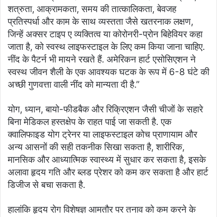
शत्रुता, आक्रामकता, समय की तात्कालिकता, बेवजह
प्रतिस्पर्धा और काम के साथ व्यस्तता जैसे खतरनाक लक्षण,
जिन्हें अक्सर टाइप ए व्यक्तित्व या कोरोनरी-प्रोन बिहेवियर कहा
जाता है, को स्वस्थ लाइफस्टाइल के लिए कम किया जाना चाहिए.
नींद के पैटर्न भी मायने रखते हैं. अमेरिकन हार्ट एसोसिएशन ने
स्वस्थ जीवन शैली के एक आवश्यक घटक के रूप में 6-8 घंटे की
अच्छी गुणवत्ता वाली नींद को मान्यता दी है.”
योग, ध्यान, बायो-फीडबैक और रिक्रिएशन जैसी चीजों के सहारे
बिना मेडिकल हस्तक्षेप के राहत पाई जा सकती है. एक
क्वालिफाइड योग ट्रेनर या लाइफस्टाइल कोच प्राणायाम और
अन्य आसनों की सही तकनीक सिखा सकता है, शारीरिक,
मानसिक और आध्यात्मिक स्वास्थ्य में सुधार कर सकता है, इसके
अलावा हृदय गति और ब्लड प्रेशर को कम कर सकता है और हार्ट
डिजीज से बचा सकता है.
हालांकि हृदय रोग विशेषज्ञ आमतौर पर तनाव को कम करने के