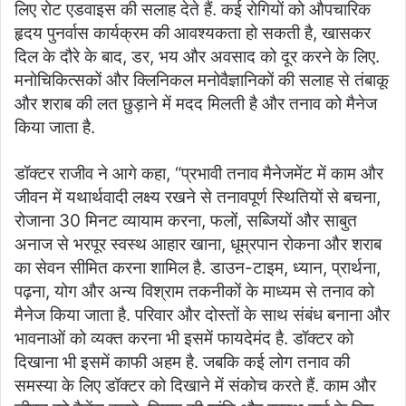
लिए रोट एडवाइस की सलाह देते हैं. कई रोगियों को औपचारिक
हृदय पुनर्वास कार्यक्रम की आवश्यकता हो सकती है, खासकर
दिल के दौरे के बाद, डर, भय और अवसाद को दूर करने के लिए.
मनोचिकित्सकों और क्लिनिकल मनोवैज्ञानिकों की सलाह से तंबाकू
और शराब की लत छुड़ाने में मदद मिलती है और तनाव को मैनेज
किया जाता है.
डॉक्टर राजीव ने आगे कहा, “प्रभावी तनाव मैनेजमेंट में काम और
जीवन में यथार्थवादी लक्ष्य रखने से तनावपूर्ण स्थितियों से बचना,
रोजाना 30 मिनट व्यायाम करना, फलों, सब्जियों और साबुत
अनाज से भरपूर स्वस्थ आहार खाना, धूम्रपान रोकना और शराब
का सेवन सीमित करना शामिल है. डाउन-टाइम, ध्यान, प्रार्थना,
पढ़ना, योग और अन्य विश्राम तकनीकों के माध्यम से तनाव को
मैनेज किया जाता है. परिवार और दोस्तों के साथ संबंध बनाना और
भावनाओं को व्यक्त करना भी इसमें फायदेमंद है. डॉक्टर को
दिखाना भी इसमें काफी अहम है. जबकि कई लोग तनाव की
समस्या के लिए डॉक्टर को दिखाने में संकोच करते हैं. काम और