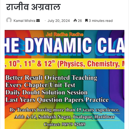
राजीव अग्रवाल
Send
Kamal Mishra
July 20, 2024
26
3 minutes read
an
email