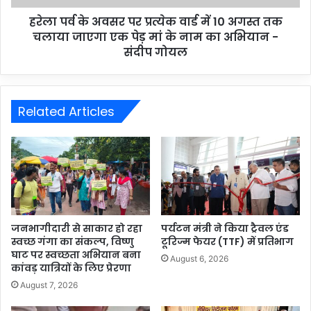
हरेला पर्व के अवसर पर प्रत्येक वार्ड में 10 अगस्त तक
चलाया जाएगा एक पेड़ मां के नाम का अभियान -
संदीप गोयल
Related Articles
जनभागीदारी से साकार हो रहा
पर्यटन मंत्री ने किया ट्रैवल एंड
स्वच्छ गंगा का संकल्प, विष्णु
टूरिज्म फेयर (TTF) में प्रतिभाग
घाट पर स्वच्छता अभियान बना
August 6, 2026
कांवड़ यात्रियों के लिए प्रेरणा
August 7, 2026