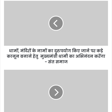
धामों, मंदिरों के नामों का दुरुपयोग किए जाने पर कड़े
कानून बनाने हेतु मुख्यमंत्री धामी का अभिनंदन करेंगा
- संत समाज