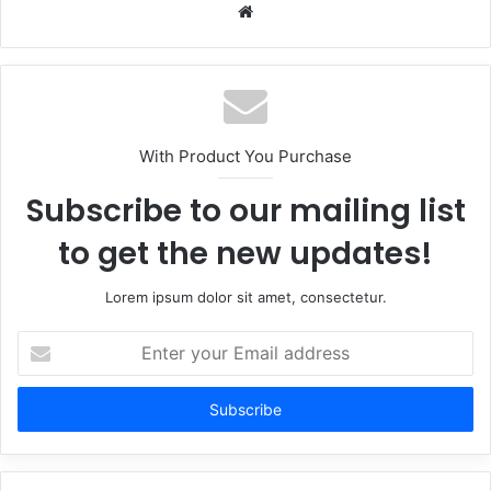
Website
With Product You Purchase
Subscribe to our mailing list
to get the new updates!
Lorem ipsum dolor sit amet, consectetur.
Enter
your
Email
address