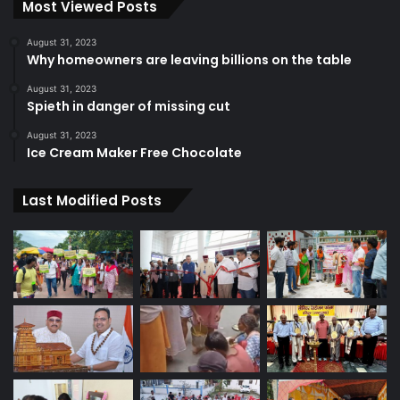
Most Viewed Posts
August 31, 2023
Why homeowners are leaving billions on the table
August 31, 2023
Spieth in danger of missing cut
August 31, 2023
Ice Cream Maker Free Chocolate
Last Modified Posts