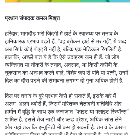
प्रधान संपादक कमल मिश्रा
हरिद्वार: भागदौड़ भरी जिंदगी में हार्ट के स्वास्थ्य पर तनाव के
हानिकारक प्रभाव पड़ते हैं. “वह ब्रोकन हार्ट से मर गई”, ये शब्द
अब सिर्फ कोई पोएट्री नहीं है, बल्कि एक मेडिकल रियलिटी है.
हालांकि, अच्छी बात ये है कि ऐसे उदाहरण कम ही हैं. जो लोग
व्यक्तिगत या नौकरी के तनाव, अवसाद, या किसी करीबी के
नुकसान का अनुभव करने वाले, विशेष रूप से पति या पत्नी, उनमें
दिल का दौरा पड़ने की संभावना लगभग दो गुना अधिक होती है.
दिल पर तनाव के बुरे प्रभाव कैसे हो सकते हैं, इसके बारे में
अलग-अलग थ्योरी हैं, जिसमें मस्तिष्क चेतावनी गतिविधि और
हार्मोन में वृद्धि के साथ एक जन्मजात “फाइट या फ्लाइट रिस्पॉन्स”
शामिल है. इससे तेज नाड़ी और ब्लड प्रेशर, अधिक सांस लेने
और यहां तक कि इम्यूनिटी भी कम हो सकती है. तनाव के कारण