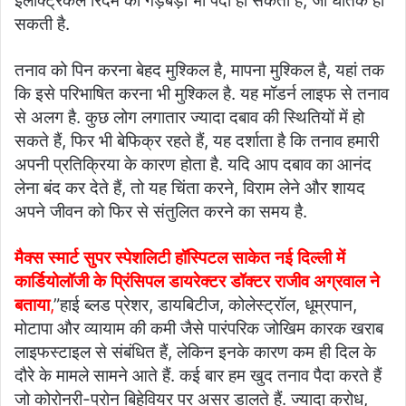
इलेक्ट्रिकल रिदम की गड़बड़ी भी पैदा हो सकती है, जो घातक हो
सकती है.
तनाव को पिन करना बेहद मुश्किल है, मापना मुश्किल है, यहां तक
कि इसे परिभाषित करना भी मुश्किल है. यह मॉडर्न लाइफ से तनाव
से अलग है. कुछ लोग लगातार ज्यादा दबाव की स्थितियों में हो
सकते हैं, फिर भी बेफिक्र रहते हैं, यह दर्शाता है कि तनाव हमारी
अपनी प्रतिक्रिया के कारण होता है. यदि आप दबाव का आनंद
लेना बंद कर देते हैं, तो यह चिंता करने, विराम लेने और शायद
अपने जीवन को फिर से संतुलित करने का समय है.
मैक्स स्मार्ट सुपर स्पेशलिटी हॉस्पिटल साकेत नई दिल्ली में
कार्डियोलॉजी के प्रिंसिपल डायरेक्टर डॉक्टर राजीव अग्रवाल ने
बताया
,
”हाई ब्लड प्रेशर, डायबिटीज, कोलेस्ट्रॉल, धूम्रपान,
मोटापा और व्यायाम की कमी जैसे पारंपरिक जोखिम कारक खराब
लाइफस्टाइल से संबंधित हैं, लेकिन इनके कारण कम ही दिल के
दौरे के मामले सामने आते हैं. कई बार हम खुद तनाव पैदा करते हैं
जो कोरोनरी-प्रोन बिहेवियर पर असर डालते हैं. ज्यादा क्रोध,