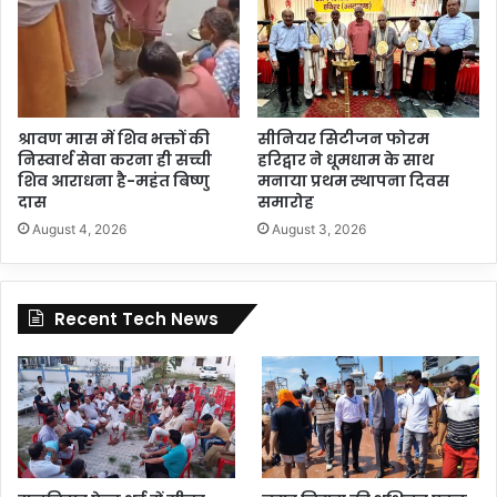
श्रावण मास में शिव भक्तों की
सीनियर सिटीजन फोरम
निस्वार्थ सेवा करना ही सच्ची
हरिद्वार ने धूमधाम के साथ
शिव आराधना है-महंत बिष्णु
मनाया प्रथम स्थापना दिवस
दास
समारोह
August 4, 2026
August 3, 2026
Recent Tech News