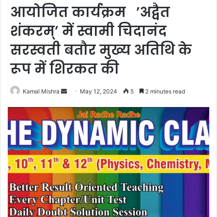
आयोजित कार्यक्रम ’अद्वैत
शंकरम्’ में स्वामी चिदानंद
सरस्वती बतौर मुख्य अतिथि के
रूप में शिरकत की
Send
Kamal Mishra
May 12, 2024
5
2 minutes read
an
email