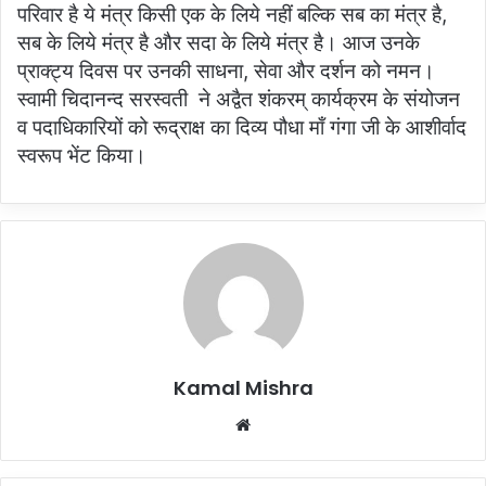
परिवार है ये मंत्र किसी एक के लिये नहीं बल्कि सब का मंत्र है,
सब के लिये मंत्र है और सदा के लिये मंत्र है। आज उनके
प्राक्ट्य दिवस पर उनकी साधना, सेवा और दर्शन को नमन।
स्वामी चिदानन्द सरस्वती ने अद्वैत शंकरम् कार्यक्रम के संयोजन
व पदाधिकारियों को रूद्राक्ष का दिव्य पौधा माँ गंगा जी के आशीर्वाद
स्वरूप भेंट किया।
Kamal Mishra
Website