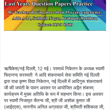
ऋषिकेश/नई दिल्ली, 12 मई। परमार्थ निकेतन के अध्यक्ष स्वामी
चिदानन्द सरस्वती ने आदि शंकराचार्य सेवा समिति नई दिल्ली
द्वारा राधा कृष्ण विद्या निकेतन, नई दिल्ली में आदिगुरू शंकराचार्य
जी की जयंती के पावन अवसर पर आयोजित अद्वैत शंकरम्
कार्यक्रम में मुख्य अतिथि के रूप में सहभाग किया। इस अवसर
पर स्वामी निजामृत चैतन्य जी, श्री जी अशोक कुमार जी
(आईएएस), माननीय अनिल अग्रवाल जी, श्रीमती शशिकला जी,