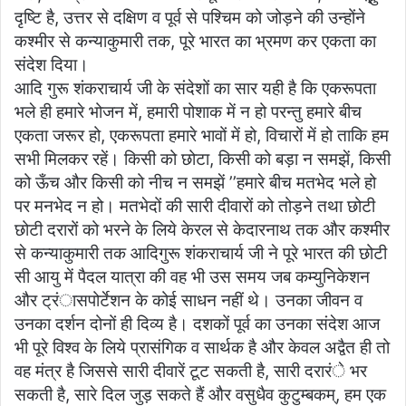
दृष्टि है, उत्तर से दक्षिण व पूर्व से पश्चिम को जोड़ने की उन्होंने
कश्मीर से कन्याकुमारी तक, पूरे भारत का भ्रमण कर एकता का
संदेश दिया।
आदि गुरू शंकराचार्य जी के संदेशों का सार यही है कि एकरूपता
भले ही हमारे भोजन में, हमारी पोशाक में न हो परन्तु हमारे बीच
एकता जरूर हो, एकरूपता हमारे भावों में हो, विचारों में हो ताकि हम
सभी मिलकर रहें। किसी को छोटा, किसी को बड़ा न समझें, किसी
को ऊँच और किसी को नीच न समझें ’’हमारे बीच मतभेद भले हो
पर मनभेद न हो। मतभेदों की सारी दीवारों को तोड़ने तथा छोटी
छोटी दरारों को भरने के लिये केरल से केदारनाथ तक और कश्मीर
से कन्याकुमारी तक आदिगुरू शंकराचार्य जी ने पूरे भारत की छोटी
सी आयु में पैदल यात्रा की वह भी उस समय जब कम्युनिकेशन
और ट्रंासपोर्टेशन के कोई साधन नहीं थे। उनका जीवन व
उनका दर्शन दोनों ही दिव्य है। दशकों पूर्व का उनका संदेश आज
भी पूरे विश्व के लिये प्रासंगिक व सार्थक है और केवल अद्वैत ही तो
वह मंत्र है जिससे सारी दीवारें टूट सकती है, सारी दरारंे भर
सकती है, सारे दिल जुड़ सकते हैं और वसुधैव कुटुम्बकम्, हम एक