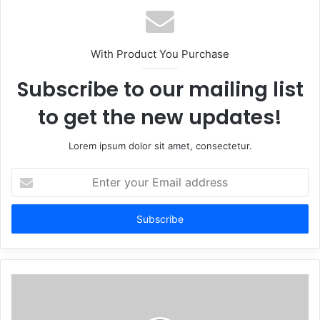
With Product You Purchase
Subscribe to our mailing list
to get the new updates!
Lorem ipsum dolor sit amet, consectetur.
Enter
your
Email
address