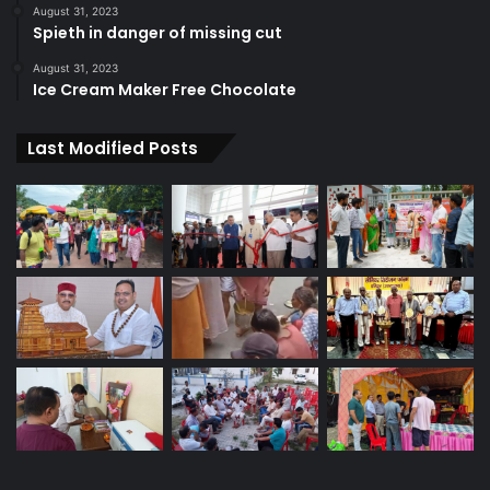
August 31, 2023
Spieth in danger of missing cut
August 31, 2023
Ice Cream Maker Free Chocolate
Last Modified Posts