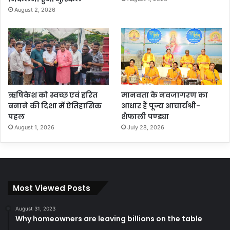
August 2, 2026
ऋषिकेश को स्वच्छ एवं हरित
मानवता के नवजागरण का
बनाने की दिशा में ऐतिहासिक
आधार हैं पूज्य आचार्यश्री-
पहल
शैफाली पण्ड्या
August 1, 2026
July 28, 2026
Most Viewed Posts
August 31, 2023
Why homeowners are leaving billions on the table