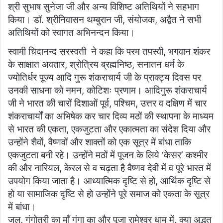
श्री सुभाष सुनेजा जी और अन्य विशिष्ट अतिथियों ने सहभाग
किया। डॉ. श्रीनिवासन थम्बुरान जी, संयोजक, अद्वैत ने सभी
अतिथियों को स्वागत अभिनन्दन किया।
स्वामी चिदानन्द सरस्वती ने कहा कि परम तपस्वी, भगवान शंकर
के साक्षात अवतार, श्रोत्रिय ब्रह्मनिष्ठ, सनातन धर्म के
ज्योतिर्धर पूज्य आदि गुरू शंकराचार्य जी के प्राक्ट्य दिवस पर
उनकी साधना को नमन, कोटिशः प्रणाम। आदिगुरू शंकराचार्य
जी ने भारत की चारों दिशाओं पूर्व, पश्चिम, उत्तर व दक्षिण में चार
शंकराचार्यों का अभिषेक कर चार दिव्य मठों की स्थापना के माध्यम
से भारत की एकता, एकजुटता और एकात्मता का संदेश दिया और
उन्होंने शैवों, वैष्णवों और शाक्तों को एक सूत्र में बांधा ताकि
एकजुटता बनी रहे। उन्होंने मठों में पूजन के लिये ‘केसर’ कश्मीर
की और नारियल, केरल से व चढ़ता है वैष्णव देवी में व पूरे भारत में
उपयोग किया जाता है। आध्यात्मिक दृष्टि से हो, आर्थिक दृष्टि से
हो या सामाजिक दृष्टि से हो उन्होंने पूरे समाज को एकता के सूत्र
में बांधा।
जल, गंगोत्री का माँ गंगा का और पूजा रामेश्वर धाम में, क्या अद्भुत