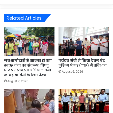
Related Articles
जनभागीदारी से साकार हो रहा
पर्यटन मंत्री ने किया ट्रैवल एंड
स्वच्छ गंगा का संकल्प, विष्णु
टूरिज्म फेयर (TTF) में प्रतिभाग
घाट पर स्वच्छता अभियान बना
August 6, 2026
कांवड़ यात्रियों के लिए प्रेरणा
August 7, 2026