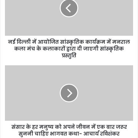
नई दिल्ली में आयोजित सांस्कृतिक कार्यक्रम में मनराल
कला मंच के कलाकारों द्वारा दी जाएगी सांस्कृतिक
प्रस्तुति
संसार के हर मनुष्य को अपने जीवन में एक बार जरूर
सुननी चाहिए भागवत कथा- आचार्य रविशंकर