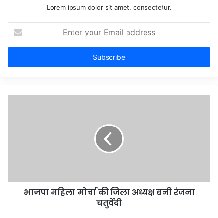
Lorem ipsum dolor sit amet, consectetur.
Enter
your
Email
address
भाजपा महिला मोर्चा की जिला अध्यक्ष बनी रंजना
चतुर्वेदी