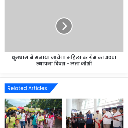
धूमधाम से मनाया जायेगा महिला कांग्रेस का 40वा
स्थापना दिवस - लता जोशी
Related Articles