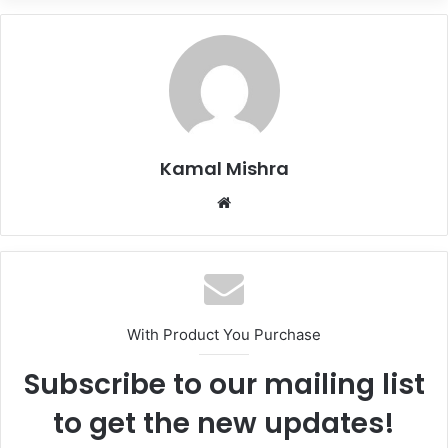
Kamal Mishra
Website
With Product You Purchase
Subscribe to our mailing list
to get the new updates!