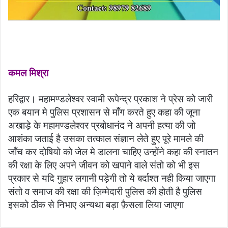
कमल मिश्रा
हरिद्वार। महामण्डलेश्वर स्वामी रूपेन्द्र प्रकाश ने प्रेस को जारी
एक बयान मे पुलिस प्रशासन से माँग करते हुए कहा की जूना
अखाड़े के महामण्डलेश्वर प्रबोधानंद ने अपनी हत्या की जो
आशंका जताई है उसका तत्काल संज्ञान लेते हुए पूरे मामले की
जाँच कर दोषियो को जेल मे डालना चाहिए उन्होंने कहा की स्नातन
की रक्षा के लिए अपने जीवन को खपाने वाले संतो को भी इस
प्रकार से यदि गुहार लगानी पड़ेगी तो ये बर्दाश्त नही किया जाएगा
संतो व समाज की रक्षा की ज़िम्मेदारी पुलिस की होती है पुलिस
इसको ठीक से निभाए अन्यथा बड़ा फ़ैसला लिया जाएगा