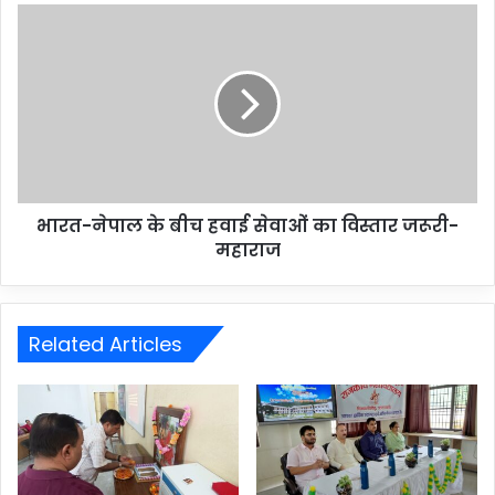
भारत-नेपाल के बीच हवाई सेवाओं का विस्तार जरूरी-
महाराज
Related Articles