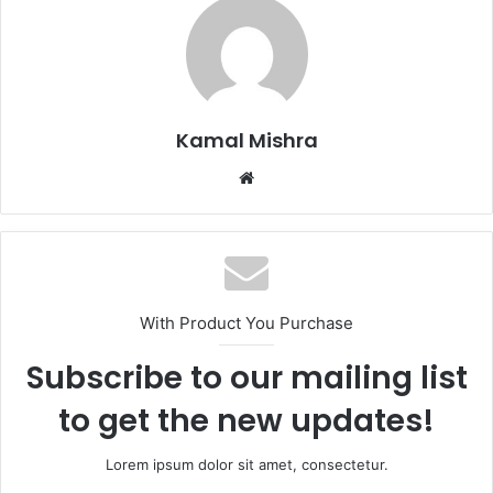
Kamal Mishra
Website
With Product You Purchase
Subscribe to our mailing list
to get the new updates!
Lorem ipsum dolor sit amet, consectetur.