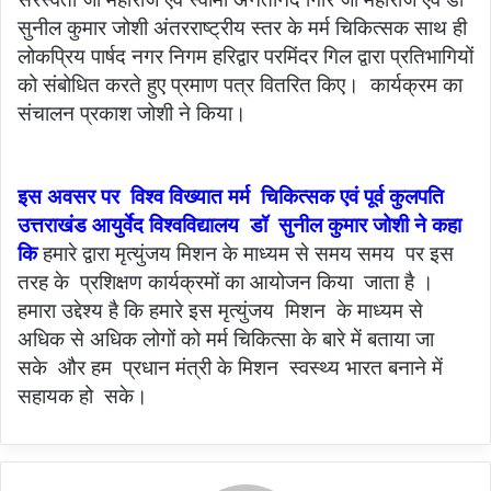
सुनील कुमार जोशी अंतरराष्ट्रीय स्तर के मर्म चिकित्सक साथ ही
लोकप्रिय पार्षद नगर निगम हरिद्वार परमिंदर गिल द्वारा प्रतिभागियों
को संबोधित करते हुए प्रमाण पत्र वितरित किए। कार्यक्रम का
संचालन प्रकाश जोशी ने किया।
इस अवसर पर विश्व विख्यात मर्म चिकित्सक एवं पूर्व कुलपति
उत्तराखंड आयुर्वेद विश्वविद्यालय डॉ सुनील कुमार जोशी ने कहा
कि
हमारे द्वारा मृत्युंजय मिशन के माध्यम से समय समय पर इस
तरह के प्रशिक्षण कार्यक्रमों का आयोजन किया जाता है ।
हमारा उद्देश्य है कि हमारे इस मृत्युंजय मिशन के माध्यम से
अधिक से अधिक लोगों को मर्म चिकित्सा के बारे में बताया जा
सके और हम प्रधान मंत्री के मिशन स्वस्थ्य भारत बनाने में
सहायक हो सके।