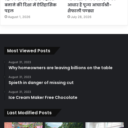
बनाने की दिशा में ऐतिहासिक
आधार हैं पूज्य आचार्यश्री-
पहल
शैफाली पण्ड्या
August 1, 2026
July 28, 2026
Most Viewed Posts
August 31, 2023
Why homeowners are leaving billions on the table
August 31, 2023
Spieth in danger of missing cut
August 31, 2023
Ice Cream Maker Free Chocolate
Last Modified Posts