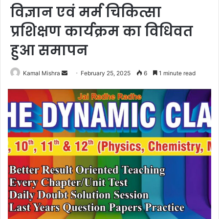
विज्ञान एवं मर्म चिकित्सा
प्रशिक्षण कार्यक्रम का विधिवत
हुआ समापन
Send
Kamal Mishra
February 25, 2025
6
1 minute read
an
email