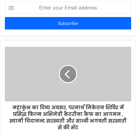
Enter
your
Email
address
महाकुंभ का दिव्य अवसर, परमार्थ निकेतन शिविर में
प्रसिद्ध फिल्म अभिनेत्री कैटरीना कैफ का आगमन ,
स्वामी चिदानन्द सरस्वती और साध्वी भगवती सरस्वती
से की भेंट