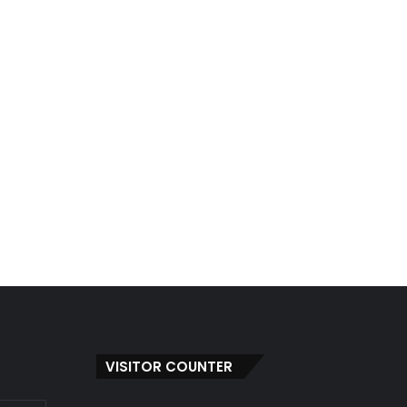
VISITOR COUNTER