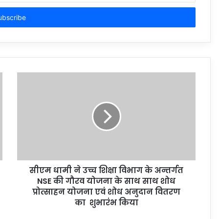
सीएम धामी ने उच्च शिक्षा विभाग के अन्तर्गत
NSE की गौरव योजना के साथ साथ शोध
प्रोत्साहन योजना एवं शोध अनुदान वितरण
का शुभारंभ किया