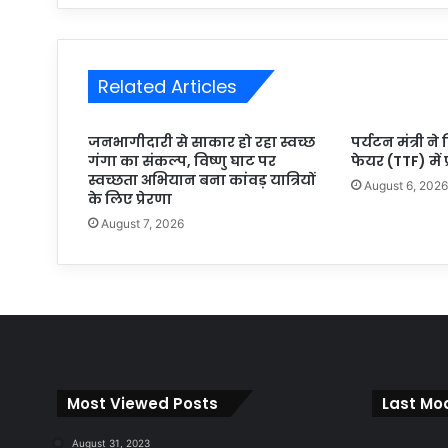
Related Articles
जनभागीदारी से साकार हो रहा स्वच्छ
पर्यटन मंत्री ने
गंगा का संकल्प, विष्णु घाट पर
फेयर (TTF) में 
स्वच्छता अभियान बना कांवड़ यात्रियों
August 6, 202
के लिए प्रेरणा
August 7, 2026
Most Viewed Posts
Last Mod
August 31, 2023