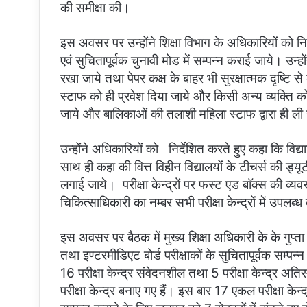
की समीक्षा की।
इस अवसर पर उन्होंने शिक्षा विभाग के अधिकारियों को निर्देशि
एवं सुचितापूर्वक चुनावी मोड में सम्पन्न कराई जाये। उन्ह
रखा जाये तथा पेपर कक्ष के बाहर भी सुरक्षात्मक दृष्टि से का
स्टाफ को ही प्रवेश दिया जाये और किसी अन्य व्यक्ति
जाये और बालिकाओं की तलाशी महिला स्टाफ द्वारा ही ली
उन्होंने अधिकारियों को निर्देशित करते हुए कहा कि विद्यार
साथ ही कहा की वित्त विहीन विद्यालयों के टीचर्स की ड्यू
लगाई जाये। परीक्षा केन्द्रों पर फस्ट एड बाॅक्स की व
चिकित्साधिकारी का नम्बर सभी परीक्षा केन्द्रों में उपलब्
इस अवसर पर बैठक में मुख्य शिक्षा अधिकारी के के गुप्
तथा इण्टरमीडिएट बोर्ड परीक्षाकों के सुचितापूर्वक सम्पन्न
16 परीक्षा केन्द्र संवेदनशील तथा 5 परीक्षा केन्द्र अ
परीक्षा केन्द्र बनाए गए हैं। इस बार 17 एकल परीक्षा केन