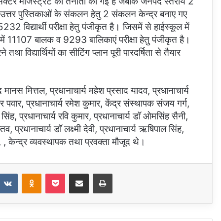
ुए सेक्टर मजिस्ट्रेट की तैनाती की गई है जबकि जनपद स्तरीय 2
उत्तर पुस्तिकाओं के संकलन हेतु 2 संकलन केन्द्र बनाए गए
5232 विद्यार्थी परीक्षा हेतु पंजीकृत है। जिसमें से हाईस्कूल में
 11107 बालक व 9293 बालिकाएं परीक्षा हेतु पंजीकृत है।
तथा विद्यार्थियों का सीटिंग प्लान पूरी पारदर्षिता से तैयार
मानस मित्तल, प्रधानाचार्य महेश प्रसाद यादव, प्रधानाचार्य
्वर पवार, प्रधानाचार्य रमेश कुमार, केंद्र संस्थापक संजय गर्ग,
र सिंह, प्रधानाचार्य रवि कुमार, प्रधानाचार्य डॉ ओमसिंह सैनी,
स्तव, प्रधानाचार्य डॉ लक्ष्मी देवी, प्रधानाचार्य ऋषिपाल सिंह,
ा, , केन्द्र व्यवस्थापक तथा प्रवक्ता मौजूद थे।
eddit
VKontakte
Odnoklassniki
Pocket
Share via Email
Print