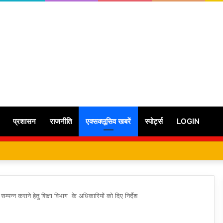
प्रशासन
राजनीति
एक्सक्लूसिव खबरें
स्पोर्ट्स
LOGIN
म्पन्न कराने हेतु शिक्षा विभाग के अधिकारियों को दिए निर्देश