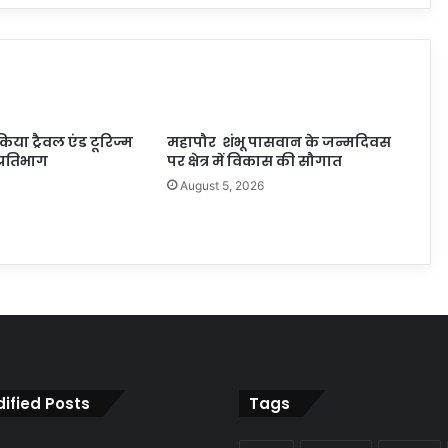
 किया ट्रैवल एंड टूरिज्म
महापौर शंभू पासवान के जन्मदिवस
प्रतिभाग
पर क्षेत्र में विकास की सौगात
6
August 5, 2026
ified Posts
Tags