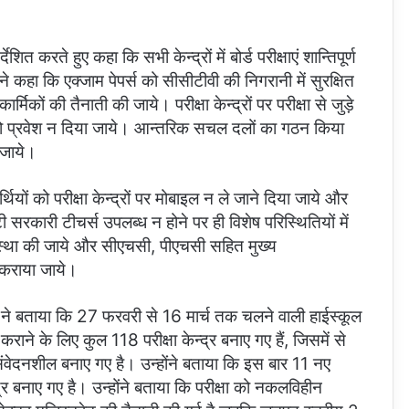
त करते हुए कहा कि सभी केन्द्रों में बोर्ड परीक्षाएं शान्तिपूर्ण
ोंने कहा कि एक्जाम पेपर्स को सीसीटीवी की निगरानी में सुरक्षित
र्मिकों की तैनाती की जाये। परीक्षा केन्द्रों पर परीक्षा से जुड़े
 को प्रवेश न दिया जाये। आन्तरिक सचल दलों का गठन किया
 जाये।
्थियों को परीक्षा केन्द्रों पर मोबाइल न ले जाने दिया जाये और
टी सरकारी टीचर्स उपलब्ध न होने पर ही विशेष परिस्थितियों में
्यवस्था की जाये और सीएचसी, पीएचसी सहित मुख्य
ध कराया जाये।
ता ने बताया कि 27 फरवरी से 16 मार्च तक चलने वाली हाईस्कूल
 कराने के लिए कुल 118 परीक्षा केन्द्र बनाए गए हैं, जिसमें से
तिसंवेदनशील बनाए गए है। उन्होंने बताया कि इस बार 11 नए
्द्र बनाए गए है। उन्होंने बताया कि परीक्षा को नकलविहीन