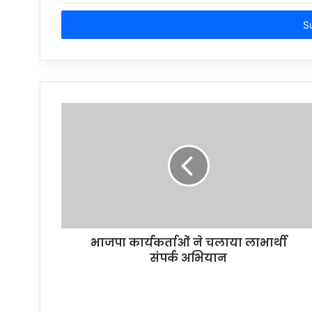
Email
address
भाजपा कार्यकर्ताओं ने चलाया लाभार्थी
संपर्क अभियान