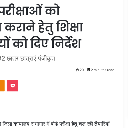
परीक्षाओं को
राने हेतु शिक्षा
 को दिए निर्देश
5232 छात्र छात्राएं पंजीकृत
20
2 minutes read
takte
Odnoklassniki
Pocket
जिला कार्यालय सभागार में बोर्ड परीक्षा हेतु चल रही तैयारियों