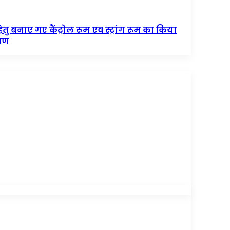
बनाए गए कैंट्रोल रूम एव स्ट्रांग रूम का किया
्षण