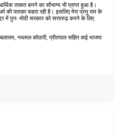
़ी आर्थिक ताकत बनने का सौभाग्य भी प्राप्त हुआ है।
र्म की पताका फहरा रही है। इसलिए मेरा प्रभु राम के
 में पुनः मोदी सरकार को सत्तारुढ़ करने के लिए
ेल, संबलाराम, नथमल कोठारी, प्रीतपाल सहित कई भाजपा