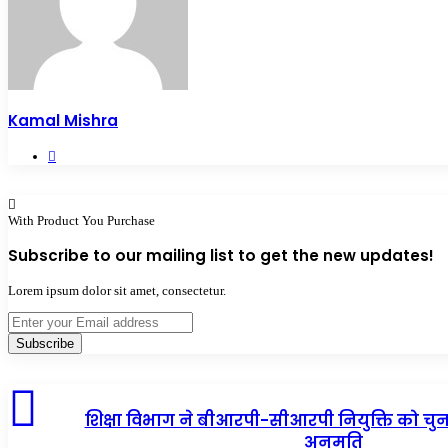
Kamal Mishra
Website
With Product You Purchase
Subscribe to our mailing list to get the new updates!
Lorem ipsum dolor sit amet, consectetur.
Enter
your
Email
address
शिक्षा विभाग ने बीआरपी-सीआरपी नियुक्ति को चु
अनुमति