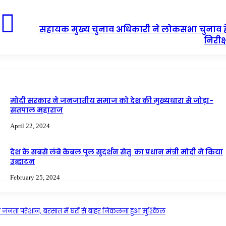
सहायक मुख्य चुनाव अधिकारी ने लोकसभा चुनाव हेतु 
निरीक
मोदी सरकार ने जनजातीय समाज को देश की मुख्यधारा से जोड़ा-
सतपाल महाराज
April 22, 2024
देश के सबसे लंबे केबल पुल सुदर्शन सेतु का प्रधान मंत्री मोदी ने किया
उद्घाटन
February 25, 2024
्र की जनता परेशान, बरसात में घरों से बाहर निकलना हुआ मुश्किल