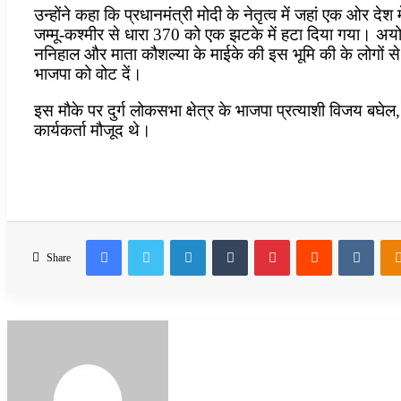
उन्होंने कहा कि प्रधानमंत्री मोदी के नेतृत्व में जहां एक ओर दे
जम्मू-कश्मीर से धारा 370 को एक झटके में हटा दिया गया। अयोध्
ननिहाल और माता कौशल्या के माईके की इस भूमि की के लोगों से 
भाजपा को वोट दें।
इस मौके पर दुर्ग लोकसभा क्षेत्र के भाजपा प्रत्याशी विजय बघ
कार्यकर्ता मौजूद थे।
Facebook
Twitter
LinkedIn
Tumblr
Pinterest
Reddit
VKon
Share