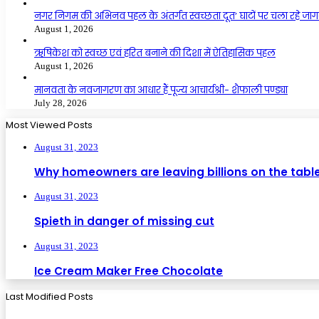
नगर निगम की अभिनव पहल के अंतर्गत स्वच्छता दूत’ घाटों पर चला रहे जागर
August 1, 2026
ऋषिकेश को स्वच्छ एवं हरित बनाने की दिशा में ऐतिहासिक पहल
August 1, 2026
मानवता के नवजागरण का आधार हैं पूज्य आचार्यश्री- शैफाली पण्ड्या
July 28, 2026
Most Viewed Posts
August 31, 2023
Why homeowners are leaving billions on the tabl
August 31, 2023
Spieth in danger of missing cut
August 31, 2023
Ice Cream Maker Free Chocolate
Last Modified Posts