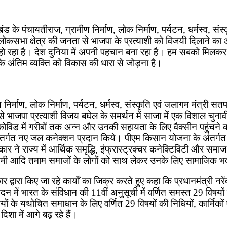
ंड के पंचायतीराज, ग्रामीण निर्माण, लोक निर्माण, पर्यटन, धर्मस्व, सं
 लोकसभा क्षेत्र की जनता से भाजपा के प्रत्याशी को विजयी दिलाने का आह
विकास हो रहा है। देश दुनिया में अपनी पहचान बना रहा है। हम सबको म
अंतिम व्यक्ति को विकास की धारा से जोड़ना है।
निर्माण, लोक निर्माण, पर्यटन, धर्मस्व, संस्कृति एवं जलागम मंत्री 
त्र से भाजपा प्रत्याशी विजय बघेल के समर्थन में साजा में एक विशाल चु
विड में गरीबों तक अन्न और उनकी सहायता के लिए वैक्सीन पहुंचने का का
तर्गत नए जल कनेक्शन प्रदान किये। पीएम किसान योजना के अंतर्गत 2
े राज्य में आर्थिक समृद्धि, इंफ्रास्ट्रक्चर कनेक्टिविटी और समाज कल
 सतनामी आदि तमाम समाजों के लोगों को साथ लेकर उनके लिए सामाजिक भ
द्वारा किए जा रहे कार्यों का जिक्र करते हुए कहा कि प्रधानमंत्री नरेंद
सदन में भारत के संविधान की 11वीं अनुसूची में वर्णित समस्त 29 विषयो
ों के यथोचित समाधान के लिए वर्णित 29 विषयों की निधियों, कार्मिकों
शा में आगे बढ़ रहे हैं।