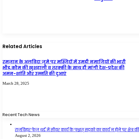
Related Articles
रमजान के अलविदा जुमे पर मस्जिदों में उमड़ी नमाजियों की भारी
भीड़,कौम की खुशहाली व तरक्की के साथ ही मांगी देश-प्रदेश की
अमन-शांति और उन्नति की दुआएं
March 28, 2025
Recent Tech News
राजविहार फेज थर्ड में सीवर कार्य के पश्चात् सड़को का कार्य न होने पर क्षेत
August 2, 2026