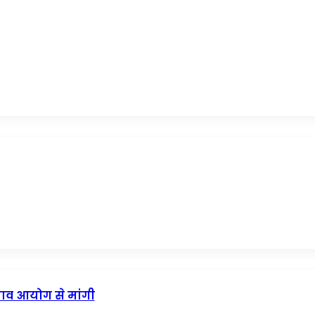
नाव आयोग से मांगी