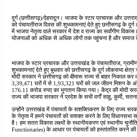
दुर्ग (छत्तीसगढ़)/देहरादून। भाजपा के स्टार प्रचारक और उत्तराख
को पंचायतीराज दिवस की शुभकामनाएं देते हुए छत्तीसगढ़ के दुर्ग
में भाजपा नेतृत्व वाले सरकार में देश व राज्य का सर्वांगीण 
योजनाओं को अधिक से अधिक लोगों तक पहुंचना है और समाज के 
भाजपा के स्टार प्रचारक और उत्तराखंड के पंचायतीराज, ग्रामीण 
शुभकामनाएं देते हुए बुधवार को छत्तीसगढ़ के दुर्ग लोकसभा क्षे
मोदी सरकार ने छत्तीसगढ़ को बीमारू राज्य से बाहर निकाल कर को
3,39,471 घरों में से 1,93,321 घरों को जल जीवन मिशन के अं
176.11 करोड रुपए का भुगतान किया गया। केंद्र की मोदी सरकार न
राज्य की भाजपा सरकार ने प्रदेश के सभी वर्गों साहू, कुर्मी,
उन्होंने उत्तराखंड में पंचायतों के सशक्तिकरण के लिए राज्य सरकार 
के नेतृत्व में हमने पंचायतों को सशक्त करने के लिए विधानसभा 
है। हम सतत विकास लक्ष्यों के स्थानीयकरण एवं स्थानीय चुनौतिय
Functionaries) के आधार पर पंचायतों को हस्तांतरित करने की दि