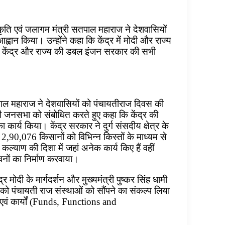
स्कृति एवं जलागम मंत्री सतपाल महाराज ने देशवासियों
्वान किया। उन्होंने कहा कि केंद्र में मोदी और राज्य
िलकर केंद्र और राज्य की डबल इंजन सरकार की सभी
सतपाल महाराज ने देशवासियों को पंचायतीराज दिवस की
नावी जनसभा को संबोधित करते हुए कहा कि केंद्र की
र्य किया। केंद्र सरकार ने दुर्ग संसदीय क्षेत्र के
,90,076 किसानों को विभिन्न किस्तों के माध्यम से
्याण की दिशा में जहां अनेक कार्य किए हैं वहीं
वनों का निर्माण करवाया।
्र मोदी के मार्गदर्शन और मुख्यमंत्री पुष्कर सिंह धामी
ं को पंचायती राज संस्थाओं को सौंपने का संकल्प लिया
 एवं कार्यों (Funds, Functions and