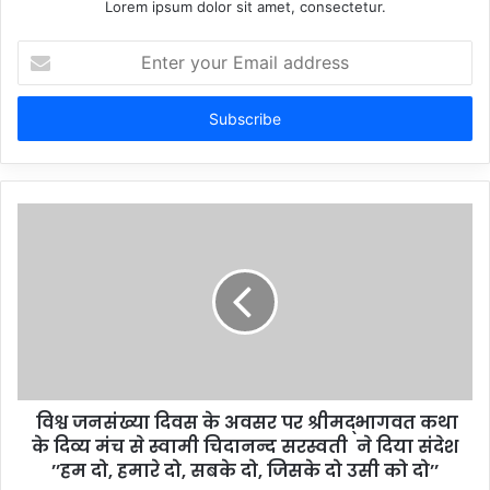
Lorem ipsum dolor sit amet, consectetur.
Enter
your
Email
address
विश्व जनसंख्या दिवस के अवसर पर श्रीमद्भागवत कथा
के दिव्य मंच से स्वामी चिदानन्द सरस्वती ने दिया संदेश
’’हम दो, हमारे दो, सबके दो, जिसके दो उसी को दो’’