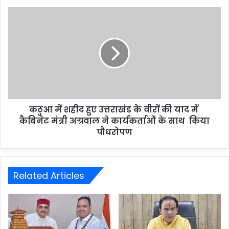
कठुआ में शहीद हुए उत्तराखंड के वीरों की याद में
कैबिनेट मंत्री अग्रवाल ने कार्यकर्ताओं के साथ किया
पौधरोपण
Related Articles