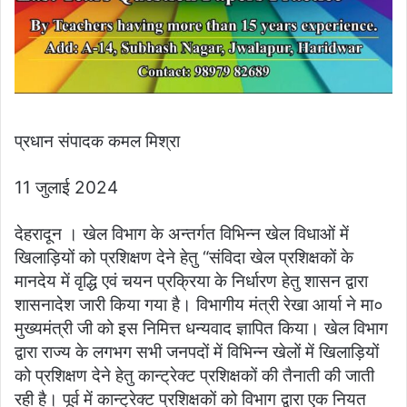
प्रधान संपादक कमल मिश्रा
11 जुलाई 2024
देहरादून । खेल विभाग के अन्तर्गत विभिन्न खेल विधाओं में
खिलाड़ियों को प्रशिक्षण देने हेतु “संविदा खेल प्रशिक्षकों के
मानदेय में वृद्धि एवं चयन प्रक्रिया के निर्धारण हेतु शासन द्वारा
शासनादेश जारी किया गया है। विभागीय मंत्री रेखा आर्या ने मा०
मुख्यमंत्री जी को इस निमित्त धन्यवाद ज्ञापित किया। खेल विभाग
द्वारा राज्य के लगभग सभी जनपदों में विभिन्न खेलों में खिलाड़ियों
को प्रशिक्षण देने हेतु कान्ट्रेक्ट प्रशिक्षकों की तैनाती की जाती
रही है। पूर्व में कान्ट्रेक्ट प्रशिक्षकों को विभाग द्वारा एक नियत