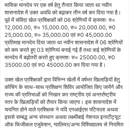
मासिक मानदेय पर एक वर्ष हेतु तैनात किया जाता था नवीन
शासनादेश में उक्त अवधि को बढ़ाकर तीन वर्ष कर दिया गया है।
पूर्व में संविदा खेल प्रशिक्षकों को 06 श्रेणियों में क्रमशः रु०
12,000.00, रु० 15,000.00, रु० 20,000.00, रु0
25,000.00, रु० 35,000.00 एवं रु0 45,000.00
प्रतिमाह मानदेय दिया जाता था नवीन शासनादेश में 06 श्रेणियों
को कम करते हुए 03 श्रेणियां बनाई गई हैं तथा कई श्रेणियों के
मानदेय में बढ़ोतरी करते हुए क्रमशः रु० 25000.00, रु0
35000.00 एवं रु0 45000.00 कर दिया गया है।
उक्त खेल प्रशिक्षकों द्वारा विभिन्न खेलों में वर्षभर खिलाड़ियों हेतु
कोचिंग के साथ-साथ प्रशिक्षण शिविर आयोजित किए जायेंगे और
राज्य की प्रतिभाओं को निखार कर राष्ट्रीय एवं अन्तर्राष्ट्रीय
स्तर के खिलाड़ियों को तैयार किया जाएगा। इस शासनादेश में
चयनित होने वाले प्रशिक्षक ने यदि एनआईएस पटियाला अथवा
इससे सम्बद्ध अन्य संस्थान अथवा लक्ष्मीबाई नेशनल इन्स्टीट्यूट
ऑफ फिजीकल एजुकेशन, ग्वालियर/अन्य विश्विद्यालय से नियमित