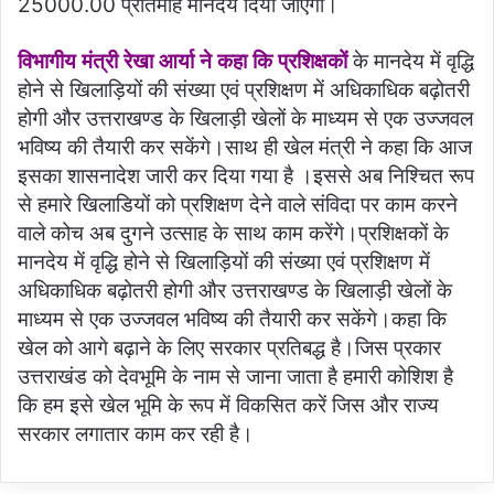
25000.00 प्रतिमाह मानदेय दिया जाएगा।
विभागीय मंत्री रेखा आर्या ने कहा कि प्रशिक्षकों
के मानदेय में वृद्धि
होने से खिलाड़ियों की संख्या एवं प्रशिक्षण में अधिकाधिक बढ़ोतरी
होगी और उत्तराखण्ड के खिलाड़ी खेलों के माध्यम से एक उज्जवल
भविष्य की तैयारी कर सकेंगे।साथ ही खेल मंत्री ने कहा कि आज
इसका शासनादेश जारी कर दिया गया है ।इससे अब निश्चित रूप
से हमारे खिलाडियों को प्रशिक्षण देने वाले संविदा पर काम करने
वाले कोच अब दुगने उत्साह के साथ काम करेंगे।प्रशिक्षकों के
मानदेय में वृद्धि होने से खिलाड़ियों की संख्या एवं प्रशिक्षण में
अधिकाधिक बढ़ोतरी होगी और उत्तराखण्ड के खिलाड़ी खेलों के
माध्यम से एक उज्जवल भविष्य की तैयारी कर सकेंगे।कहा कि
खेल को आगे बढ़ाने के लिए सरकार प्रतिबद्ध है।जिस प्रकार
उत्तराखंड को देवभूमि के नाम से जाना जाता है हमारी कोशिश है
कि हम इसे खेल भूमि के रूप में विकसित करें जिस और राज्य
सरकार लगातार काम कर रही है।