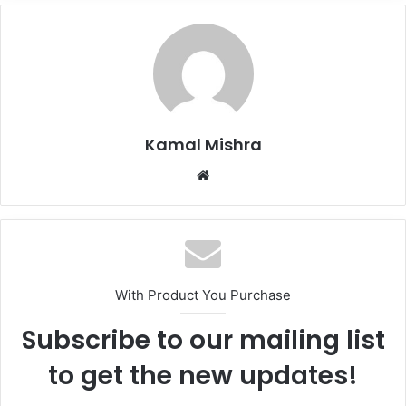
Kamal Mishra
Website
With Product You Purchase
Subscribe to our mailing list
to get the new updates!