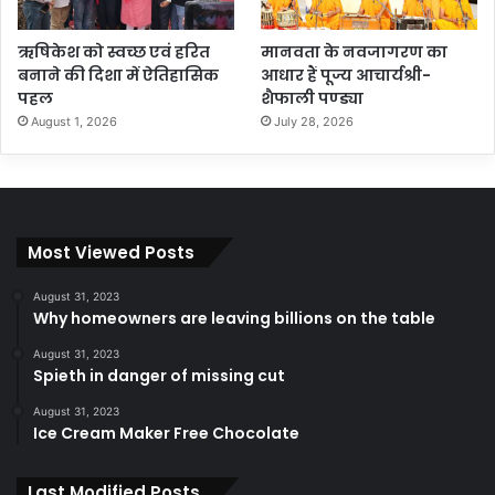
ऋषिकेश को स्वच्छ एवं हरित
मानवता के नवजागरण का
बनाने की दिशा में ऐतिहासिक
आधार हैं पूज्य आचार्यश्री-
पहल
शैफाली पण्ड्या
August 1, 2026
July 28, 2026
Most Viewed Posts
August 31, 2023
Why homeowners are leaving billions on the table
August 31, 2023
Spieth in danger of missing cut
August 31, 2023
Ice Cream Maker Free Chocolate
Last Modified Posts