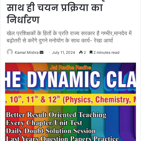
साथ ही चयन प्रक्रिया का
निर्धारण
खेल प्रशिक्षकों के हितों के प्रति राज्य सरकार है गम्भीर,मानदेय में
बढ़ोतरी से करेंगे दुगने मनोयोग के साथ कार्य- रेखा आर्या
Send
Kamal Mishra
July 11, 2024
2
2 minutes read
an
email