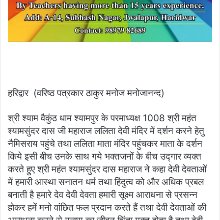
हरिद्वार (वरिष्ठ पत्रकार ठाकुर मनोज मनोजानन्द)
श्री श्याम वैकुंठ धाम श्यामपुर के परमाध्यक्ष 1008 श्री महंत
श्यामसुंदर दास जी महाराज ललिता देवी मंदिर में दर्शन करने हेतु
नैमिसराय पहुंचे तथा ललिता माता मंदिर पहुंचकर माता के दर्शन
किये इसी बीच उनके साथ गये भक्तजनों के बीच उद्गार व्यक्त
करते हुए श्री महंत श्यामसुंदर दास महाराज ने कहा देवी देवताओं
में हमारी आस्था सनातन धर्म तथा हिंदुत्व को और अधिक प्रबल
बनाती है हमारे देव देवी देवता हमारी सूक्ष्म आराधना से प्रसन्न
होकर हमें मनो वांछित फल प्रदान करते हैं तथा देवी देवताओं की