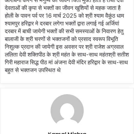
आराधना करने से मनुष्य का जीवन चिंता मुक्त होता है तथा देवी
देवताओं की कृपा से भक्तों का जीवन खुशियों से महक जाता है
होली के पावन पर्व पर 16 मार्च 2025 को श्री श्याम वैकुंठ धाम
श्यामपुर हरिद्वार मे दरबार लगेगा भक्तों द्वारा लगाई गई अर्जियां
दरबार में बाची जायेगी भक्तों की सभी समस्याओं के निवारण हेतु
बालाजी के श्री चरणों से भक्तजनों को प्रसाद स्वरूप विभूति
निशुल्क प्रदान की जायेगी इस अवसर पर श्री राजेश अग्रवाल
ललिता देवी शक्तिपीठ के श्री महंत के साथ-साथ महंतश्री सतीश
गिरी महाराज सिद्ध पीठ मां अंजना देवी मंदिर हरिद्वार के साथ-साथ
बहुत से भक्तजन उपस्थित थे