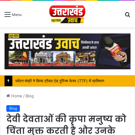
S
Menu
fo
पर्यटन मंत्री ने किया ट्रैवल एंड टूरिज्म फेयर (TTF) में प्रतिभाग
Home
/
Blog
Blog
देवी देवताओं की कृपा मनुष्य को
चिंता मुक्त करती है और उनके