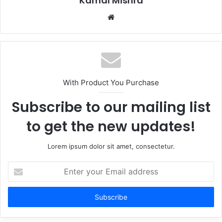
Kamal Mishra
Website
With Product You Purchase
Subscribe to our mailing list
to get the new updates!
Lorem ipsum dolor sit amet, consectetur.
Enter
your
Email
address