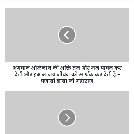
भगवान भोलेनाथ की भक्ति तन और मन पावन कर
देती और इस मानव जीवन को सार्थक कर देती है -
पंजाबी बाबा जी महाराज