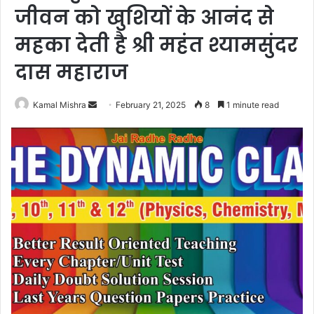
जीवन को खुशियों के आनंद से
महका देती है श्री महंत श्यामसुंदर
दास महाराज
Send
Kamal Mishra
February 21, 2025
8
1 minute read
an
email