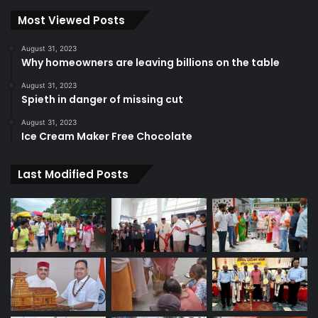
Most Viewed Posts
August 31, 2023
Why homeowners are leaving billions on the table
August 31, 2023
Spieth in danger of missing cut
August 31, 2023
Ice Cream Maker Free Chocolate
Last Modified Posts