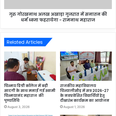
गुरु गोरखनाथ अलख अखाड़ा गुजरात में सनातन की
धर्म ध्वजा फहरायेगा - रामनाथ महाराज
Related Articles
चिन्मय डिग्री कॉलेज में बड़ी
राजकीय महाविद्यालय
सादगी के साथ मनाई गई स्वामी
चिन्यालीसौड़ में सत्र 2026-27
चिन्मयानंद महाराज की
के नवप्रवेशित विद्यार्थियों हेतु
पुण्यतिथि
दीक्षारंभ कार्यक्रम का आयोजन
August 3, 2026
August 1, 2026