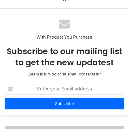
With Product You Purchase
Subscribe to our mailing list
to get the new updates!
Lorem ipsum dolor sit amet, consectetur.
Enter
your
Email
address