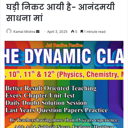
घड़ी निकट आयी है- आनंदमयी
साधना मां
Send
Kamal Mishra
April 3, 2025
5
1 minute read
an
email