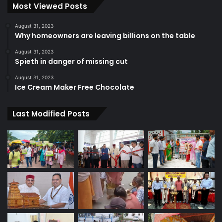
Most Viewed Posts
August 31, 2023
Why homeowners are leaving billions on the table
August 31, 2023
Spieth in danger of missing cut
August 31, 2023
Ice Cream Maker Free Chocolate
Last Modified Posts