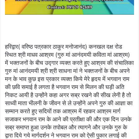
हरिद्वार( वरिष्ठ पत्रकार ठाकुर मनोजानंद) कनखल दक्ष रोड
स्थित श्री माधव आश्रम (गुरु मां आनंदमयी कविता मां आश्रम)
में भक्तजनों के बीच उद्गार व्यक्त करते हुए आश्रम की संचालिका
गुरु मां आनंदमयी श्री श्री साधना मां ने भक्तजनों के बीच अपने
मन के भाव कुछ इस प्रकार व्यक्त किये मेरे हृदय में भगवान राम
की छवि समाई है लगता है भगवान राम से मिलन की घड़ी अति
निकट आयी है उन्होंने कहा अगर सब्र रखने की सीख लेनी है तो
साध्वी माता भीलनी के जीवन से ले उन्होंने अपने गुरु की आज्ञा का
सम्मान करते हुए सदियों तक आश्रम में रहकर आश्रम मार्ग
सजाकर भगवान राम के आने की प्रतीक्षा की और एक दिन उनके
सब्र समाप्त हुआ उनके तपोबल और त्यागने और उनके गुरु के
द्वारा दिये गये मार्गदर्शन ने भगवान राम को ऐसी पुकार लगाई की