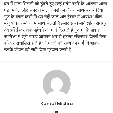
वन में माता भिलनी को ढूंढते हुए उन्हें मतंग ऋषि के आश्रम आना
पड़ा भक्ति और सबर ने माता शबरी का जीवन सार्थक कर दिया
गुरु के वचन कभी मिथ्या नहीं जाते और ईश्वर में आस्था भक्ति
मनुष्य के जन्मो जन्म साथ चलती है हमारे सच्चे मार्गदर्शक सतगुरु
देव हमें ईश्वर तक पहुंचने का मार्ग दिखाते हैं गुरु मां के पावन
सानिध्य में श्री माधव आश्रम धमार्थ ट्रस्ट रजिस्टर दिल्ली मेरठ
हरिद्वार संचालित होते हैं जो भक्तों को सत्य का मार्ग दिखाकर
उनके जीवन को सही दिशा प्रदान करते हैं
Kamal Mishra
Website