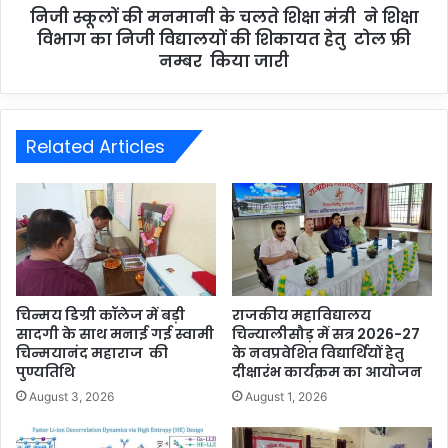
निजी स्कूलों की मनमानी के चलते शिक्षा मंत्री ने शिक्षा
विभाग का निजी विद्यालयों की शिकायत हेतु टोल फ्री
नम्बर किया जारी
Related Articles
चिन्मय डिग्री कॉलेज में बड़ी
राजकीय महाविद्यालय
सादगी के साथ मनाई गई स्वामी
चिन्यालीसौड़ में सत्र 2026-27
चिन्मयानंद महाराज की
के नवप्रवेशित विद्यार्थियों हेतु
पुण्यतिथि
दीक्षारंभ कार्यक्रम का आयोजन
August 3, 2026
August 1, 2026