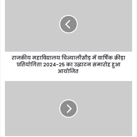
राजकीय महाविद्यालय चिन्यालीसौड़ में वार्षिक क्रीड़ा
प्रतियोगिता 2024-25 का उद्घाटन समारोह हुआ
आयोजित