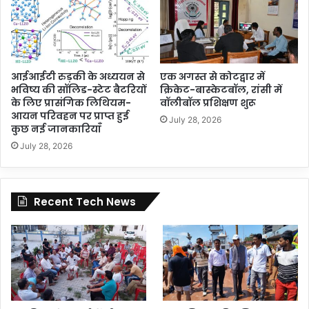
आईआईटी रुड़की के अध्ययन से
एक अगस्त से कोटद्वार में
भविष्य की सॉलिड-स्टेट बैटरियों
क्रिकेट-बास्केटबॉल, रांसी में
के लिए प्रासंगिक लिथियम-
वॉलीबॉल प्रशिक्षण शुरू
आयन परिवहन पर प्राप्त हुई
July 28, 2026
कुछ नई जानकारियाँ
July 28, 2026
Recent Tech News