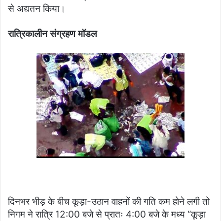
से अद्यतन किया।
रात्रिकालीन संग्रहण मॉडल
दिनभर भीड़ के बीच कूड़ा-उठान वाहनों की गति कम होने लगी तो
निगम ने रात्रि 12:00 बजे से प्रातः 4:00 बजे के मध्य “कूड़ा