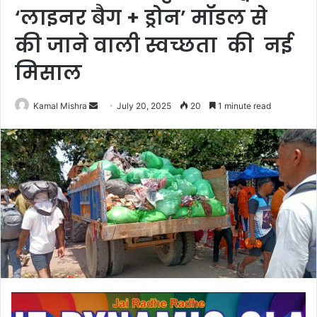
‘लाइनर बैग + ड्रोन’ मॉडल से
की जाने वाली स्वच्छता की नई
मिसाल
Send
Kamal Mishra
July 20, 2025
20
1 minute read
an
email