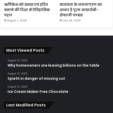
ऋषिकेश को स्वच्छ एवं हरित
मानवता के नवजागरण का
बनाने की दिशा में ऐतिहासिक
आधार हैं पूज्य आचार्यश्री-
पहल
शैफाली पण्ड्या
August 1, 2026
July 28, 2026
Most Viewed Posts
August 31, 2023
Why homeowners are leaving billions on the table
August 31, 2023
Spieth in danger of missing cut
August 31, 2023
Ice Cream Maker Free Chocolate
Last Modified Posts