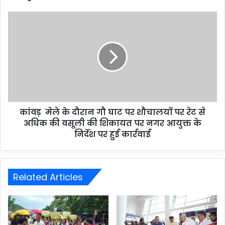
कांवड़ मेले के दौरान गौ घाट पर शौचालयों पर रेट से
अधिक की वसूली की शिकायत पर नगर आयुक्त के
निर्देश पर हुई कार्रवाई
Related Articles