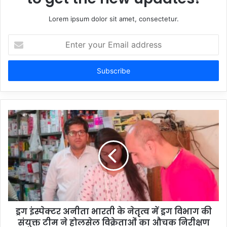
Lorem ipsum dolor sit amet, consectetur.
Enter
your
Email
address
ड्रग इंस्पेक्टर अनीता भारती के नेतृत्व में ड्रग विभाग की
संयुक्त टीम ने होलसेल विक्रेताओं का औचक निरीक्षण