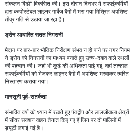
संकलन विंडो” विकसित की। इस दौरान दिनभर में सफाईकर्मियों
द्वारा कम्पोस्टेबल लाइनर गार्बेज बैगों में भरा गया मिश्रित अपशिष्ट
तीव्र गति से उठाया जा रहा है।
ड्रोन आधारित सतत निगरानी
मैदान पर बार-बार भौतिक निरीक्षण संभव न हो पाने पर नगर निगम
ने ड्रोन को निगरानी का माध्यम बनाते हुए उच्च-दबाव वाले स्थलों
की पहचान की। जहां भी कूड़े की अधिकता पाई गई, वहां तत्काल
सफाईकर्मियों को भेजकर लाइनर बैगों में अपशिष्ट भरवाकर त्वरित
निस्तारण कराया गया।
मानसूनी पूर्व-सतर्कता
संभावित वर्षा को ध्यान में रखते हुए पंतद्वीप और लालजीवाला क्षेत्रों
में सीवर सक्शन वाहन तैनात किए गए हैं जिन पर दो पालियों में
ड्यूटी लगाई गई है।