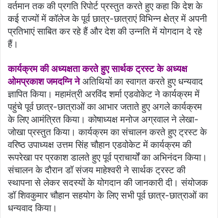
वर्तमान तक की प्रगति रिपोर्ट प्रस्तुत करते हुए कहा कि देश के
कई राज्यों में कॉलेज के पूर्व छात्र-छात्राएं विभिन्न क्षेत्र में अपनी
प्रतिभाएं साबित कर रहे हैं और देश की उन्नति में योगदान दे रहे
हैं।
कार्यक्रम की अध्यक्षता करते हुए सार्थक ट्रस्ट के अध्यक्ष
ओमप्रकाश जमदग्नि ने
अतिथियों का स्वागत करते हुए धन्यवाद
ज्ञापित किया। महामंत्री अरविंद शर्मा एडवोकेट ने कार्यक्रम में
पहुंचे पूर्व छात्र-छात्राओं का आभार जताते हुए अगले कार्यक्रम
के लिए आमंत्रित किया। कोषाध्यक्ष मनोज अग्रवाल ने लेखा-
जोखा प्रस्तुत किया। कार्यक्रम का संचालन करते हुए ट्रस्ट के
वरिष्ठ उपाध्यक्ष उत्तम सिंह चौहान एडवोकेट में कार्यक्रम की
रूपरेखा पर प्रकाश डालते हुए पूर्व प्राचार्यों का अभिनंदन किया।
संचालन के दौरान डॉ संजय माहेश्वरी ने सार्थक ट्रस्ट की
स्थापना से लेकर सदस्यों के योगदान की जानकारी दी। संयोजक
डॉ शिवकुमार चौहान सहयोग के लिए सभी पूर्व छात्र-छात्राओं का
धन्यवाद किया।