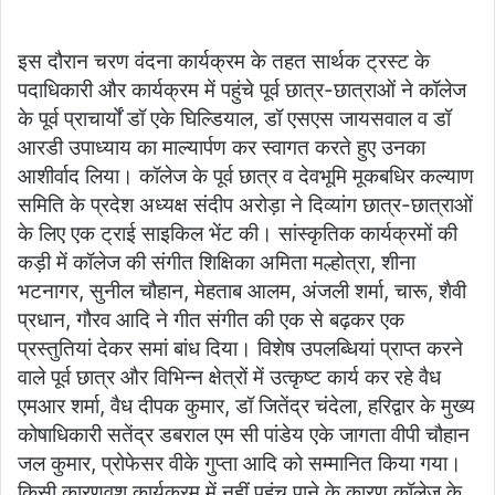
इस दौरान चरण वंदना कार्यक्रम के तहत सार्थक ट्रस्ट के
पदाधिकारी और कार्यक्रम में पहुंचे पूर्व छात्र-छात्राओं ने कॉलेज
के पूर्व प्राचार्यों डॉ एके घिल्डियाल, डॉ एसएस जायसवाल व डॉ
आरडी उपाध्याय का माल्यार्पण कर स्वागत करते हुए उनका
आशीर्वाद लिया। कॉलेज के पूर्व छात्र व देवभूमि मूकबधिर कल्याण
समिति के प्रदेश अध्यक्ष संदीप अरोड़ा ने दिव्यांग छात्र-छात्राओं
के लिए एक ट्राई साइकिल भेंट की। सांस्कृतिक कार्यक्रमों की
कड़ी में कॉलेज की संगीत शिक्षिका अमिता मल्होत्रा, शीना
भटनागर, सुनील चौहान, मेहताब आलम, अंजली शर्मा, चारू, शैवी
प्रधान, गौरव आदि ने गीत संगीत की एक से बढ़कर एक
प्रस्तुतियां देकर समां बांध दिया। विशेष उपलब्धियां प्राप्त करने
वाले पूर्व छात्र और विभिन्न क्षेत्रों में उत्कृष्ट कार्य कर रहे वैध
एमआर शर्मा, वैध दीपक कुमार, डॉ जितेंद्र चंदेला, हरिद्वार के मुख्य
कोषाधिकारी सतेंद्र डबराल एम सी पांडेय एके जागता वीपी चौहान
जल कुमार, प्रोफेसर वीके गुप्ता आदि को सम्मानित किया गया।
किसी कारणवश कार्यक्रम में नहीं पहुंच पाने के कारण कॉलेज के