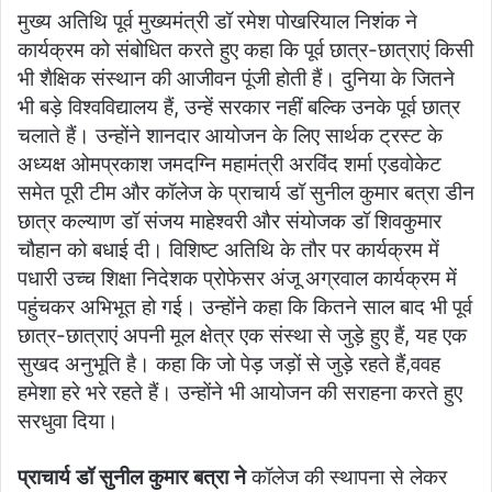
मुख्य अतिथि पूर्व मुख्यमंत्री डॉ रमेश पोखरियाल निशंक ने
कार्यक्रम को संबोधित करते हुए कहा कि पूर्व छात्र-छात्राएं किसी
भी शैक्षिक संस्थान की आजीवन पूंजी होती हैं। दुनिया के जितने
भी बड़े विश्वविद्यालय हैं, उन्हें सरकार नहीं बल्कि उनके पूर्व छात्र
चलाते हैं। उन्होंने शानदार आयोजन के लिए सार्थक ट्रस्ट के
अध्यक्ष ओमप्रकाश जमदग्नि महामंत्री अरविंद शर्मा एडवोकेट
समेत पूरी टीम और कॉलेज के प्राचार्य डॉ सुनील कुमार बत्रा डीन
छात्र कल्याण डॉ संजय माहेश्वरी और संयोजक डॉ शिवकुमार
चौहान को बधाई दी। विशिष्ट अतिथि के तौर पर कार्यक्रम में
पधारी उच्च शिक्षा निदेशक प्रोफेसर अंजू अग्रवाल कार्यक्रम में
पहुंचकर अभिभूत हो गई। उन्होंने कहा कि कितने साल बाद भी पूर्व
छात्र-छात्राएं अपनी मूल क्षेत्र एक संस्था से जुड़े हुए हैं, यह एक
सुखद अनुभूति है। कहा कि जो पेड़ जड़ों से जुड़े रहते हैं,ववह
हमेशा हरे भरे रहते हैं। उन्होंने भी आयोजन की सराहना करते हुए
सरधुवा दिया।
प्राचार्य डॉ सुनील कुमार बत्रा ने
कॉलेज की स्थापना से लेकर