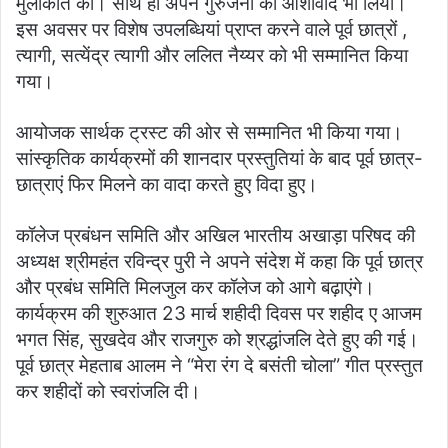
मुलाकात की। साथ ही अपने गुरुजनों का आशीर्वाद भी लिया।
इस अवसर पर विशेष उपलब्धियां प्राप्त करने वाले पूर्व छात्रों ,
त्यागी, सत्येंद्र त्यागी और ललित नैय्यर को भी सम्मानित किया
गया।
आयोजक सार्थक ट्रस्ट की ओर से सम्मानित भी किया गया।
सांस्कृतिक कार्यक्रमों की शानदार प्रस्तुतियां के बाद पूर्व छात्र-
छात्राएं फिर मिलने का वादा करते हुए विदा हुए।
कॉलेज प्रबंधन समिति और अखिल भारतीय अखाड़ा परिषद की
अध्यक्ष श्रीमहंत रविन्द्र पुरी ने अपने संदेश में कहा कि पूर्व छात्र
और प्रबंध समिति मिलजुल कर कॉलेज को आगे बढ़ाएंगे।
कार्यक्रम की शुरुआत 23 मार्च शहीदी दिवस पर शहीद ए आजम
भगत सिंह, सुखदेव और राजगुरु को श्रद्धांजलि देते हुए की गई।
पूर्व छात्र मेहताब आलम ने “मेरा रंग दे बसंती चोला” गीत प्रस्तुत
कर शहीदों को स्वरांजलि दी।