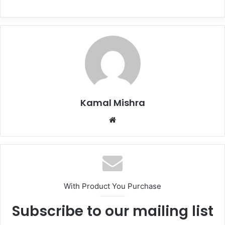
Kamal Mishra
Website
With Product You Purchase
Subscribe to our mailing list