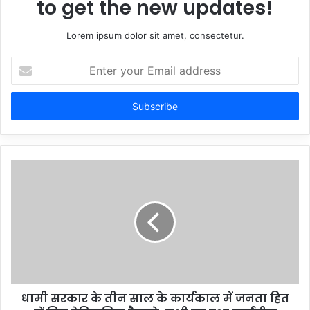
to get the new updates!
Lorem ipsum dolor sit amet, consectetur.
Enter
your
Email
address
धामी सरकार के तीन साल के कार्यकाल में जनता हित