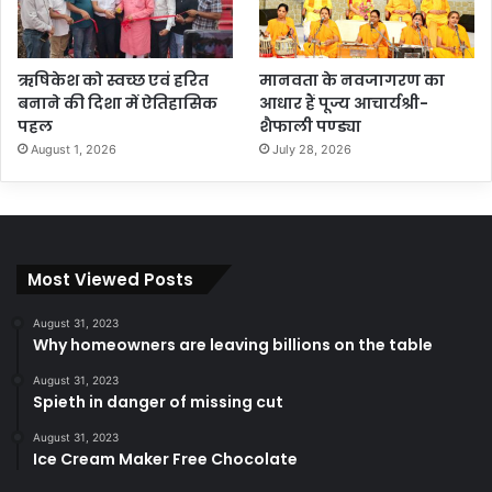
ऋषिकेश को स्वच्छ एवं हरित
मानवता के नवजागरण का
बनाने की दिशा में ऐतिहासिक
आधार हैं पूज्य आचार्यश्री-
पहल
शैफाली पण्ड्या
August 1, 2026
July 28, 2026
Most Viewed Posts
August 31, 2023
Why homeowners are leaving billions on the table
August 31, 2023
Spieth in danger of missing cut
August 31, 2023
Ice Cream Maker Free Chocolate