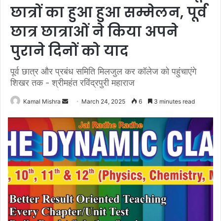
छात्रों का हुआ हुआ सम्मेलन, पूर्व
छात्र छात्राओं ने किया अपने
पुराने दिनों को याद
पूर्व छात्र और प्रबंध समिति मिलजुल कर कॉलेज को पहुंचाएंगे
शिखर तक - श्रीमहंत रविंद्रपुरी महाराज
Send
Kamal Mishra
March 24, 2025
6
3 minutes read
an
email