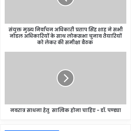
संयुक्त मुख्य निर्वाचन अधिकारी प्रताप सिंह शाह ने सभी
नोडल अधिकारियों के साथ लोकसभा चुनाव तैयारियों
को लेकर की समीक्षा बैठक
नवरात्र साधना हेतु सात्विक होना चाहिए - डॉ. पण्ड्या