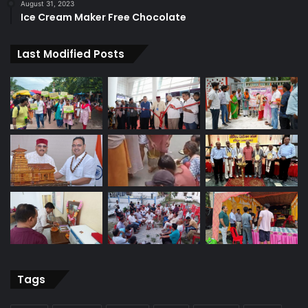
August 31, 2023
Ice Cream Maker Free Chocolate
Last Modified Posts
Tags