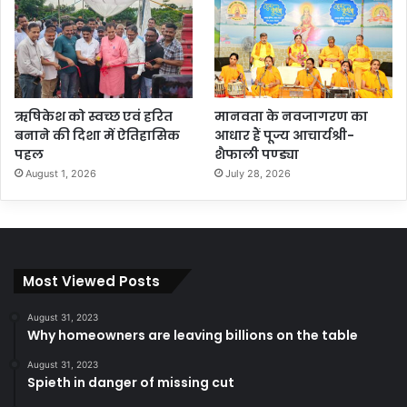
ऋषिकेश को स्वच्छ एवं हरित
मानवता के नवजागरण का
बनाने की दिशा में ऐतिहासिक
आधार हैं पूज्य आचार्यश्री-
पहल
शैफाली पण्ड्या
August 1, 2026
July 28, 2026
Most Viewed Posts
August 31, 2023
Why homeowners are leaving billions on the table
August 31, 2023
Spieth in danger of missing cut