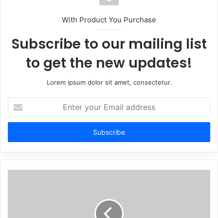
With Product You Purchase
Subscribe to our mailing list
to get the new updates!
Lorem ipsum dolor sit amet, consectetur.
Enter
your
Email
address