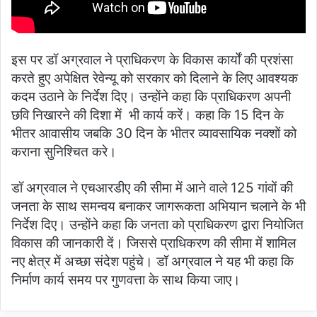
इस पर डॉ अग्रवाल ने प्राधिकरण के विकास कार्यों की प्रशंसा
करते हुए अपेक्षित रेवेन्यू को सरकार को दिलाने के लिए आवश्यक
कदम उठाने के निर्देश दिए। उन्होंने कहा कि प्राधिकरण अपनी
छवि निखारने की दिशा में भी कार्य करें। कहा कि 15 दिन के
भीतर आवासीय जबकि 30 दिन के भीतर व्यावसायिक नक्शों को
कराना सुनिश्चित करे।
डॉ अग्रवाल ने एचआरडीए की सीमा में आने वाले 125 गांवों की
जनता के साथ समन्वय बनाकर जागरूकता अभियान चलाने के भी
निर्देश दिए। उन्होंने कहा कि जनता को प्राधिकरण द्वारा नियोजित
विकास की जानकारी दें। जिससे प्राधिकरण की सीमा में शामिल
नए क्षेत्र में अच्छा संदेश पहुंचे। डॉ अग्रवाल ने यह भी कहा कि
निर्माण कार्य समय पर गुणवत्ता के साथ किया जाए।