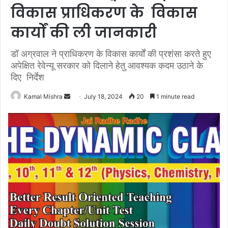
विकास प्राधिकरण के विकास
कार्यों की ली जानकारी
डॉ अग्रवाल ने प्राधिकरण के विकास कार्यों की प्रशंसा करते हुए
अपेक्षित रेवेन्यू सरकार को दिलाने हेतु आवश्यक कदम उठाने के
दिए निर्देश
Send
Kamal Mishra
July 18, 2024
20
1 minute read
an
email