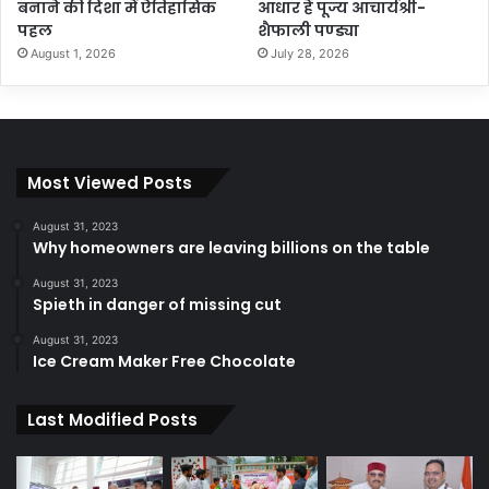
बनाने की दिशा में ऐतिहासिक
आधार हैं पूज्य आचार्यश्री-
पहल
शैफाली पण्ड्या
August 1, 2026
July 28, 2026
Most Viewed Posts
August 31, 2023
Why homeowners are leaving billions on the table
August 31, 2023
Spieth in danger of missing cut
August 31, 2023
Ice Cream Maker Free Chocolate
Last Modified Posts