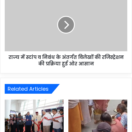
राज्य में स्टांप व निबंध के अंतर्गत विलेखों की रजिस्ट्रेशन
की प्रक्रिया हुई ओर आसान
Related Articles