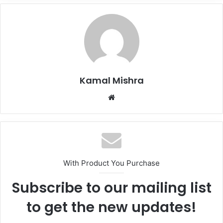
Kamal Mishra
Website
With Product You Purchase
Subscribe to our mailing list
to get the new updates!