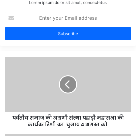
Lorem ipsum dolor sit amet, consectetur.
Enter
your
Email
address
पर्वतीय समाज की अग्रणी संस्था पहाड़ी महासभा की
कार्यकारिणी का चुनाव 4 अगस्त को