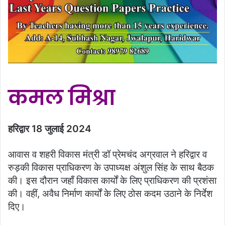
कमल मिश्रा
हरिद्वार 18 जुलाई 2024
आवास व शहरी विकास मंत्री डॉ प्रेमचंद अग्रवाल ने हरिद्वार व
रुड़की विकास प्राधिकरण के उपाध्यक्ष अंशुल सिंह के साथ बैठक
की। इस दौरान जहाँ विकास कार्यों के लिए प्राधिकरण की प्रशंसा
की। वहीं, अवैध निर्माण कार्यों के लिए ठोस कदम उठाने के निर्देश
दिए।