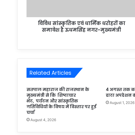
विविध सांस्कृतिक एवं धार्मिक धरोहरों का
समावेश है ऊधमसिंह नगर-मुख्यमंत्री
Related Articles
सतपाल महाराज की राजस्थान के
4 अगस्त तक बढ़ी ब
मुख्यमंत्री से कि शिष्टाचार
डाटा अपडेशन क
भेंट, पर्यटन और सांस्कृतिक
August 1, 2026
गतिविधियों के विषय में विस्तार पर हुई
चर्चा
August 4, 2026