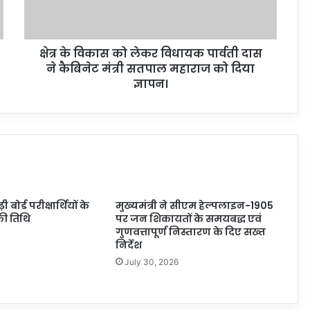
क्षेत्र के विकास को लेकर विधायक पार्वती दास
ने कैबिनेट मंत्री सतपाल महाराज को दिया
ज्ञापन।
ोर्ड परीक्षार्थियों के
मुख्यमंत्री ने सीएम हेल्पलाइन-1905
ी तिथि
पर जन शिकायतों के समयबद्ध एवं
गुणवत्तापूर्ण निस्तारण के दिए सख्त
निर्देश
July 30, 2026