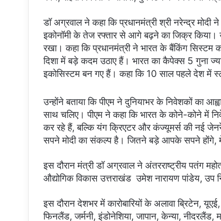
डॉ अग्रवाल ने कहा कि प्रधानमंत्री श्री नरेन्द्र मोदी
इकोनॉमी के तेज रफ्तार से आगे बढ़ने का जिक्र किया। उन्
रखा। कहा कि प्रधानमंत्री ने भारत के बैंकिंग सिस्टम
दिशा में बड़े कदम उठाए हैं। भारत का कैपेक्स 5 गुना ज्
इकोसिस्टम बन गए हैं। कहा कि 10 साल पहले देश में स्
उन्होंने बताया कि पीएम ने दुनियाभर के निवेशकों का आह्
साथ चलिए। पीएम ने कहा कि भारत के कोने-कोने में निवेशक
कर रहे हैं, बल्कि यंग क्रिएटर और कंज्यूमर्स की नई जे
सपने मोदी का संकल्प है। जितने बड़े आपके सपने होंगे, 
इस दौरान मंत्री डॉ अग्रवाल ने अंतरराष्ट्रीय पतंग
औद्योगिक विकास उत्तराखंड उमेश नारायण पांडेय, उप नि
इस दौरान देशभर में कारोबारियों के अलावा ब्रिटेन, यूएई, 
फिनलैंड, जर्मनी, इंडोनेशिया, जापान, केन्या, नीदरलैंड, म