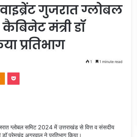
ाइब्रेंट गुजरात ग्लोबल
 कैबिनेट मंत्री डॉ
किया प्रतिभाग
1
1 minute read
takte
Odnoklassniki
Pocket
गुजरात ग्लोबल समिट 2024 में उत्तराखंड से वित्त व संसदीय
 डॉ प्रेमचंद अग्रवाल ने प्रतिभाग किया।