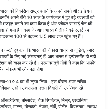
 ने भारत को विकसित राष्ट्र बनाने के अपने सपने और इंडियन
होंने अपने बीते 10 साल के कार्यकाल में हुए बड़े बदलावों को
 को मजबूत बनाने का काम किया है और ग्लोबल सप्लाई चेन की
यादा हो गया है। कहा कि आज भारत में तीसरे बड़े स्टार्टअप
टार्टअप्स 100 से बढ़कर 1.15 लाख तक पहुंच गए हैं।
वान करते हुए कहा कि भारत की विकास यात्रा से जुड़िये, हमारे
ों के लिए नई संभावनाएं हैं, आप भारत में इन्वेस्टमेंट ही नहीं
नरेशन को खड़ा कर रहे हैं। प्रधानमंत्री मोदी ने कहा कि आपके
मेरा संकल्प भी और बढ़ा होगा।
 महोत्सव-2024 का भी लुत्फ लिया। इस दौरान अपर सचिव
देशक उद्योग उत्तराखंड उत्तम तिवारी भी उपस्थित रहे।
ऑस्ट्रेलिया, बांग्लादेश, चेक रिपब्लिक, मिस्र, एस्टोनिया,
लेशिया, माल्टा, मोरक्को, नेपाल, नॉर्वे, पोलैंड, वियतनाम, साउथ