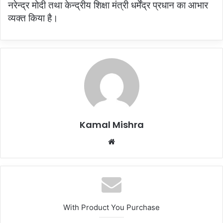
नरेन्द्र मोदी तथा केन्द्रीय शिक्षा मंत्री धर्मेंद्र प्रधान का आभार
व्यक्त किया है।
Kamal Mishra
Website
With Product You Purchase