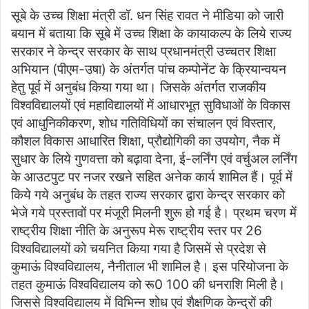
सूबे के उच्च शिक्षा मंत्री डॉ. धन सिंह रावत ने मीडिया को जारी
बयान में बताया कि सूबे में उच्च शिक्षा के कायाकल्प के लिये राज्य
सरकार ने केन्द्र सरकार के साथ प्रधानमंत्री उच्चतर शिक्षा
अभियान (पीएम-उषा) के अंतर्गत पांच कम्पोनेंट के क्रियान्वयन
हेतु पूर्व में अनुबंध किया गया था। जिसके अंतर्गत राजकीय
विश्वविद्यालयों एवं महाविद्यालयों में आधारभूत सुविधाओं के विकास
एवं आधुनिकीकरण, शोध गतिविधियों का संचालन एवं विस्तार,
कौशल विकास आधारित शिक्षा, प्रौद्योगिकी का उपयोग, नैक में
सुधार के लिये गुणवत्ता को बढ़ावा देना, ई-लर्निंग एवं वर्चुअल लर्निंग
के आउटपुट पर नजर रखने सहित अनेक कार्य शामिल हैं। पूर्व में
किये गये अनुबंध के तहत राज्य सरकार द्वारा केन्द्र सरकार को
भेजे गये प्रस्तावों पर मंजूरी मिलनी शुरू हो गई है। प्रथम चरण में
राष्ट्रीय शिक्षा नीति के अनुरूप मेरू राष्ट्रीय स्तर पर 26
विश्वविद्यालयों को चयनित किया गया है जिसमें से प्रदेश से
कुमाऊं विश्वविद्यालय, नैनीताल भी शामिल है। इस परियोजना के
तहत कुमाऊं विश्वविद्यालय को रू0 100 की धनराशि मिली है।
जिससे विश्वविद्यालय में विभिन्न शोध एवं शैक्षणिक केन्द्रों की