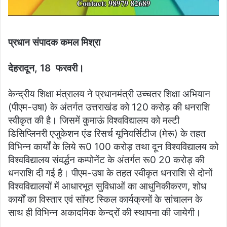
प्रधान संपादक कमल मिश्रा
देहरादून, 18 फरवरी।
केन्द्रीय शिक्षा मंत्रालय ने प्रधानमंत्री उच्चतर शिक्षा अभियान
(पीएम-उषा) के अंतर्गत उत्तराखंड को 120 करोड़ की धनराशि
स्वीकृत की है। जिसमें कुमाऊं विश्वविद्यालय को मल्टी
डिसिप्लिनरी एजुकेशन एंड रिसर्च यूनिवर्सिटीज (मेरू) के तहत
विभिन्न कार्यों के लिये रू0 100 करोड़ तथा दून विश्वविद्यालय को
विश्वविद्यालय संवर्द्धन कम्पोनेंट के अंतर्गत रू0 20 करोड़ की
धनराशि दी गई है। पीएम-उषा के तहत स्वीकृत धनराशि से दोनों
विश्वविद्यालयों में आधारभूत सुविधाओं का आधुनिकीकरण, शोध
कार्यों का विस्तार एवं सॉफ्ट स्किल कार्यक्रमों के सांचालन के
साथ ही विभिन्न अकादमिक केन्द्रों की स्थापना की जायेगी।