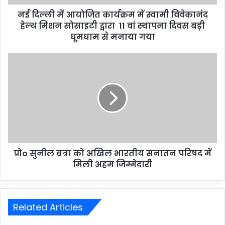
नई दिल्ली में आयोजित कार्यक्रम में स्वामी विवेकानंद
हेल्थ मिशन सोसाइटी द्वारा 11 वां स्थापना दिवस बड़ी
धूमधाम से मनाया गया
प्रोo सुनील बत्रा को अखिल भारतीय सनातन परिषद में
मिली अहम जिम्मेदारी
Related Articles