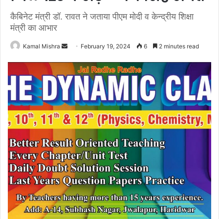
कैबिनेट मंत्री डॉ. रावत ने जताया पीएम मोदी व केन्द्रीय शिक्षा
मंत्री का आभार
Send
Kamal Mishra
February 19, 2024
6
2 minutes read
an
email