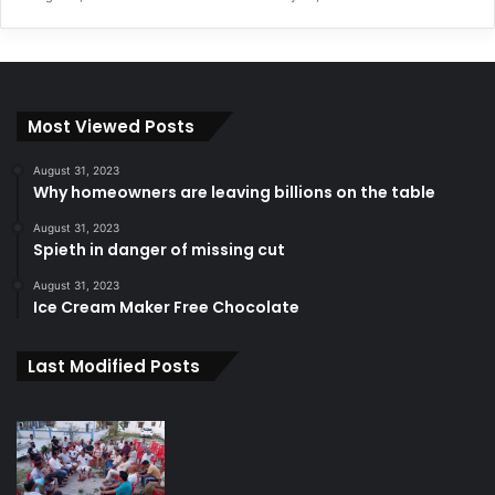
Most Viewed Posts
August 31, 2023
Why homeowners are leaving billions on the table
August 31, 2023
Spieth in danger of missing cut
August 31, 2023
Ice Cream Maker Free Chocolate
Last Modified Posts