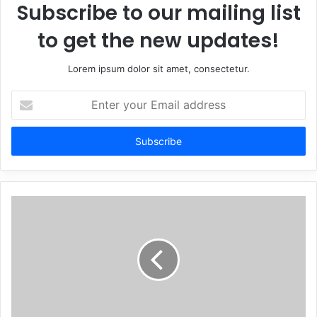
Subscribe to our mailing list
to get the new updates!
Lorem ipsum dolor sit amet, consectetur.
Enter
your
Email
address