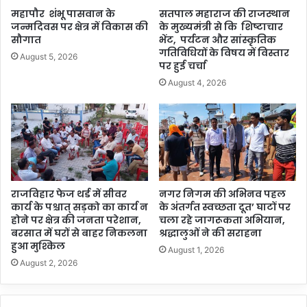
महापौर शंभू पासवान के
सतपाल महाराज की राजस्थान
जन्मदिवस पर क्षेत्र में विकास की
के मुख्यमंत्री से कि शिष्टाचार
सौगात
भेंट, पर्यटन और सांस्कृतिक
गतिविधियों के विषय में विस्तार
August 5, 2026
पर हुई चर्चा
August 4, 2026
राजविहार फेज थर्ड में सीवर
नगर निगम की अभिनव पहल
कार्य के पश्चात् सड़को का कार्य न
के अंतर्गत स्वच्छता दूत’ घाटों पर
होने पर क्षेत्र की जनता परेशान,
चला रहे जागरूकता अभियान,
बरसात में घरों से बाहर निकलना
श्रद्धालुओं ने की सराहना
हुआ मुश्किल
August 1, 2026
August 2, 2026