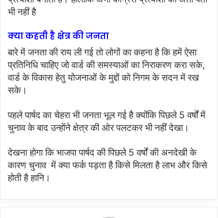
भी नहीं है
क्या कहती है क्षेत्र की जनता
बारे में जनता की राय ली गई तो लोगों का कहना है कि हमें ऐसा
प्रतिनिधि चाहिए जो वार्ड की समस्याओं का निराकरण करा सके,
वार्ड के विकास हेतु योजनाओं के मुद्दों को निगम के सदन में रख
सके।
पहले पार्षद का चेहरा भी जनता भूल गई है क्योंकि पिछले 5 वर्षों में
चुनाव के बाद उन्होंने क्षेत्र की ओर पलटकर भी नहीं देखा।
देखना होगा कि भाजपा पार्षद की पिछले 5 वर्षों की अनदेखी के
कारण चुनाव में क्या फर्क पड़ता है किसे मिलता है लाभ और किसे
होती है हानि।