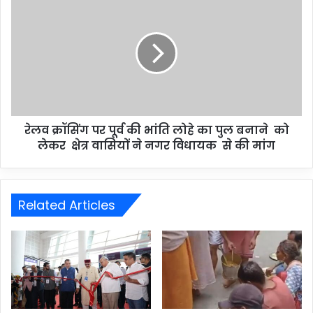
रेलव क्रॉसिंग पर पूर्व की भांति लोहे का पुल बनाने को
लेकर क्षेत्र वासियों ने नगर विधायक से की मांग
Related Articles