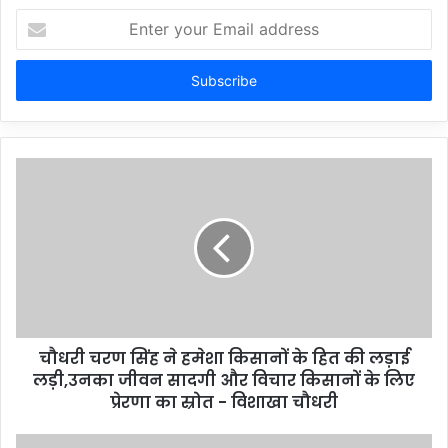
Enter
your
Email
address
चौधरी चरण सिंह ने हमेशा किसानों के हित की लड़ाई
लड़ी,उनका जीवन सादगी और विचार किसानों के लिए
प्रेरणा का स्रोत - विशाखा चौधरी