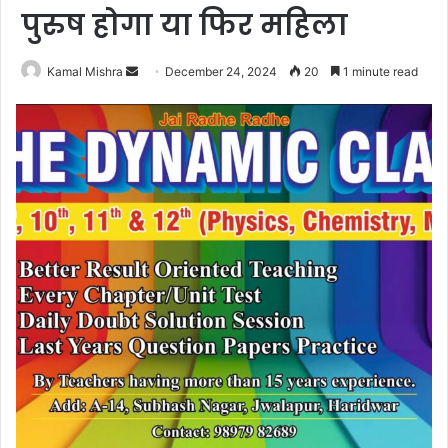
पुरुष होगा या फिर महिला
Send
Kamal Mishra
December 24, 2024
20
1 minute read
an
email