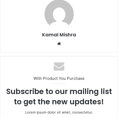
Kamal Mishra
Website
With Product You Purchase
Subscribe to our mailing list
to get the new updates!
Lorem ipsum dolor sit amet, consectetur.