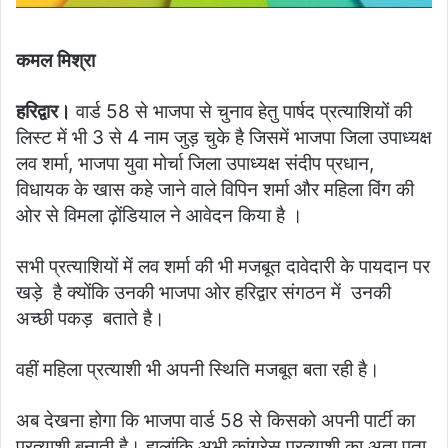
कमल मिश्रा
हरिद्वार।
वार्ड 58 से भाजपा से चुनाव हेतु पार्षद प्रत्याशियों की
लिस्ट में भी 3 से 4 नाम जुड़ चुके है जिसमें भाजपा जिला उपाध्यक्ष
लव शर्मा, भाजपा युवा मोर्चा जिला उपाध्यक्ष संदीप प्रधान,
विधायक के खास कहे जाने वाले विपिन शर्मा और महिला विंग की
ओर से विमला ढ़ोंडियाल ने आवेदन किया है ।
सभी प्रत्याशियों में लव शर्मा की भी मजबूत दावेदारी के पायदान पर
खड़े है क्योंकि उनकी भाजपा ओर हरिद्वार संगठन में उनकी
अच्छी पकड़ बताते है।
वहीं महिला प्रत्याशी भी अपनी स्थिति मजबूत बता रही है।
अब देखना होगा कि भाजपा वार्ड 58 से किसको अपनी पार्टी का
प्रत्याशी बनाती है। हालांकि अभी कांग्रेस प्रत्याशी का अता पता