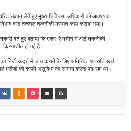
्वरित संज्ञान लेते हुए मुख्य चिकित्सा अधिकारी को आवश्यक
्य विभाग द्वारा तत्काल तकनीकी मरम्मत कार्य कराया गया।
ानकारी देते हुए बताया कि एक्स-रे मशीन में आई तकनीकी
 क्रियाशील हो गई है।
ो निजी केंद्रों में जांच कराने के लिए अतिरिक्त धनराशि खर्च
ने वाले मरीजों को काफी असुविधा का सामना करना पड़ रहा था।
eddit
VKontakte
Odnoklassniki
Pocket
Share via Email
Print