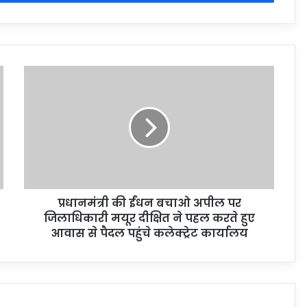
प्रधानमंत्री की ईंधन बचाओ अपील पर
जिलाधिकारी मयूर दीक्षित ने पहल करते हुए
आवास से पैदल पहुंचे कलेक्ट्रेट कार्यालय