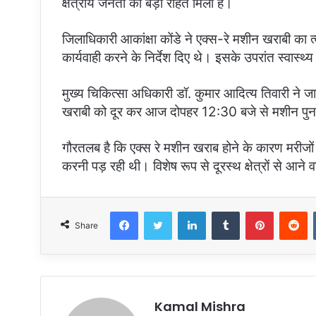
क्षेत्रीय जनता को बड़ी राहत मिली है।
जिलाधिकारी आकांक्षा कोंडे ने एक्स-रे मशीन खराबी का त
कार्यवाही करने के निर्देश दिए थे। इसके उपरांत स्वास्थ
मुख्य चिकित्सा अधिकारी डॉ. कुमार आदित्य तिवारी ने ज
खराबी को दूर कर आज दोपहर 12:30 बजे से मशीन पुनः
गौरतलब है कि एक्स रे मशीन खराब होने के कारण मरीजों क
करनी पड़ रही थी। विशेष रूप से दूरस्थ क्षेत्रों से आ
Facebook
Twitter
LinkedIn
Tumblr
Pinterest
R
Share
Kamal Mishra