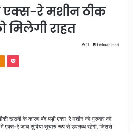
 एक्स-रे मशीन ठीक
को मिलेगी राहत
11
1 minute read
takte
Odnoklassniki
Pocket
तकनीकी खराबी के कारण बंद पड़ी एक्स-रे मशीन को गुरुवार को
 एक्स-रे जांच सुविधा सुचारु रूप से उपलब्ध रहेगी, जिससे