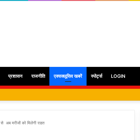
प्रशासन
राजनीति
एक्सक्लूसिव खबरें
स्पोर्ट्स
LOGIN
 से अब मरीजों को मिलेगी राहत