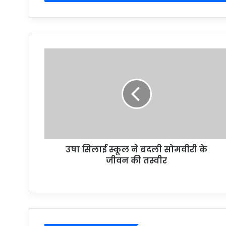
उषा सिलाई स्कूल ने बदली सोमवीरी के
जीवन की तस्वीर