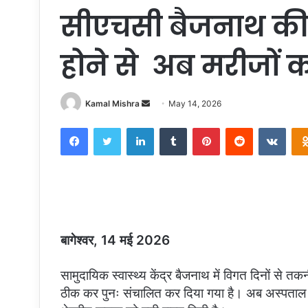
सीएचसी बैजनाथ की
होने से अब मरीजों 
Send
Kamal Mishra
May 14, 2026
an
Facebook
Twitter
LinkedIn
Tumblr
Pinterest
Reddit
VKon
email
बागेश्वर, 14 मई 2026
सामुदायिक स्वास्थ्य केंद्र बैजनाथ में विगत दिनों से 
ठीक कर पुनः संचालित कर दिया गया है। अब अस्पताल में