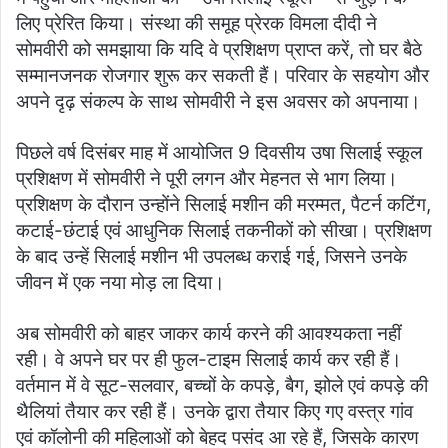
लिए प्रेरित किया। संस्था की समूह प्रेरक विमला दीदी ने
सोमवीरी को समझाया कि यदि वे प्रशिक्षण प्राप्त करें, तो घर बैठे
सम्मानजनक रोजगार शुरू कर सकती हैं। परिवार के सहयोग और
अपने दृढ़ संकल्प के साथ सोमवीरी ने इस अवसर को अपनाया।
पिछले वर्ष दिसंबर माह में आयोजित 9 दिवसीय उषा सिलाई स्कूल
प्रशिक्षण में सोमवीरी ने पूरी लगन और मेहनत से भाग लिया।
प्रशिक्षण के दौरान उन्होंने सिलाई मशीन की मरम्मत, पैटर्न कटिंग,
कटाई-छंटाई एवं आधुनिक सिलाई तकनीकों को सीखा। प्रशिक्षण
के बाद उन्हें सिलाई मशीन भी उपलब्ध कराई गई, जिसने उनके
जीवन में एक नया मोड़ ला दिया।
अब सोमवीरी को बाहर जाकर कार्य करने की आवश्यकता नहीं
रही। वे अपने घर पर ही फुल-टाइम सिलाई कार्य कर रही हैं।
वर्तमान में वे सूट-सलवार, बच्चों के कपड़े, बैग, झोले एवं कपड़े की
थैलियां तैयार कर रही हैं। उनके द्वारा तैयार किए गए वस्त्र गांव
एवं कॉलोनी की महिलाओं को बेहद पसंद आ रहे हैं, जिसके कारण