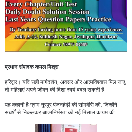
प्रधान संपादक कमल मिश्रा
हरिद्वार। यदि सही मार्गदर्शन, अवसर और आत्मविश्वास मिल जाए,
तो महिलाएं अपने जीवन की दिशा स्वयं बदल सकती हैं
यह कहानी है ग्राम नूरपुर पंजनहेड़ी की सोमवीरी की, जिन्होंने
संघर्षों से निकलकर आत्मनिर्भरता की नई मिसाल कायम की।