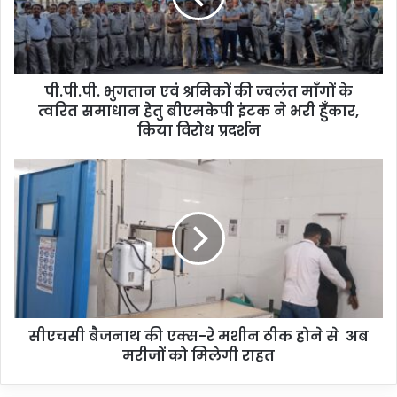
पी.पी.पी. भुगतान एवं श्रमिकों की ज्वलंत माँगों के
त्वरित समाधान हेतु बीएमकेपी इंटक ने भरी हुँकार,
किया विरोध प्रदर्शन
सीएचसी बैजनाथ की एक्स-रे मशीन ठीक होने से अब
मरीजों को मिलेगी राहत