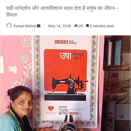
सही मार्गदर्शन और आत्मविश्वास बदल देता है मनुष्य का जीवन -
विमला
Send
Kamal Mishra
May 14, 2026
29
2 minutes read
an
email