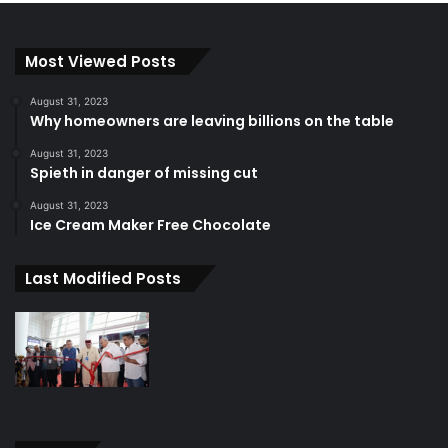
Most Viewed Posts
August 31, 2023
Why homeowners are leaving billions on the table
August 31, 2023
Spieth in danger of missing cut
August 31, 2023
Ice Cream Maker Free Chocolate
Last Modified Posts