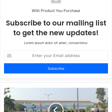
With Product You Purchase
Subscribe to our mailing list
to get the new updates!
Lorem ipsum dolor sit amet, consectetur.
Enter
your
Email
address