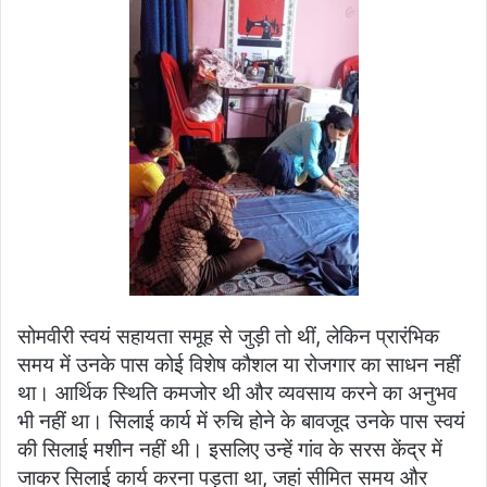
सोमवीरी स्वयं सहायता समूह से जुड़ी तो थीं, लेकिन प्रारंभिक
समय में उनके पास कोई विशेष कौशल या रोजगार का साधन नहीं
था। आर्थिक स्थिति कमजोर थी और व्यवसाय करने का अनुभव
भी नहीं था। सिलाई कार्य में रुचि होने के बावजूद उनके पास स्वयं
की सिलाई मशीन नहीं थी। इसलिए उन्हें गांव के सरस केंद्र में
जाकर सिलाई कार्य करना पड़ता था, जहां सीमित समय और