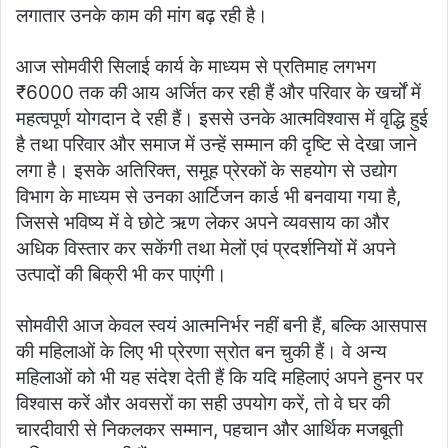
लगातार उनके काम की मांग बढ़ रही है।
आज सोमवीरी सिलाई कार्य के माध्यम से प्रतिमाह लगभग
₹6000 तक की आय अर्जित कर रही हैं और परिवार के खर्चों में
महत्वपूर्ण योगदान दे रही हैं। इससे उनके आत्मविश्वास में वृद्धि हुई
है तथा परिवार और समाज में उन्हें सम्मान की दृष्टि से देखा जाने
लगा है। इसके अतिरिक्त, समूह प्रेरकों के सहयोग से उद्योग
विभाग के माध्यम से उनका आर्टिजन कार्ड भी बनवाया गया है,
जिससे भविष्य में वे छोटे ऋण लेकर अपने व्यवसाय का और
अधिक विस्तार कर सकेंगी तथा मेलों एवं प्रदर्शनियों में अपने
उत्पादों की बिक्री भी कर पाएंगी।
सोमवीरी आज केवल स्वयं आत्मनिर्भर नहीं बनी हैं, बल्कि आसपास
की महिलाओं के लिए भी प्रेरणा स्रोत बन चुकी हैं। वे अन्य
महिलाओं को भी यह संदेश देती हैं कि यदि महिलाएं अपने हुनर पर
विश्वास करें और अवसरों का सही उपयोग करें, तो वे घर की
चारदीवारी से निकलकर सम्मान, पहचान और आर्थिक मजबूती