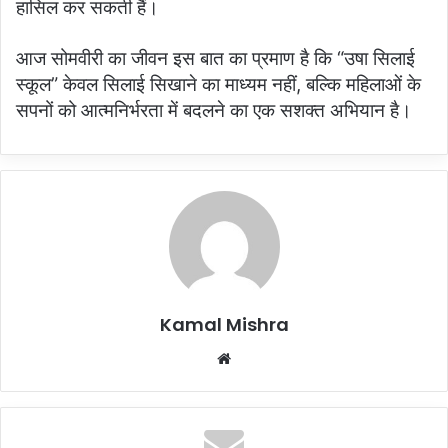
हासिल कर सकती हैं।
आज सोमवीरी का जीवन इस बात का प्रमाण है कि “उषा सिलाई
स्कूल” केवल सिलाई सिखाने का माध्यम नहीं, बल्कि महिलाओं के
सपनों को आत्मनिर्भरता में बदलने का एक सशक्त अभियान है।
Kamal Mishra
Website