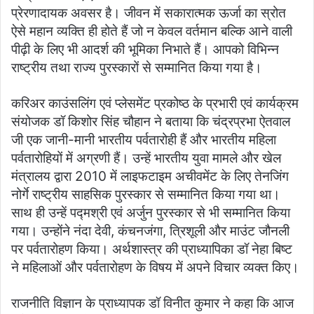
प्रेरणादायक अवसर है। जीवन में सकारात्मक ऊर्जा का स्रोत
ऐसे महान व्यक्ति ही होते हैं जो न केवल वर्तमान बल्कि आने वाली
पीढ़ी के लिए भी आदर्श की भूमिका निभाते हैं। आपको विभिन्न
राष्ट्रीय तथा राज्य पुरस्कारों से सम्मानित किया गया है।
करिअर काउंसलिंग एवं प्लेसमेंट प्रकोष्ठ के प्रभारी एवं कार्यक्रम
संयोजक डॉ किशोर सिंह चौहान ने बताया कि चंद्रप्रभा ऐतवाल
जी एक जानी-मानी भारतीय पर्वतारोही हैं और भारतीय महिला
पर्वतारोहियों में अग्रणी हैं। उन्हें भारतीय युवा मामले और खेल
मंत्रालय द्वारा 2010 में लाइफटाइम अचीवमेंट के लिए तेनजिंग
नोर्गे राष्ट्रीय साहसिक पुरस्कार से सम्मानित किया गया था।
साथ ही उन्हें पद्मश्री एवं अर्जुन पुरस्कार से भी सम्मानित किया
गया। उन्होंने नंदा देवी, कंचनजंगा, त्रिशूली और माउंट जौनली
पर पर्वतारोहण किया। अर्थशास्त्र की प्राध्यापिका डॉ नेहा बिष्ट
ने महिलाओं और पर्वतारोहण के विषय में अपने विचार व्यक्त किए।
राजनीति विज्ञान के प्राध्यापक डॉ विनीत कुमार ने कहा कि आज