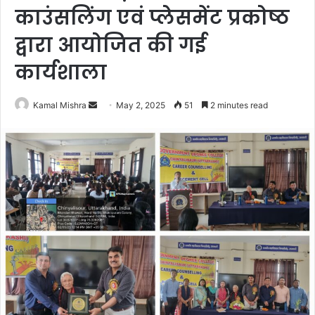
काउंसलिंग एवं प्लेसमेंट प्रकोष्ठ
द्वारा आयोजित की गई
कार्यशाला
Send
Kamal Mishra
May 2, 2025
51
2 minutes read
an
email