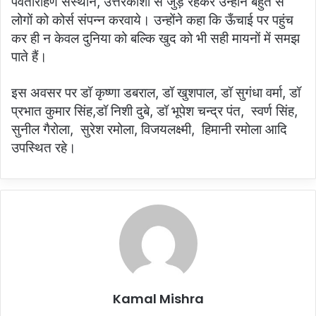
पर्वतारोहण संस्थान, उत्तरकाशी से जुड़े रहकर उन्होंने बहुत से
लोगों को कोर्स संपन्न करवाये। उन्होंने कहा कि ऊँचाई पर पहुंच
कर ही न केवल दुनिया को बल्कि खुद को भी सही मायनों में समझ
पाते हैं।
इस अवसर पर डॉ कृष्णा डबराल, डॉ खुशपाल, डॉ सुगंधा वर्मा, डॉ
प्रभात कुमार सिंह,डॉ निशी दुबे, डॉ भूपेश चन्द्र पंत, स्वर्ण सिंह,
सुनील गैरोला, सुरेश रमोला, विजयलक्ष्मी, हिमानी रमोला आदि
उपस्थित रहे।
Kamal Mishra