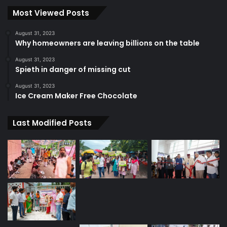
Most Viewed Posts
August 31, 2023
Why homeowners are leaving billions on the table
August 31, 2023
Spieth in danger of missing cut
August 31, 2023
Ice Cream Maker Free Chocolate
Last Modified Posts