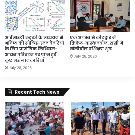
आईआईटी रुड़की के अध्ययन से
एक अगस्त से कोटद्वार में
भविष्य की सॉलिड-स्टेट बैटरियों
क्रिकेट-बास्केटबॉल, रांसी में
के लिए प्रासंगिक लिथियम-
वॉलीबॉल प्रशिक्षण शुरू
आयन परिवहन पर प्राप्त हुई
July 28, 2026
कुछ नई जानकारियाँ
July 28, 2026
Recent Tech News