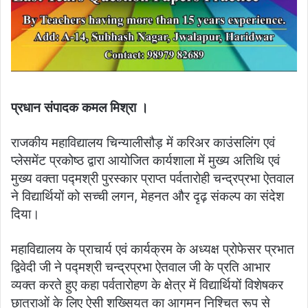
प्रधान संपादक कमल मिश्रा ।
राजकीय महाविद्यालय चिन्यालीसौड़ में करिअर काउंसलिंग एवं
प्लेसमेंट प्रकोष्ठ द्वारा आयोजित कार्यशाला में मुख्य अतिथि एवं
मुख्य वक्ता पद्मश्री पुरस्कार प्राप्त पर्वतारोही चन्द्रप्रभा ऐतवाल
ने विद्यार्थियों को सच्ची लगन, मेहनत और दृढ़ संकल्प का संदेश
दिया।
महाविद्यालय के प्राचार्य एवं कार्यक्रम के अध्यक्ष प्रोफेसर प्रभात
द्विवेदी जी ने पद्मश्री चन्द्रप्रभा ऐतवाल जी के प्रति आभार
व्यक्त करते हुए कहा पर्वतारोहण के क्षेत्र में विद्यार्थियों विशेषकर
छात्राओं के लिए ऐसी शख्सियत का आगमन निश्चित रूप से