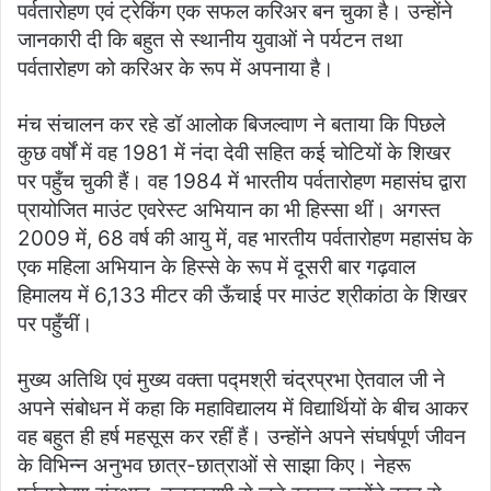
पर्वतारोहण एवं ट्रेकिंग एक सफल करिअर बन चुका है। उन्होंने
जानकारी दी कि बहुत से स्थानीय युवाओं ने पर्यटन तथा
पर्वतारोहण को करिअर के रूप में अपनाया है।
मंच संचालन कर रहे डॉ आलोक बिजल्वाण ने बताया कि पिछले
कुछ वर्षों में वह 1981 में नंदा देवी सहित कई चोटियों के शिखर
पर पहुँच चुकी हैं। वह 1984 में भारतीय पर्वतारोहण महासंघ द्वारा
प्रायोजित माउंट एवरेस्ट अभियान का भी हिस्सा थीं। अगस्त
2009 में, 68 वर्ष की आयु में, वह भारतीय पर्वतारोहण महासंघ के
एक महिला अभियान के हिस्से के रूप में दूसरी बार गढ़वाल
हिमालय में 6,133 मीटर की ऊँचाई पर माउंट श्रीकांठा के शिखर
पर पहुँचीं।
मुख्य अतिथि एवं मुख्य वक्ता पद्मश्री चंद्रप्रभा ऐतवाल जी ने
अपने संबोधन में कहा कि महाविद्यालय में विद्यार्थियों के बीच आकर
वह बहुत ही हर्ष महसूस कर रहीं हैं। उन्होंने अपने संघर्षपूर्ण जीवन
के विभिन्न अनुभव छात्र-छात्राओं से साझा किए। नेहरू