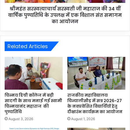
श्रीमहंत सरस्वत्याचार्य सरस्वती जी महाराज की 34 वीं
वार्षिक पुण्यतिथि के उपलक्ष में एक विशाल संत समागम
का आयोजन
Related Articles
चिन्मय डिग्री कॉलेज में बड़ी
राजकीय महाविद्यालय
सादगी के साथ मनाई गई स्वामी
चिन्यालीसौड़ में सत्र 2026-27
चिन्मयानंद महाराज की
के नवप्रवेशित विद्यार्थियों हेतु
पुण्यतिथि
दीक्षारंभ कार्यक्रम का आयोजन
August 3, 2026
August 1, 2026