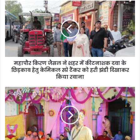
महापौर किरण जैसल ने शहर में कीटनाशक दवा के
छिड़काव हेतु केमिकल स्प्रे टैंकर को हरी झंडी दिखाकर
किया रवाना