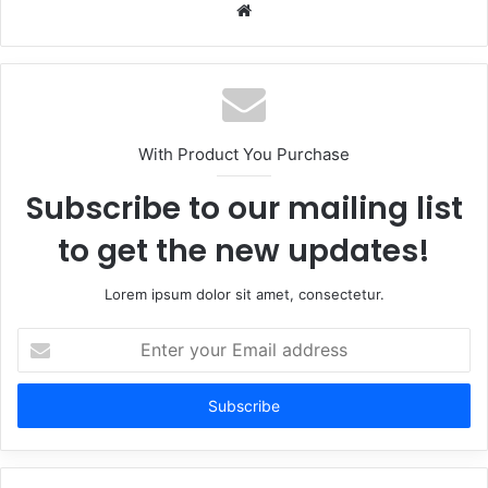
Website
With Product You Purchase
Subscribe to our mailing list
to get the new updates!
Lorem ipsum dolor sit amet, consectetur.
Enter
your
Email
address