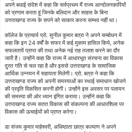
अपने बधाई संदेश में कहा कि सर्वप्रथम मैं राज्य आन्दोलनकारियों
को प्रणाम करता हूं जिनके बलिदान और साहस के बिना
उत्तराखण्ड राज्य के सपने को साकार करना सम्भव नहीं था।
कॉलेज के प्राचार्य प्रो. सुनील कुमार बत्रा ने अपने सम्बोधन में
कहा कि इन 24 वर्षों के सफर में कई मुकाम हासिल किये, अनेक
सफलतायें प्राप्त की तथा अनेक नई राह तलाश करने का दौर
जारी है। उन्होंने कहा कि राज्य में आधारभूत संरचना का विकास
दु्रत गति से चल रहा है और इससे उत्तराखण्ड के सामाजिक
आर्थिक उन्नयन में सहायता मिलेगी। प्रो. बत्रा ने कहा कि
उत्तराखण्ड राज्य को अपनी समस्याओं का स्थाई समाधान खोजने
की प्रवृति विकसित करनी होगी। उन्होंने इस अवसर पर पलायन
की समस्या की ओर ध्यान इंगित कराया। उन्होंने कहा कि
उत्तराखण्ड राज्य सतत विकास की संकल्पना की आधारशिला पर
विकास की ऊचाईयों को प्राप्त करेगा।
डा संजय कुमार माहेश्वरी, अधिष्ठाता छात्र कल्याण ने अपने