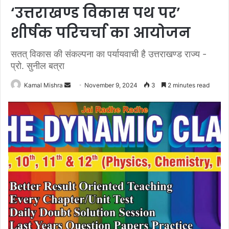
‘उत्तराखण्ड विकास पथ पर’
शीर्षक परिचर्चा का आयोजन
सतत् विकास की संकल्पना का पर्यायवाची है उत्तराखण्ड राज्य -
प्रो. सुनील बत्रा
Send
Kamal Mishra
November 9, 2024
3
2 minutes read
an
email