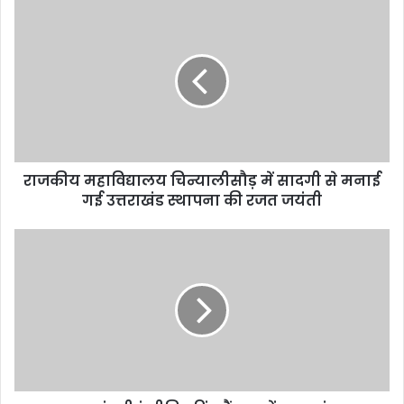
राजकीय महाविद्यालय चिन्यालीसौड़ में सादगी से मनाई
गई उत्तराखंड स्थापना की रजत जयंती