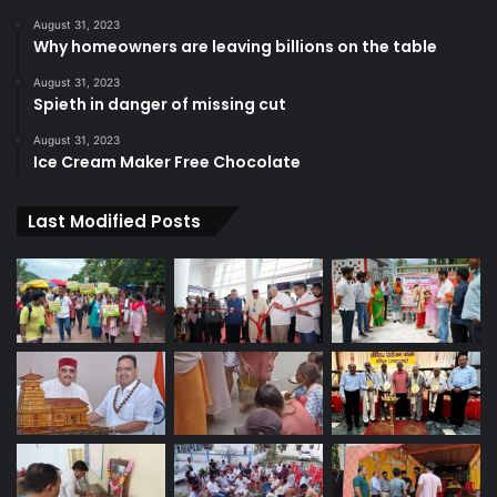
August 31, 2023
Why homeowners are leaving billions on the table
August 31, 2023
Spieth in danger of missing cut
August 31, 2023
Ice Cream Maker Free Chocolate
Last Modified Posts