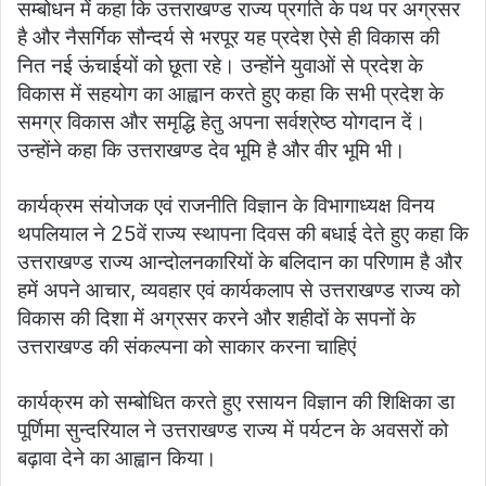
सम्बोधन में कहा कि उत्तराखण्ड राज्य प्रगति के पथ पर अग्रसर
है और नैसर्गिक सौन्दर्य से भरपूर यह प्रदेश ऐसे ही विकास की
नित नई ऊंचाईयों को छूता रहे। उन्होंने युवाओं से प्रदेश के
विकास में सहयोग का आह्वान करते हुए कहा कि सभी प्रदेश के
समग्र विकास और समृद्धि हेतु अपना सर्वश्रेष्ठ योगदान दें।
उन्होंने कहा कि उत्तराखण्ड देव भूमि है और वीर भूमि भी।
कार्यक्रम संयोजक एवं राजनीति विज्ञान के विभागाध्यक्ष विनय
थपलियाल ने 25वें राज्य स्थापना दिवस की बधाई देते हुए कहा कि
उत्तराखण्ड राज्य आन्दोलनकारियों के बलिदान का परिणाम है और
हमें अपने आचार, व्यवहार एवं कार्यकलाप से उत्तराखण्ड राज्य को
विकास की दिशा में अग्रसर करने और शहीदों के सपनों के
उत्तराखण्ड की संकल्पना को साकार करना चाहिएं
कार्यक्रम को सम्बोधित करते हुए रसायन विज्ञान की शिक्षिका डा
पूर्णिमा सुन्दरियाल ने उत्तराखण्ड राज्य में पर्यटन के अवसरों को
बढ़ावा देने का आह्वान किया।