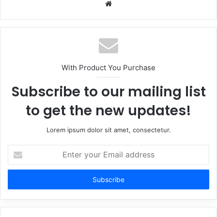
Website
With Product You Purchase
Subscribe to our mailing list
to get the new updates!
Lorem ipsum dolor sit amet, consectetur.
Enter
your
Email
address