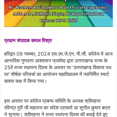
प्रधान संपादक कमल मिश्रा
हरिद्वार 09 नवम्बर, 2024 एस.एम.जे.एन. पी.जी. कॉलेज में आज
आन्तरिक गुणवत्ता आश्वासन प्रकोष्ठ द्वारा उत्तराखण्ड राज्य के
25वें राज्य स्थापना दिवस के अवसर पर ‘उत्तराखण्ड विकास पथ
पर’ शीर्षक परिचर्चा का आयोजन महाविद्यालय में नवनिर्मित स्मार्ट
क्लास कक्ष में किया गया।
इस अवसर पर कॉलेज प्रबन्ध समिति के अध्यक्ष श्रीमहन्त
रविन्द्र पुरी जी महाराज का संदेश प्राचार्य डा सुनील कुमार बत्रा
ने सुनाया। श्रीमहन्त ने राज्य स्थापना दिवस की बधाई देते हुए