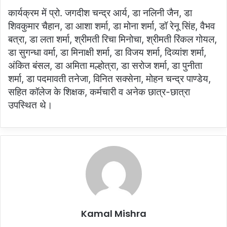
कार्यक्रम में प्रो. जगदीश चन्द्र आर्य, डा नलिनी जैन, डा
शिवकुमार चैहान, डा आशा शर्मा, डा मोना शर्मा, डॉ रेनू सिंह, वैभव
बत्रा, डा लता शर्मा, श्रीमती रिचा मिनोचा, श्रीमती रिंकल गोयल,
डा सुगन्धा वर्मा, डा मिनाक्षी शर्मा, डा विजय शर्मा, दिव्यांश शर्मा,
अंकित बंसल, डा अमिता मल्होत्रा, डा सरोज शर्मा, डा पुनीता
शर्मा, डा पदमावती तनेजा, विनित सक्सेना, मोहन चन्द्र पाण्डेय,
सहित कॉलेज के शिक्षक, कर्मचारी व अनेक छात्र-छात्रा
उपस्थित थे।
Kamal Mishra