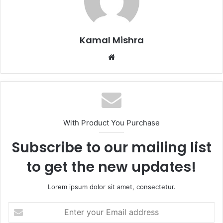
Kamal Mishra
Website
With Product You Purchase
Subscribe to our mailing list
to get the new updates!
Lorem ipsum dolor sit amet, consectetur.
Enter
your