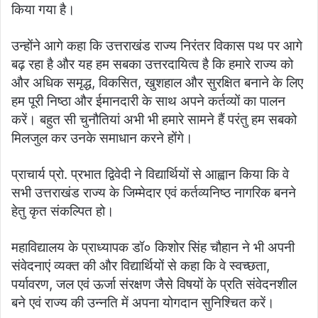
किया गया है।
उन्होंने आगे कहा कि उत्तराखंड राज्य निरंतर विकास पथ पर आगे
बढ़ रहा है और यह हम सबका उत्तरदायित्व है कि हमारे राज्य को
और अधिक समृद्ध, विकसित, खुशहाल और सुरक्षित बनाने के लिए
हम पूरी निष्ठा और ईमानदारी के साथ अपने कर्तव्यों का पालन
करें। बहुत सी चुनौतियां अभी भी हमारे सामने हैं परंतु हम सबको
मिलजुल कर उनके समाधान करने होंगे।
प्राचार्य प्रो. प्रभात द्विवेदी ने विद्यार्थियों से आह्वान किया कि वे
सभी उत्तराखंड राज्य के जिम्मेदार एवं कर्तव्यनिष्ठ नागरिक बनने
हेतु कृत संकल्पित हो।
महाविद्यालय के प्राध्यापक डॉ० किशोर सिंह चौहान ने भी अपनी
संवेदनाएं व्यक्त की और विद्यार्थियों से कहा कि वे स्वच्छता,
पर्यावरण, जल एवं ऊर्जा संरक्षण जैसे विषयों के प्रति संवेदनशील
बने एवं राज्य की उन्नति में अपना योगदान सुनिश्चित करें।