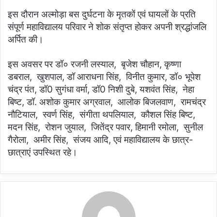
इस दौरान अल्मोड़ा बस दुर्घटना के मृतकों एवं घायलों के प्रति
संपूर्ण महाविद्यालय परिवार ने शोक संतृप्त होकर अपनी श्रद्धांजलि
अर्पित की।
इस अवसर पर डॉ० रजनी लस्याल, बृजेश चौहान, कृष्णा
डबराल, खुशपाल, डॉ आराधना सिंह, विनीत कुमार, डॉ० भूपेश
चंद्र पंत, डॉ0 सुगंधा वर्मा, डॉ0 निशी दुबे, यशवंत सिंह, नेहा
बिष्ट, डॉ. अशोक कुमार अग्रवाल, आलोक बिजलवाण, रामचंद्र
नौटियाल, स्वर्ण सिंह, संगीता थपलियाल, कौशल सिंह बिष्ट,
मदन सिंह, रोशन जुयाल, जितेंद्र पवार, हिमानी रमोला, सुनील
गैरोला, अमीर सिंह, संजय आदि, एवं महाविद्यालय के छात्र-
छात्राएं उपस्थित रहे।