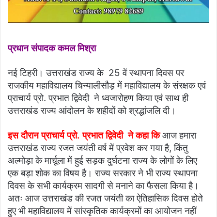
प्रधान संपादक कमल मिश्रा
नई टिहरी। उत्तराखंड राज्य के 25 वें स्थापना दिवस पर
राजकीय महाविद्यालय चिन्यालीसौड़ में महाविद्यालय के संरक्षक एवं
प्राचार्य प्रो. प्रभात द्विवेदी ने ध्वजारोहण किया एवं साथ ही
उत्तराखंड राज्य आंदोलन के शहीदों को श्रद्धांजलि दी।
इस दौरान प्राचार्य प्रो. प्रभात द्विवेदी ने कहा कि
आज हमारा
उत्तराखंड राज्य रजत जयंती वर्ष में प्रवेश कर गया है, किंतु
अल्मोड़ा के मार्चूला में हुई सड़क दुर्घटना राज्य के लोगों के लिए
एक बड़ा शोक का विषय है। राज्य सरकार ने भी राज्य स्थापना
दिवस के सभी कार्यक्रम सादगी से मनाने का फैसला किया है।
अतः आज उत्तराखंड की रजत जयंती का ऐतिहासिक दिवस होते
हुए भी महाविद्यालय में सांस्कृतिक कार्यक्रमों का आयोजन नहीं