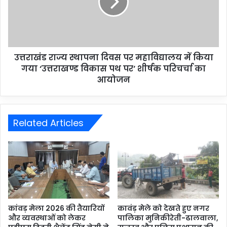
उत्तराखंड राज्य स्थापना दिवस पर महाविद्यालय में किया
गया ‘उत्तराखण्ड विकास पथ पर’ शीर्षक परिचर्चा का
आयोजन
Related Articles
कांवड़ मेला 2026 की तैयारियों
कावंड़ मेले को देखते हुए नगर
और व्यवस्थाओं को लेकर
पालिका मुनिकीरेती-ढालवाला,