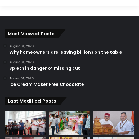
Most Viewed Posts
August 31, 2023
Why homeowners are leaving billions on the table
August 31, 2023
Spieth in danger of missing cut
August 31, 2023
Ice Cream Maker Free Chocolate
Last Modified Posts