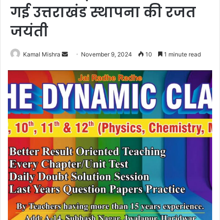
गई उत्तराखंड स्थापना की रजत
जयंती
Send
Kamal Mishra
November 9, 2024
10
1 minute read
an
email