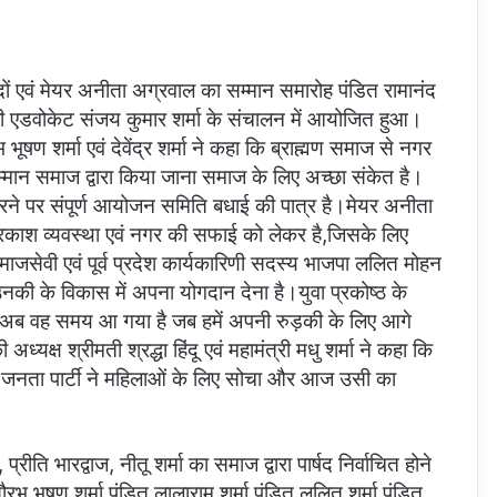
षदों एवं मेयर अनीता अग्रवाल का सम्मान समारोह पंडित रामानंद
त्री एडवोकेट संजय कुमार शर्मा के संचालन में आयोजित हुआ।
ूषण शर्मा एवं देवेंद्र शर्मा ने कहा कि ब्राह्मण समाज से नगर
सम्मान समाज द्वारा किया जाना समाज के लिए अच्छा संकेत है।
करने पर संपूर्ण आयोजन समिति बधाई की पात्र है।मेयर अनीता
्रकाश व्यवस्था एवं नगर की सफाई को लेकर है,जिसके लिए
माजसेवी एवं पूर्व प्रदेश कार्यकारिणी सदस्य भाजपा ललित मोहन
 के विकास में अपना योगदान देना है।युवा प्रकोष्ठ के
ा कि अब वह समय आ गया है जब हमें अपनी रुड़की के लिए आगे
ध्यक्ष श्रीमती श्रद्धा हिंदू एवं महामंत्री मधु शर्मा ने कहा कि
य जनता पार्टी ने महिलाओं के लिए सोचा और आज उसी का
।
ति भारद्वाज, नीतू शर्मा का समाज द्वारा पार्षद निर्वाचित होने
ौरभ भूषण शर्मा,पंडित लालाराम शर्मा,पंडित ललित शर्मा,पंडित