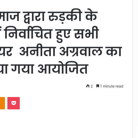
ज द्वारा रुड़की के
निर्वाचित हुए सभी
ं मेयर अनीता अग्रवाल का
या गया आयोजित
2
1 minute read
takte
Odnoklassniki
Pocket