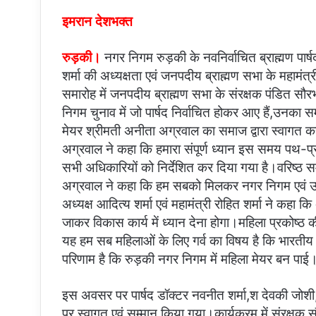
इमरान देशभक्त
रुड़की।
नगर निगम रुड़की के नवनिर्वाचित ब्राह्मण पार्
शर्मा की अध्यक्षता एवं जनपदीय ब्राह्मण सभा के महामं
समारोह में जनपदीय ब्राह्मण सभा के संरक्षक पंडित सौरभ भ
निगम चुनाव में जो पार्षद निर्वाचित होकर आए हैं,उनका 
मेयर श्रीमती अनीता अग्रवाल का समाज द्वारा स्वागत 
अग्रवाल ने कहा कि हमारा संपूर्ण ध्यान इस समय पथ-प
सभी अधिकारियों को निर्देशित कर दिया गया है।वरिष्ठ स
अग्रवाल ने कहा कि हम सबको मिलकर नगर निगम एवं उनकी
अध्यक्ष आदित्य शर्मा एवं महामंत्री रोहित शर्मा ने कह
जाकर विकास कार्य में ध्यान देना होगा।महिला प्रकोष्ठ की अ
यह हम सब महिलाओं के लिए गर्व का विषय है कि भारती
परिणाम है कि रुड़की नगर निगम में महिला मेयर बन पाई
इस अवसर पर पार्षद डॉक्टर नवनीत शर्मा,श देवकी जोशी, प्री
पर स्वागत एवं सम्मान किया गया।कार्यक्रम में संरक्षक स