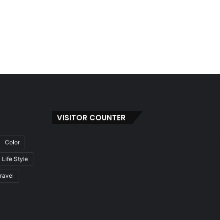
VISITOR COUNTER
Color
Life Style
ravel