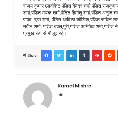
संजय कुमार एडवोकेट,पंडित देवेंद्र शर्मा,पंडित राजकुमार
शर्मा,पंडित मयंक शर्मा,पंडित हिमांशु शर्मा,पंडित अनुज शर्मा,
पार्षद दया शर्मा, पंडित आदित्य कौशिक,पंडित सचिन शास्त्र
नवीन शर्मा, पंडित बबलू पुरी,पंडित अभिषेक शर्मा,पंडि
प्रमुख रूप से मौजूद रहे।
Facebook
Twitter
LinkedIn
Tumblr
Pinterest
R
Share
Kamal Mishra
Website