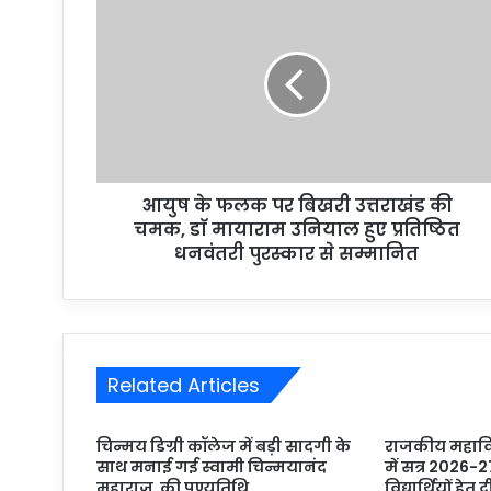
आयुष के फलक पर बिखरी उत्तराखंड की
चमक, डाॅ मायाराम उनियाल हुए प्रतिष्ठित
धनवंतरी पुरस्कार से सम्मानित
Related Articles
चिन्मय डिग्री कॉलेज में बड़ी सादगी के
राजकीय महाविद
साथ मनाई गई स्वामी चिन्मयानंद
में सत्र 2026-2
महाराज की पुण्यतिथि
विद्यार्थियों हेतु