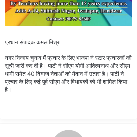
प्रधान संपादक कमल मिश्रा
नगर निकाय चुनाव में प्रचार के लिए भाजपा ने स्टार प्रचारकों की
सूची जारी कर दी है। पार्टी ने सीएम योगी आदित्यनाथ और सीएम
धामी समेत 40 दिग्गज नेताओं को मैदान में उतारा है। पार्टी ने
प्रचार के लिए कई पूर्व सीएम और विधायकों को भी शामिल किया
है।