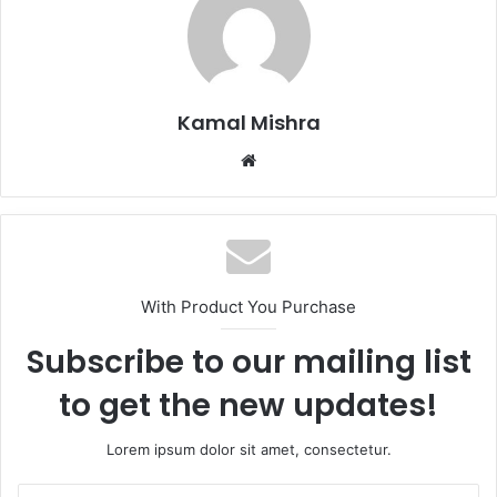
Kamal Mishra
Website
With Product You Purchase
Subscribe to our mailing list
to get the new updates!
Lorem ipsum dolor sit amet, consectetur.
Enter