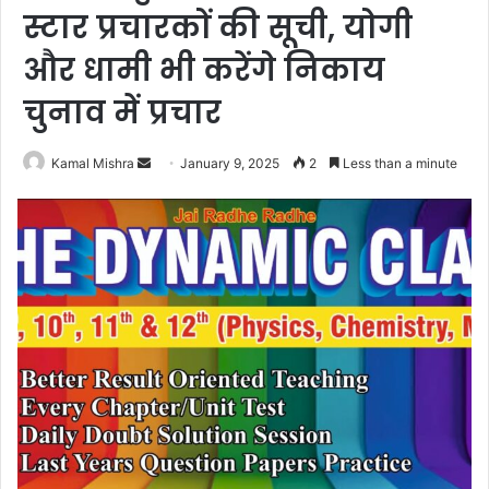
स्टार प्रचारकों की सूची, योगी
और धामी भी करेंगे निकाय
चुनाव में प्रचार
Send
Kamal Mishra
January 9, 2025
2
Less than a minute
an
email