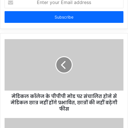
your
Email
address
मेडिकल कॉलेज के पीपीपी मोड पर संचालित होने से
मेडिकल छात्र नहीं होंगे प्रभावित, छात्रों की नहीं बढ़ेगी
फीस