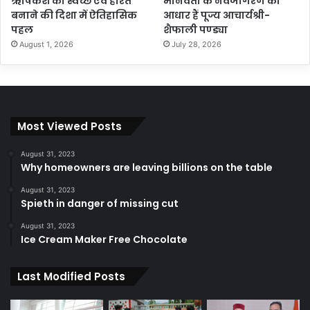
ऋषिकेश को स्वच्छ एवं हरित
मानवता के नवजागरण का
बनाने की दिशा में ऐतिहासिक
आधार हैं पूज्य आचार्यश्री-
पहल
शैफाली पण्ड्या
August 1, 2026
July 28, 2026
Most Viewed Posts
August 31, 2023
Why homeowners are leaving billions on the table
August 31, 2023
Spieth in danger of missing cut
August 31, 2023
Ice Cream Maker Free Chocolate
Last Modified Posts