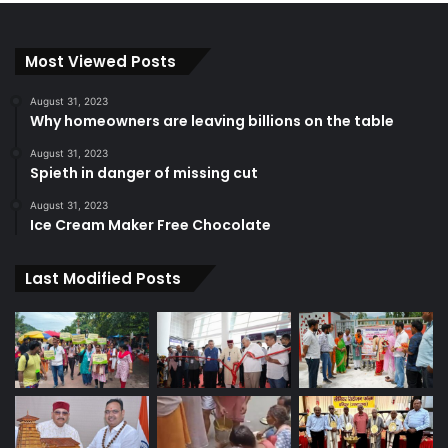
Most Viewed Posts
August 31, 2023
Why homeowners are leaving billions on the table
August 31, 2023
Spieth in danger of missing cut
August 31, 2023
Ice Cream Maker Free Chocolate
Last Modified Posts