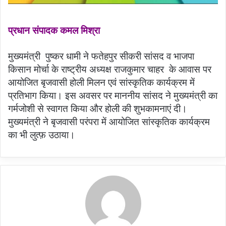
प्रधान संपादक कमल मिश्रा
मुख्यमंत्री पुष्कर धामी ने फतेहपुर सीकरी सांसद व भाजपा
किसान मोर्चा के राष्ट्रीय अध्यक्ष राजकुमार चाहर के आवास पर
आयोजित बृजवासी होली मिलन एवं सांस्कृतिक कार्यक्रम में
प्रतिभाग किया। इस अवसर पर माननीय सांसद ने मुख्यमंत्री का
गर्मजोशी से स्वागत किया और होली की शुभकामनाएं दी।
मुख्यमंत्री ने बृजवासी परंपरा में आयोजित सांस्कृतिक कार्यक्रम
का भी लुत्फ़ उठाया।