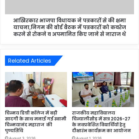
आखिरकार भाजपा विधायक ने पत्रकारों से की क्षमा
याचना,निगम की बोर्ड बैठक में पत्रकारों को कवरेज
करने से रोकने व अपमानित किए जाने से नाराज थे
Related Articles
चिन्मय डिग्री कॉलेज में बड़ी
राजकीय महाविद्यालय
सादगी के साथ मनाई गई स्वामी
चिन्यालीसौड़ में सत्र 2026-27
चिन्मयानंद महाराज की
के नवप्रवेशित विद्यार्थियों हेतु
पुण्यतिथि
दीक्षारंभ कार्यक्रम का आयोजन
August 3, 2026
August 1, 2026