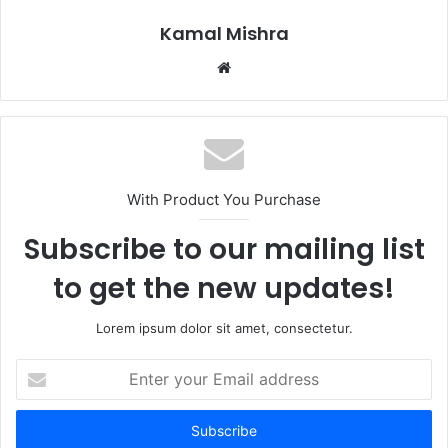
Kamal Mishra
Website
With Product You Purchase
Subscribe to our mailing list
to get the new updates!
Lorem ipsum dolor sit amet, consectetur.
Enter
your
Email
address