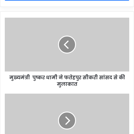
मुख्यमंत्री पुष्कर धामी ने फतेहपुर सीकरी सांसद से की
मुलाकात