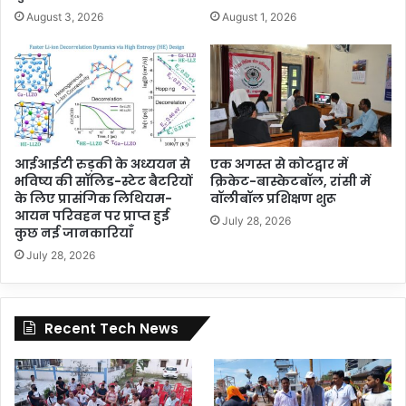
August 3, 2026
August 1, 2026
आईआईटी रुड़की के अध्ययन से
एक अगस्त से कोटद्वार में
भविष्य की सॉलिड-स्टेट बैटरियों
क्रिकेट-बास्केटबॉल, रांसी में
के लिए प्रासंगिक लिथियम-
वॉलीबॉल प्रशिक्षण शुरू
आयन परिवहन पर प्राप्त हुई
July 28, 2026
कुछ नई जानकारियाँ
July 28, 2026
Recent Tech News