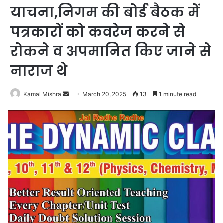
याचना,निगम की बोर्ड बैठक में
पत्रकारों को कवरेज करने से
रोकने व अपमानित किए जाने से
नाराज थे
Send
Kamal Mishra
March 20, 2025
13
1 minute read
an
email