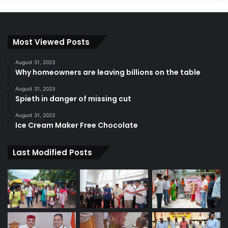
Most Viewed Posts
August 31, 2023
Why homeowners are leaving billions on the table
August 31, 2023
Spieth in danger of missing cut
August 31, 2023
Ice Cream Maker Free Chocolate
Last Modified Posts