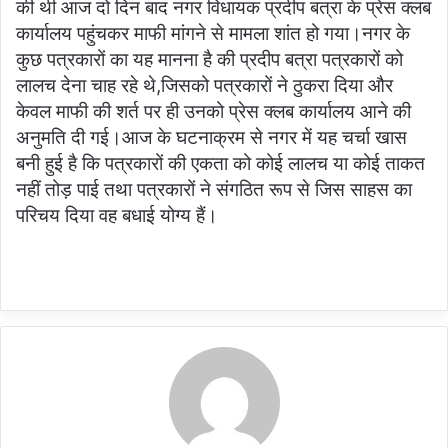
की थी आज दो दिन बाद नगर विधायक प्रदीप बत्रा के प्रेस क्लब
कार्यालय पहुंचकर माफी मांगने से मामला शांत हो गया।नगर के
कुछ पत्रकारों का यह मानना है की प्रदीप बत्रा पत्रकारों को
लालच देना चाह रहे थे,जिसको पत्रकारों ने ठुकरा दिया और
केवल माफी की शर्त पर ही उनको प्रेस क्लब कार्यालय आने की
अनुमति दी गई।आज के घटनाक्रम से नगर में यह चर्चा खास
बनी हुई है कि पत्रकारों की एकता को कोई लालच या कोई ताकत
नहीं तोड़ पाई तथा पत्रकारों ने संगठित रूप से जिस साहस का
परिचय दिया वह बधाई योग्य हैं।