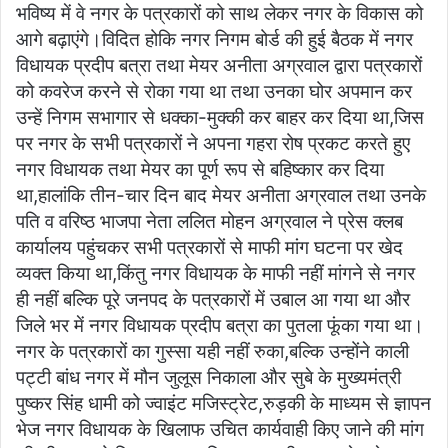
भविष्य में वे नगर के पत्रकारों को साथ लेकर नगर के विकास को
आगे बढ़ाएंगे।विदित होकि नगर निगम बोर्ड की हुई बैठक में नगर
विधायक प्रदीप बत्रा तथा मेयर अनीता अग्रवाल द्वारा पत्रकारों
को कवरेज करने से रोका गया था तथा उनका घोर अपमान कर
उन्हें निगम सभागार से धक्का-मुक्की कर बाहर कर दिया था,जिस
पर नगर के सभी पत्रकारों ने अपना गहरा रोष प्रकट करते हुए
नगर विधायक तथा मेयर का पूर्ण रूप से बहिष्कार कर दिया
था,हालांकि तीन-चार दिन बाद मेयर अनीता अग्रवाल तथा उनके
पति व वरिष्ठ भाजपा नेता ललित मोहन अग्रवाल ने प्रेस क्लब
कार्यालय पहुंचकर सभी पत्रकारों से माफी मांग घटना पर खेद
व्यक्त किया था,किंतु नगर विधायक के माफी नहीं मांगने से नगर
ही नहीं बल्कि पूरे जनपद के पत्रकारों में उबाल आ गया था और
जिले भर में नगर विधायक प्रदीप बत्रा का पुतला फूंका गया था।
नगर के पत्रकारों का गुस्सा यही नहीं रुका,बल्कि उन्होंने काली
पट्टी बांध नगर में मौन जुलूस निकाला और सुबे के मुख्यमंत्री
पुष्कर सिंह धामी को ज्वाइंट मजिस्ट्रेट,रुड़की के माध्यम से ज्ञापन
भेज नगर विधायक के खिलाफ उचित कार्यवाही किए जाने की मांग