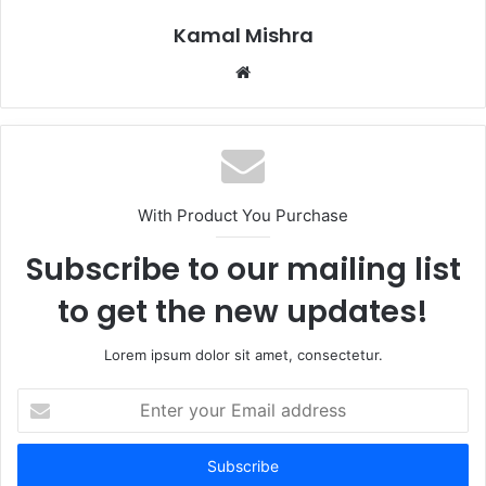
Kamal Mishra
Website
With Product You Purchase
Subscribe to our mailing list
to get the new updates!
Lorem ipsum dolor sit amet, consectetur.
Enter
your
Email
address