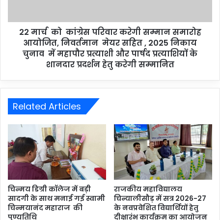
22 मार्च को कांग्रेस परिवार करेगी सम्मान समारोह
आयोजित, निवर्तमान मेयर सहित , 2025 निकाय
चुनाव में महापौर प्रत्याशी और पार्षद प्रत्याशियों के
शानदार प्रदर्शन हेतु करेगी सम्मानित
Related Articles
चिन्मय डिग्री कॉलेज में बड़ी
राजकीय महाविद्यालय
सादगी के साथ मनाई गई स्वामी
चिन्यालीसौड़ में सत्र 2026-27
चिन्मयानंद महाराज की
के नवप्रवेशित विद्यार्थियों हेतु
पुण्यतिथि
दीक्षारंभ कार्यक्रम का आयोजन