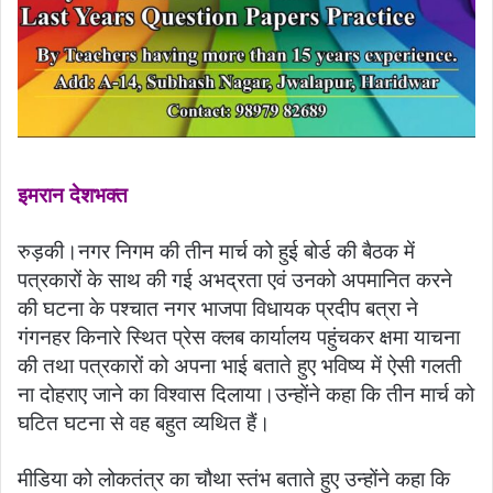
इमरान देशभक्त
रुड़की।नगर निगम की तीन मार्च को हुई बोर्ड की बैठक में
पत्रकारों के साथ की गई अभद्रता एवं उनको अपमानित करने
की घटना के पश्चात नगर भाजपा विधायक प्रदीप बत्रा ने
गंगनहर किनारे स्थित प्रेस क्लब कार्यालय पहुंचकर क्षमा याचना
की तथा पत्रकारों को अपना भाई बताते हुए भविष्य में ऐसी गलती
ना दोहराए जाने का विश्वास दिलाया।उन्होंने कहा कि तीन मार्च को
घटित घटना से वह बहुत व्यथित हैं।
मीडिया को लोकतंत्र का चौथा स्तंभ बताते हुए उन्होंने कहा कि