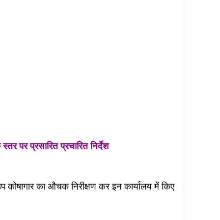
तर पर प्रसारित प्रचारित निर्देश
 उप कोषागार का औचक निरीक्षण कर इन कार्यालय में किए