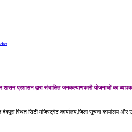
cket
र शासन प्रशासन द्वारा संचालित जनकल्याणकारी योजनाओं का व्यापक स्
ल देवपूरा स्थित सिटी मजिस्ट्रेट कार्यालय,जिला सूचना कार्यालय और