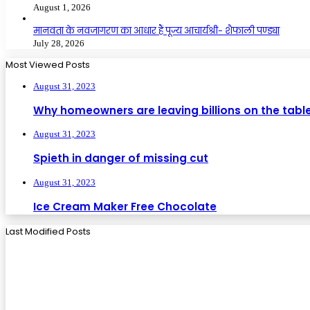
August 1, 2026
मानवता के नवजागरण का आधार हैं पूज्य आचार्यश्री- शैफाली पण्ड्या
July 28, 2026
Most Viewed Posts
August 31, 2023
Why homeowners are leaving billions on the tabl
August 31, 2023
Spieth in danger of missing cut
August 31, 2023
Ice Cream Maker Free Chocolate
Last Modified Posts