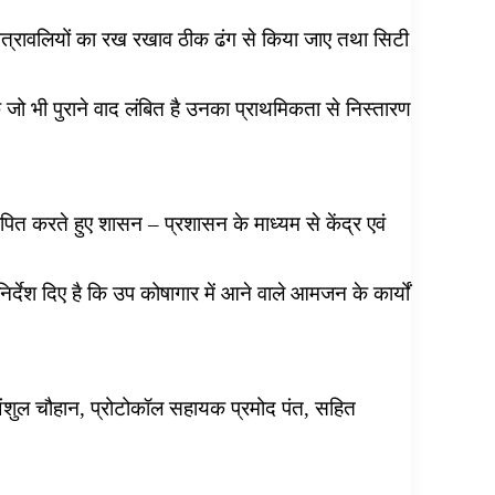
ी पत्रावलियों का रख रखाव ठीक ढंग से किया जाए तथा सिटी
।
कि जो भी पुराने वाद लंबित है उनका प्राथमिकता से निस्तारण
ापित करते हुए शासन – प्रशासन के माध्यम से केंद्र एवं
िर्देश दिए है कि उप कोषागार में आने वाले आमजन के कार्यों
ंशुल चौहान, प्रोटोकॉल सहायक प्रमोद पंत, सहित