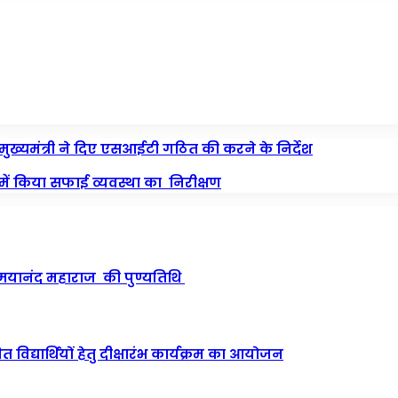
मुख्यमंत्री ने दिए एसआईटी गठित की करने के निर्देश
ं में किया सफाई व्यवस्था का निरीक्षण
न्मयानंद महाराज की पुण्यतिथि
विद्यार्थियों हेतु दीक्षारंभ कार्यक्रम का आयोजन