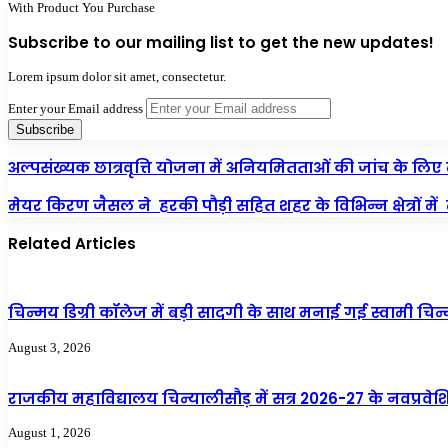
With Product You Purchase
Subscribe to our mailing list to get the new updates!
Lorem ipsum dolor sit amet, consectetur.
Enter your Email address
अल्पसंख्यक छात्रवृत्ति योजना में अनियमितताओं की जांच के लिए 
मेयर किरण जैसल ने हरकी पौड़ी सहित शहर के विभिन्न क्षेत्रों मे
Related Articles
चिन्मय डिग्री कॉलेज में बड़ी सादगी के साथ मनाई गई स्वामी चि
August 3, 2026
राजकीय महाविद्यालय चिन्यालीसौड़ में सत्र 2026-27 के नवप्रवेशित 
August 1, 2026