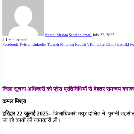
Kamal Mishra
Send an email
July 22, 2025
4
1 minute read
Facebook
Twitter
LinkedIn
Tumblr
Pinterest
Reddit
VKontakte
Odnoklassniki
Po
जिला सूचना अधिकारी को प्रेस प्रतिनिधियों से बेहतर समन्वय बनाक
कमल मिश्रा
हरिद्वार 22 जुलाई 2025–
जिलाधिकारी मयूर दीक्षित ने पुरानी तहसी
जा रहे कार्यों की जानकारी ली।