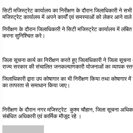
सिटी मजिस्ट्रेट कार्यालय का निरीक्षण के दौरान जिलाधिकारी ने स
मजिस्ट्रेट कार्यालय में अपने कार्यों एवं समस्याओं को लेकर आने व
निरीक्षण के दौरान जिलाधिकारी ने सिटी मजिस्ट्रेट कार्यालय में लंबित
करना सुनिश्चित करे।
जिला सूचना कार्य का निरीक्षण करते हुए जिलाधिकारी ने जिला सूचना अ
राज्य सरकार की संचालित जनकल्याणकारी योजनाओं का व्यापक स्तर स
जिलाधिकारी द्वारा उप कोषागार का भी निरीक्षण किया तथा कोषागार में 
का तत्परता से समाधान किया जाए।
निरीक्षण के दौरान नगर मजिस्ट्रेट कुश्म चौहान, जिला सूचना अध
संबंधित अधिकारी एवं कार्मिक मौजूद रहे ।