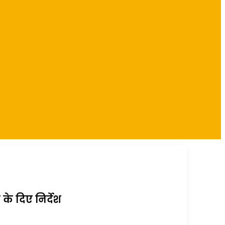
के दिए निर्देश