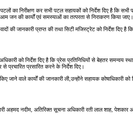
भी पटलों का निरीक्षण कर सभी पटल सहायकों को निर्देश दिए है कि सभ
ाले आम जन की कार्यों एवं समस्याओं का तत्परता से निराकरण किया जाए
 वादों की जानकारी प्राप्त की तथा सिटी मजिस्ट्रेट को निर्देश दिए है 
धिकारी को निर्देश दिए है कि प्रेस प्रतिनिधियों से बेहतर समन्वय स्थ
े प्रचारित प्रसारित करने के निर्देश दिए।
किए जाने वाले कार्यों की जानकारी ली,उन्होंने सहायक कोषाधिकारी को न
िकारी अहमद नदीम, अतिरिक्त सूचना अधिकारी रती लाल शाह, पेशकार अ