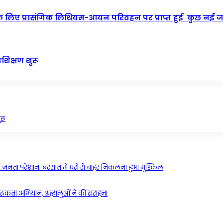
 के लिए प्रासंगिक लिथियम-आयन परिवहन पर प्राप्त हुई कुछ नई 
रशिक्षण शुरू
ुरू
्र की जनता परेशान, बरसात में घरों से बाहर निकलना हुआ मुश्किल
ूकता अभियान, श्रद्धालुओं ने की सराहना