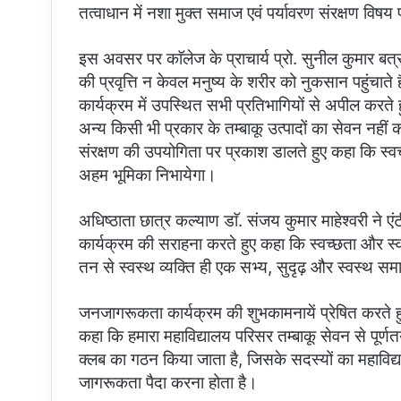
तत्वाधान में नशा मुक्त समाज एवं पर्यावरण संरक्षण 
इस अवसर पर काॅलेज के प्राचार्य प्रो. सुनील कुमार बत्र
की प्रवृत्ति न केवल मनुष्य के शरीर को नुकसान पहुंचाते है
कार्यक्रम में उपस्थित सभी प्रतिभागियों से अपील करत
अन्य किसी भी प्रकार के तम्बाकू उत्पादों का सेवन नहीं 
संरक्षण की उपयोगिता पर प्रकाश डालते हुए कहा कि स्वच्
अहम भूमिका निभायेगा।
अधिष्ठाता छात्र कल्याण डाॅ. संजय कुमार माहेश्वरी ने ए
कार्यक्रम की सराहना करते हुए कहा कि स्वच्छता और स्वास
तन से स्वस्थ व्यक्ति ही एक सभ्य, सुदृढ़ और स्वस्थ 
जनजागरूकता कार्यक्रम की शुभकामनायें प्रेषित करते हु
कहा कि हमारा महाविद्यालय परिसर तम्बाकू सेवन से पूर्णतया म
क्लब का गठन किया जाता है, जिसके सदस्यों का महाविद्य
जागरूकता पैदा करना होता है।