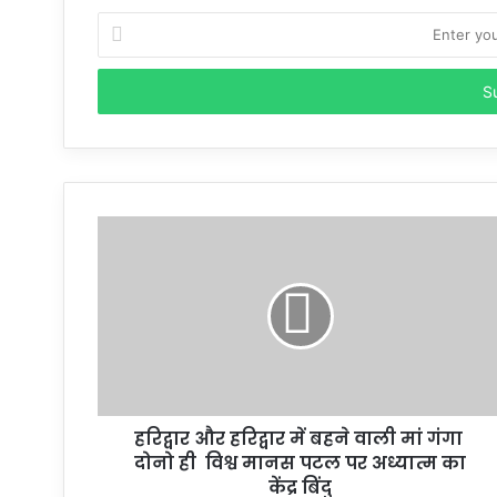
Enter
your
Email
address
हरिद्वार और हरिद्वार में बहने वाली मां गंगा
दोनो ही विश्व मानस पटल पर अध्यात्म का
केंद्र बिंदु