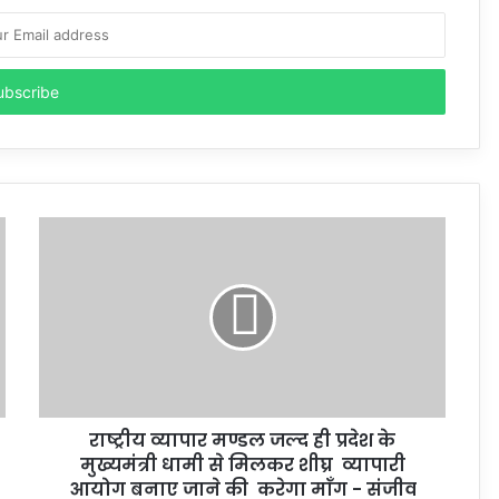
राष्ट्रीय व्यापार मण्डल जल्द ही प्रदेश के
मुख्यमंत्री धामी से मिलकर शीघ्र व्यापारी
आयोग बनाए जाने की करेगा माँग - संजीव