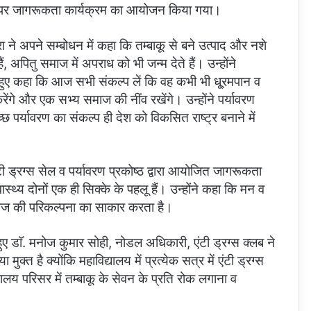
विषय पर जागरूकता कार्यक्रम का आयोजन किया गया।
ा ने अपने सम्बोधन में कहा कि तम्बाकू से बने उत्पाद और नशे
ं, अपितु समाज में अपराध को भी जन्म देते हैं। उन्होंने
े हुए कहा कि आज सभी संकल्प लें कि वह कभी भी धू्रमपान व
करेंगे और एक सभ्य समाज की नींव रखेंगे। उन्होंने पर्यावरण
छ पर्यावरण का संकल्प ही देश को विकसित राष्ट्र बनाने में
ंटी ड्रग्स सेल व पर्यावरण प्रकोष्ठ द्वारा आयोजित जागरूकता
्थ्य दोनों एक ही सिक्के के पहलू हैं। उन्होंने कहा कि मन व
समाज की परिकल्पना का साकार करता है।
ए डाॅ. मनोज कुमार सोही, नोडल अधिकारी, एंटी ड्रग्स क्लब ने
ुक्त है क्योंकि महाविद्यालय में प्रत्येक सत्र में एंटी ड्रग्स
ालय परिसर में तम्बाकू के सेवन के प्रति रोक लगाना व