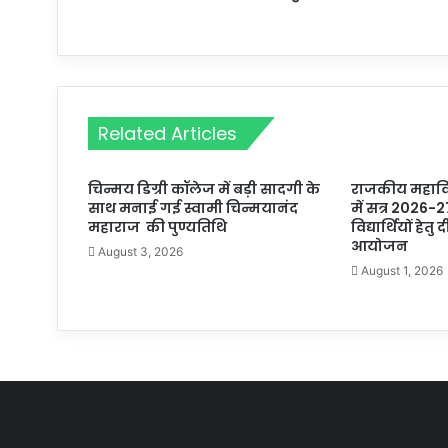
Related Articles
चिन्मय डिग्री कॉलेज में बड़ी सादगी के
राजकीय महाविद
साथ मनाई गई स्वामी चिन्मयानंद
में सत्र 2026-2
महाराज की पुण्यतिथि
विद्यार्थियों हेतु
आयोजन
August 3, 2026
August 1, 2026