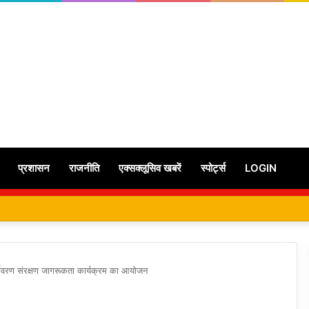
प्रशासन
राजनीति
एक्सक्लूसिव खबरें
स्पोर्ट्स
LOGIN
र्यावरण संरक्षण जागरूकता कार्यक्रम का आयोजन