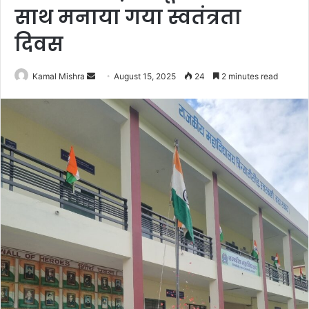
साथ मनाया गया स्वतंत्रता
दिवस
Send
Kamal Mishra
August 15, 2025
24
2 minutes read
an
email