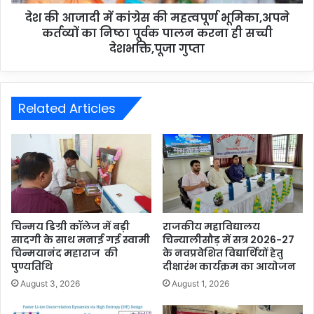
देश की आजादी में कांग्रेस की महत्वपूर्ण भूमिका,अपने
कर्तव्यों का निष्ठा पूर्वक पालन करना ही सच्ची
देशभक्ति,पूजा गुप्ता
Related Articles
चिन्मय डिग्री कॉलेज में बड़ी
राजकीय महाविद्यालय
सादगी के साथ मनाई गई स्वामी
चिन्यालीसौड़ में सत्र 2026-27
चिन्मयानंद महाराज की
के नवप्रवेशित विद्यार्थियों हेतु
पुण्यतिथि
दीक्षारंभ कार्यक्रम का आयोजन
August 3, 2026
August 1, 2026