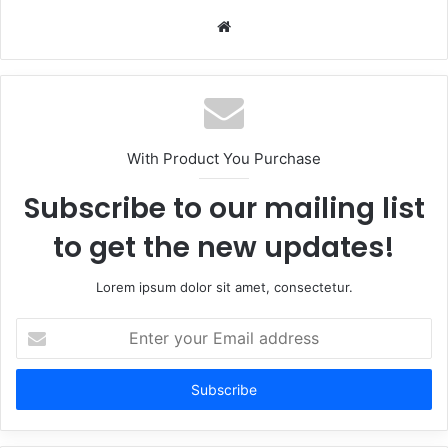
Website
With Product You Purchase
Subscribe to our mailing list
to get the new updates!
Lorem ipsum dolor sit amet, consectetur.
Enter
your
Email
address