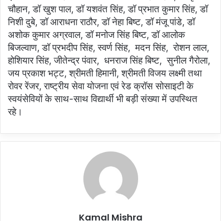
चौहान, डॉ खुश पाल, डॉ यशवंत सिंह, डॉ प्रभात कुमार सिंह, डॉ
निशी दुबे, डॉ आराधना राठौर, डॉ नेहा बिष्ट, डॉ मंजू पांडे, डॉ
अशोक कुमार अग्रवाल, डॉ मनोज सिंह बिष्ट, डॉ आलोक
बिजल्वाण, डॉ प्रभदीप सिंह, स्वर्ण सिंह, मदन सिंह, रोशन लाल,
होशियार सिंह, जीतेन्द्र पंवार, धनराज सिंह बिष्ट, सुनील गैरोला,
जय प्रकाश भट्ट, श्रीमती हिमानी, श्रीमती विजय लक्ष्मी तथा
रोवर रेंजर, राष्ट्रीय सेवा योजना एवं रेड क्रॉस सोसाइटी के
स्वयंसेवियों के साथ-साथ विद्यार्थी भी बड़ी संख्या में उपस्थित
रहे।
Kamal Mishra