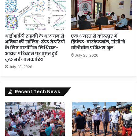
आईआईटी रुड़की के अध्ययन से
एक अगस्त से कोटद्वार में
भविष्य की सॉलिड-स्टेट बैटरियों
क्रिकेट-बास्केटबॉल, रांसी में
के लिए प्रासंगिक लिथियम-
वॉलीबॉल प्रशिक्षण शुरू
आयन परिवहन पर प्राप्त हुई
July 28, 2026
कुछ नई जानकारियाँ
July 28, 2026
Recent Tech News