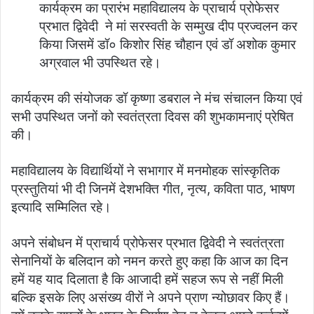
कार्यक्रम का प्रारंभ महाविद्यालय के प्राचार्य प्रोफेसर
प्रभात द्विवेदी ने मां सरस्वती के सम्मुख दीप प्रज्वलन कर
किया जिसमें डॉ० किशोर सिंह चौहान एवं डॉ अशोक कुमार
अग्रवाल भी उपस्थित रहे।
कार्यक्रम की संयोजक डॉ कृष्णा डबराल ने मंच संचालन किया एवं
सभी उपस्थित जनों को स्वतंत्रता दिवस की शुभकामनाएं प्रेषित
की।
महाविद्यालय के विद्यार्थियों ने सभागार में मनमोहक सांस्कृतिक
प्रस्तुतियां भी दी जिनमें देशभक्ति गीत, नृत्य, कविता पाठ, भाषण
इत्यादि सम्मिलित रहे।
अपने संबोधन में प्राचार्य प्रोफेसर प्रभात द्विवेदी ने स्वतंत्रता
सेनानियों के बलिदान को नमन करते हुए कहा कि आज का दिन
हमें यह याद दिलाता है कि आजादी हमें सहज रूप से नहीं मिली
बल्कि इसके लिए असंख्य वीरों ने अपने प्राण न्योछावर किए हैं।