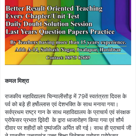
कमल मिश्रा
राजकीय महाविद्यालय चिन्यालीसौड़ में 79वें स्वतंत्रता दिवस के
पर्व को बड़े ही हर्षोल्लास एवं देशभक्ति के साथ मनाया गया।
सर्वप्रथम राष्ट्र गान के साथ महाविद्यालय के प्राचार्य एवं संरक्षक
प्रोफेसर प्रभात द्विवेदी के द्वारा ध्वजारोहण किया गया एवं शौर्य
दीवार पर शहीदों को पुष्पांजलि अर्पित की गई। साथ ही प्राचार्य जी
ने माननीय उत्तराखंड उच्च शिक्षा निदेशक महोदय प्रोफेसर