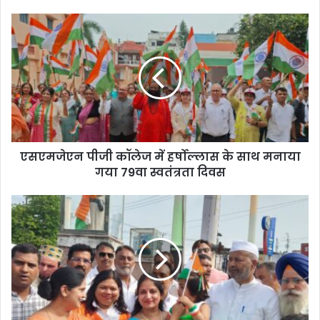
एसएमजेएन पीजी कॉलेज में हर्षोल्लास के साथ मनाया
गया 79वा स्वतंत्रता दिवस