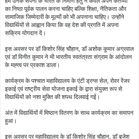
हमें उनके सपनों के भारत के निर्माण हेतु न केवल अपने कर्तव्यों
का निष्ठा पूर्वक पालन करना चाहिए बल्कि शिक्षा, नैतिकता और
सामाजिक जिम्मेदारी के मूल्यों को भी अपनाना चाहिए। उन्होंने
विद्यार्थियों से आह्वान किया कि वह देश की प्रगति में अपना
सक्रिय योगदान दें।
इस अवसर पर डॉ किशोर सिंह चौहान, डॉ अशोक कुमार अग्रवाल
एवं डॉ विनीत कुमार ने भी भारतीय स्वतंत्रता संग्राम के आंदोलन
के मह्त्व पर प्रकाश डाला।
कार्यक्रम के पश्चात महाविद्यालय के एंटी ड्रग्स सेल, रोवर रेंजर
इकाई एवं राष्ट्रीय सेवा योजना इकाई के द्वारा संयुक्त रूप से
विद्यार्थियों को नशा मुक्ति की शपथ दिलवाई गई।
अंत में विद्यार्थियों में मिष्ठान वितरण के साथ कार्यक्रम का समापन
हुआ।
इस अवसर पर महाविद्यालय के डॉ किशोर सिंह चौहान, डॉ बृजेश