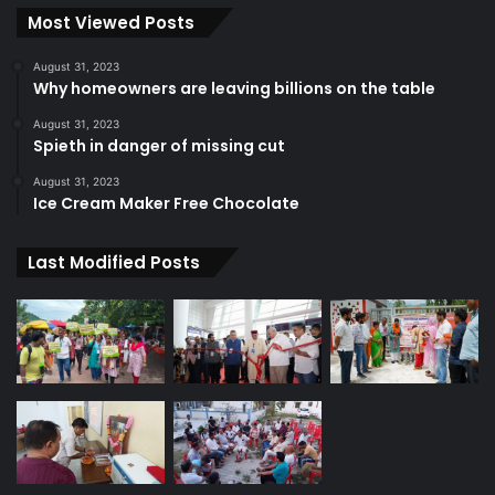
Most Viewed Posts
August 31, 2023
Why homeowners are leaving billions on the table
August 31, 2023
Spieth in danger of missing cut
August 31, 2023
Ice Cream Maker Free Chocolate
Last Modified Posts