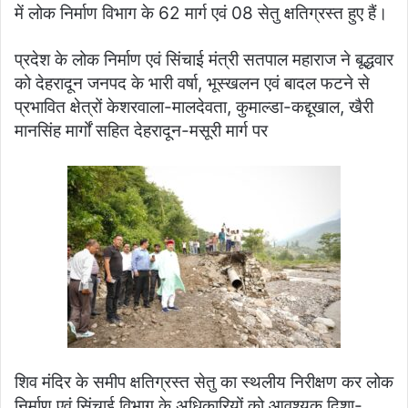
में लोक निर्माण विभाग के 62 मार्ग एवं 08 सेतु क्षतिग्रस्त हुए हैं।
प्रदेश के लोक निर्माण एवं सिंचाई मंत्री सतपाल महाराज ने बूद्धवार
को देहरादून जनपद के भारी वर्षा, भूस्खलन एवं बादल फटने से
प्रभावित क्षेत्रों केशरवाला-मालदेवता, कुमाल्डा-कद्दूखाल, खैरी
मानसिंह मार्गों सहित देहरादून-मसूरी मार्ग पर
शिव मंदिर के समीप क्षतिग्रस्त सेतु का स्थलीय निरीक्षण कर लोक
निर्माण एवं सिंचाई विभाग के अधिकारियों को आवश्यक दिशा-