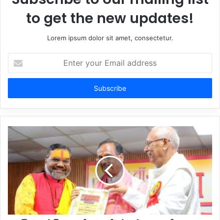
to get the new updates!
Lorem ipsum dolor sit amet, consectetur.
Enter
your
Email
address