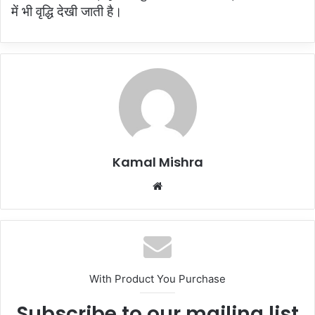
में भी वृद्धि देखी जाती है।
Kamal Mishra
Website
With Product You Purchase
Subscribe to our mailing list