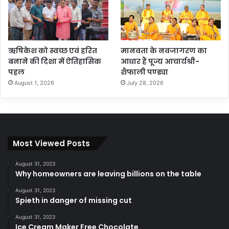
ऋषिकेश को स्वच्छ एवं हरित
मानवता के नवजागरण का
बनाने की दिशा में ऐतिहासिक
आधार हैं पूज्य आचार्यश्री-
पहल
शैफाली पण्ड्या
August 1, 2026
July 28, 2026
Most Viewed Posts
August 31, 2023
Why homeowners are leaving billions on the table
August 31, 2023
Spieth in danger of missing cut
August 31, 2023
Ice Cream Maker Free Chocolate