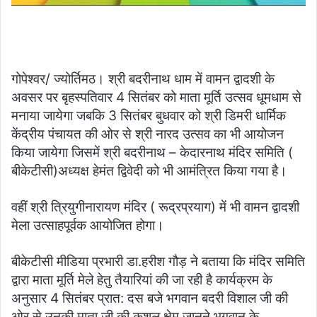
गोपेश्वर/ ज्योर्तिमठ। श्री बदरीनाथ धाम में वामन द्वादशी के
अवसर पर बृहस्पतिवार 4 सितंबर को माता मूर्ति उत्सव धूमधाम से
मनाया जायेगा जबकि 3 सितंबर बुधवार को श्री डिमरी धार्मिक
केंद्रीय पंचायत की ओर से श्री नारद उत्सव का भी आयोजन
किया जायेगा जिसमें श्री बदरीनाथ – केदारनाथ मंदिर समिति (
बीकेटीसी)अध्यक्ष हेमंत द्विवेदी को भी आमंत्रित किया गया है।
वहीं श्री त्रियुगीनारायण मंदिर ( रूद्रप्रयाग) में भी वामन द्वादशी
मेला उत्साहपूर्वक आयोजित होगा।
बीकेटीसी मीडिया प्रभारी डा.हरीश गौड़ ने बताया कि मंदिर समिति
द्वारा माता मूर्ति मेले हेतु तैयारियां की जा रही है कार्यक्रम के
अनुसार 4 सितंबर प्रात: दस बजे भगवान बदरी विशाल जी की
ओर से उनकी माता जी की कुशल क्षेम जानने भगवान के