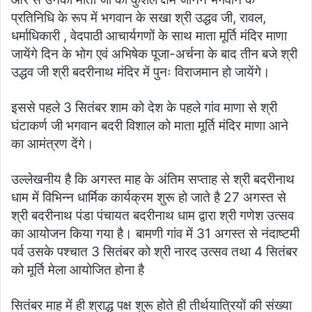
प्रतिनिधि के रूप में भगवान के सखा श्री उद्धव जी, रावल,
धर्माधिकारी , वेदपाठी आचार्यगणों के साथ माता मूर्ति मंदिर माणा
जायेंगे दिन के भोग एवं अभिषेक पूजा-अर्चना के बाद तीन बजे श्री
उद्धव जी श्री बदरीनाथ मंदिर में पुनः विराजमान हो जायेंगे।
इससे पहले 3 सितंबर शाम को देश‌ के पहले गांव माणा से श्री
घंटाकर्ण जी भगवान बदरी विशाल को माता मूर्ति मंदिर माणा आने
का आमंत्रण देंगे।
उल्लेखनीय है कि अगस्त माह के अंतिम सप्ताह से श्री बदरीनाथ
धाम में विभिन्न धार्मिक कार्यक्रम शुरू हो जाते है 27 अगस्त से
श्री बदरीनाथ पंडा पंचायत बदरीनाथ धाम द्वारा श्री गणेश उत्सव
का आयोजन किया गया है। बामणी गांव में 31 अगस्त से नंदाष्टमी
पर्व उसके पश्चात 3 सितंबर को श्री नारद उत्सव तथा 4 सितंबर
को मूर्ति मेला आयोजित होना है
सितंबर माह में ही श्राद्ध पक्ष शुरू होते ही तीर्थयात्रियों की संख्या