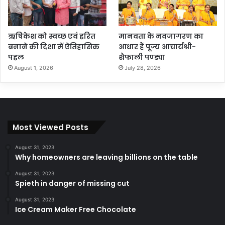
ऋषिकेश को स्वच्छ एवं हरित
मानवता के नवजागरण का
बनाने की दिशा में ऐतिहासिक
आधार हैं पूज्य आचार्यश्री-
पहल
शैफाली पण्ड्या
August 1, 2026
July 28, 2026
Most Viewed Posts
August 31, 2023
Why homeowners are leaving billions on the table
August 31, 2023
Spieth in danger of missing cut
August 31, 2023
Ice Cream Maker Free Chocolate