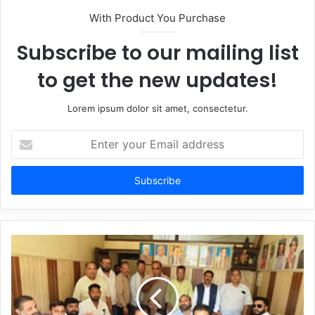
With Product You Purchase
Subscribe to our mailing list
to get the new updates!
Lorem ipsum dolor sit amet, consectetur.
Enter
your
Email
address