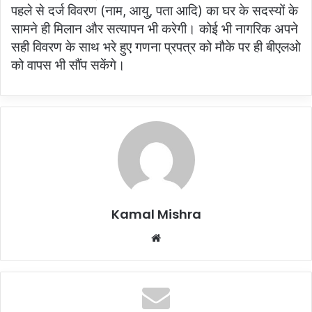
पहले से दर्ज विवरण (नाम, आयु, पता आदि) का घर के सदस्यों के
सामने ही मिलान और सत्यापन भी करेगी। कोई भी नागरिक अपने
सही विवरण के साथ भरे हुए गणना प्रपत्र को मौके पर ही बीएलओ
को वापस भी सौंप सकेंगे।
Kamal Mishra
Website