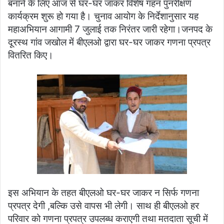
बनाने के लिए आज से घर-घर जाकर विशेष गहन पुनरीक्षण
कार्यक्रम शुरू हो गया है। चुनाव आयोग के निर्देशानुसार यह
महाअभियान आगामी 7 जुलाई तक निरंतर जारी रहेगा।जनपद के
दूरस्थ गांव जखोल में बीएलओ द्वारा घर-घर जाकर गणना प्रपत्र
वितरित किए।
इस अभियान के तहत बीएलओ घर-घर जाकर न सिर्फ गणना
प्रपत्र देगी ,बल्कि उसे वापस भी लेगी। साथ ही बीएलओ हर
परिवार को गणना प्रपत्र उपलब्ध कराएगी तथा मतदाता सूची में