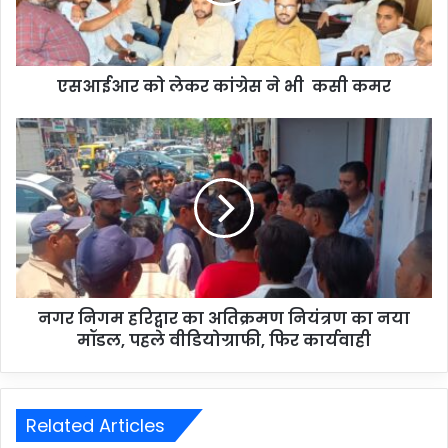
एसआईआर को लेकर कांग्रेस ने भी कसी कमर
नगर निगम हरिद्वार का अतिक्रमण नियंत्रण का नया
मॉडल, पहले वीडियोग्राफी, फिर कार्यवाही
Related Articles