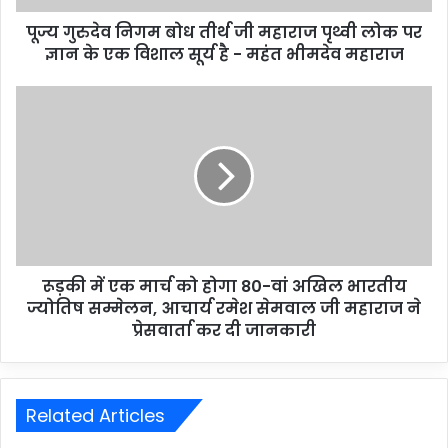
पूज्य गुरुदेव निगम बोध तीर्थ जी महाराज पृथ्वी लोक पर
ज्ञान के एक विशाल सूर्य है - महंत भीमदेव महाराज
रूड़की में एक मार्च को होगा 80-वां अखिल भारतीय
ज्योतिष सम्मेलन, आचार्य रमेश सेमवाल जी महाराज ने
प्रेसवार्ता कर दी जानकारी
Related Articles