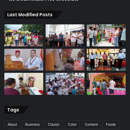
Last Modified Posts
Tags
About
Business
Classic
Color
Content
Foods