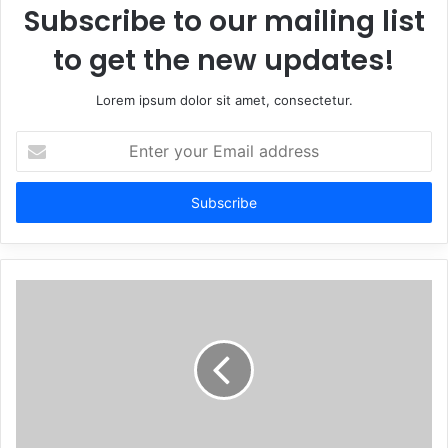
Subscribe to our mailing list
to get the new updates!
Lorem ipsum dolor sit amet, consectetur.
Enter
your
Email
address