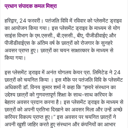
प्रधान संपादक कमल मिश्रा
हरिद्वार, 24 फरवरी। पतंजलि विवि में रविवार को प्लेसमेंट ड्राइव
का आयोजन किया गया। इस प्लेसमेंट ड्राइव के माध्यम से योग
साइंस विभाग के एम.एससी., बी.एससी., बीए, पीजीडीवाईए और
पीजीडीवाईएस के अंतिम वर्ष के छात्रों को रोजगार के सुनहरे
अवसर प्राप्त हुए। छात्रों का चयन साक्षात्कार के माध्यम से
किया गया।
इस प्लेसमेंट ड्राइव में अनंत योगलय केयर प्रा. लिमिटेड ने 24
छात्रों को चयनित किया । इस मौके पर पतंजलि विवि के प्लेसमेंट
अधिकारी डॉ. विनय कुमार शर्मा ने कहा कि “हमारे संस्थान का
उद्देश्य छात्रों को गुणवत्तापूर्ण शिक्षा के साथ-साथ करियर के
बेहतर अवसर प्रदान करना है। इस प्लेसमेंट ड्राइव के माध्यम से
छात्रों को अपनी प्रतिभा दिखाने का अवसर मिला और उन्हें अच्छे
करियर विकल्प प्राप्त हुए।” इस अवसर पर चयनित छात्रों ने
अपनी खुशी जाहिर करते हुए संस्थान और कंपनियों का आभार