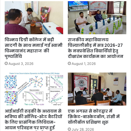
चिन्मय डिग्री कॉलेज में बड़ी
राजकीय महाविद्यालय
सादगी के साथ मनाई गई स्वामी
चिन्यालीसौड़ में सत्र 2026-27
चिन्मयानंद महाराज की
के नवप्रवेशित विद्यार्थियों हेतु
पुण्यतिथि
दीक्षारंभ कार्यक्रम का आयोजन
August 3, 2026
August 1, 2026
आईआईटी रुड़की के अध्ययन से
एक अगस्त से कोटद्वार में
भविष्य की सॉलिड-स्टेट बैटरियों
क्रिकेट-बास्केटबॉल, रांसी में
के लिए प्रासंगिक लिथियम-
वॉलीबॉल प्रशिक्षण शुरू
आयन परिवहन पर प्राप्त हुई
July 28, 2026