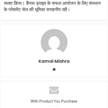
व्यक्त किया। कैंपस ड्राइव के सफल आयोजन के लिए संस्थान
के प्लेसमेंट सेल की भूमिका सराहनीय रही।
Kamal Mishra
Website
With Product You Purchase