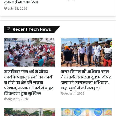
कुछ नई जानकारियाँ
July 28, 2026
Recent Tech News
राजविहार फेज थर्ड में सीवर
नगर निगम की अभिनव पहल
कार्य के पश्चात् सड़को का कार्य
के अंतर्गत स्वच्छता दूत’ घाटों पर
न होने पर क्षेत्र की जनता
चला रहे जागरूकता अभियान,
परेशान, बरसात में घरों से बाहर
श्रद्धालुओं ने की सराहना
निकलना हुआ मुश्किल
August 1, 2026
August 2, 2026