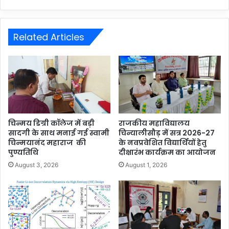
Related Articles
चिन्मय डिग्री कॉलेज में बड़ी
राजकीय महाविद्यालय
सादगी के साथ मनाई गई स्वामी
चिन्यालीसौड़ में सत्र 2026-27
चिन्मयानंद महाराज की
के नवप्रवेशित विद्यार्थियों हेतु
पुण्यतिथि
दीक्षारंभ कार्यक्रम का आयोजन
August 3, 2026
August 1, 2026