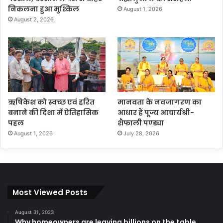
निकलना हुआ मुश्किल
August 1, 2026
August 2, 2026
ऋषिकेश को स्वच्छ एवं हरित
मानवता के नवजागरण का
बनाने की दिशा में ऐतिहासिक
आधार हैं पूज्य आचार्यश्री-
पहल
शैफाली पण्ड्या
August 1, 2026
July 28, 2026
Most Viewed Posts
August 31, 2023
Why homeowners are leaving billions on the table