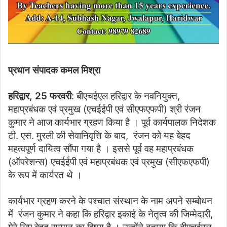
प्रधान संपादक कमल मिश्रा
हरिद्वार, 25 फरवरी
: बीएचईएल हरिद्वार के नवनियुक्त,
महाप्रबंधक एवं प्रमुख (एचईईपी एवं सीएफएफपी) श्री रंजन
कुमार ने आज कार्यभार ग्रहण किया है । पूर्व कार्यपालक निदेशक
टी. एस. मुरली की सेवानिवृत्ति के बाद, रंजन को यह बेहद
महत्वपूर्ण दायित्व सौंपा गया है । इससे पूर्व वह महाप्रबंधक
(ऑपरेशन्स) एचईईपी एवं महाप्रबंधक एवं प्रमुख (सीएफएफपी)
के रूप में कार्यरत थे ।
कार्यभार ग्रहण करने के पश्चात संस्थान के नाम अपने सम्बोधन
में रंजन कुमार ने कहा कि हरिद्वार इकाई के नेतृत्व की जिम्मेदारी,