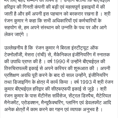
मेरे लिए बेहद सम्मान का विषय है । उन्होंने बताया कि बीएचईएल
हरिद्वार की गिनती कंपनी की बड़ी एवं महत्वपूर्ण इकाइयों में की
जाती है और हमें अपनी इस पहचान को बरकरार रखना है । श्री
रंजन कुमार ने कहा कि सभी अधिकारियों एवं कर्मचारियों के
सहयोग से, हम अपने संस्थान को उन्नति के पथ पर और आगे
लेकर जाएंगे ।
उल्लेखनीय है कि रंजन कुमार ने बिरला इंस्टीट्यूट ऑफ
टेक्नोलॉजी, मेसरा (रांची) से, मैकेनिकल इंजीनियरिंग में स्नातक
की उपाधि प्राप्त की है । वर्ष 1990 में उन्होंने बीएचईएल की
तिरुचिरापल्ली इकाई से अपने करियर की शुरूआत की । अपनी
प्रशिक्षण अवधि पूरी करने के बाद दो साल उन्होंने, इंजीनियरिंग
तथा डिजाइनिंग के क्षेत्र में कार्य किया । वर्ष 1993 में श्री रंजन
कुमार बीएचईएल हरिद्वार की सीएफएफपी इकाई से जुड़े । श्री
रंजन कुमार के पास मेंटीनेंस सर्विसेज, सेंट्रल डिस्पैच, मैटेरियल
मैनेजमेंट, प्रोडक्शन, मैन्यूफैक्चरिंग, प्लानिंग एवं डेवलपमेंट आदि
अनेक क्षेत्रों में काम करने का गहन एवं व्यापक अनुभव है ।