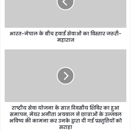
भारत-नेपाल के बीच हवाई सेवाओं का विस्तार जरूरी-
महाराज
राष्ट्रीय सेवा योजना के सात दिवसीय शिविर का हुआ
समापन, मेयर अनीता अग्रवाल ने छात्राओं के उज्जवल
भविष्य की कामना कर उनके द्वारा दी गई प्रस्तुतियों को
सराहा