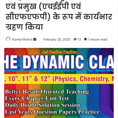
एवं प्रमुख (एचईईपी एवं
सीएफएफपी) के रूप में कार्यभार
ग्रहण किया
Send
Kamal Mishra
February 25, 2025
13
1 minute read
an
email