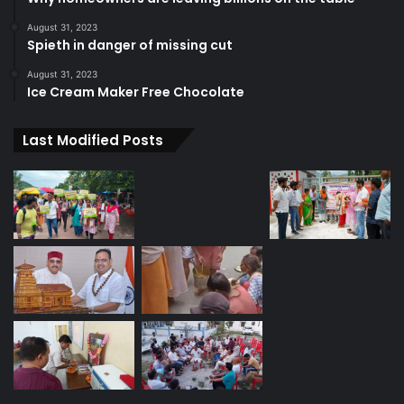
August 31, 2023
Spieth in danger of missing cut
August 31, 2023
Ice Cream Maker Free Chocolate
Last Modified Posts