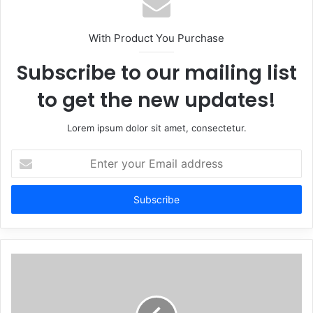
With Product You Purchase
Subscribe to our mailing list
to get the new updates!
Lorem ipsum dolor sit amet, consectetur.
Enter
your
Email
address