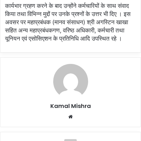
कार्यभार ग्रहण करने के बाद उन्होंने कर्मचारियों के साथ संवाद
किया तथा विभिन्न मुद्दों पर उनके प्रश्नों के उत्तर भी दिए । इस
अवसर पर महाप्रबंधक (मानव संसाधन) श्री अगस्टिन खाखा
सहित अन्य महाप्रबंधकगण, वरिष्ठ अधिकारी, कर्मचारी तथा
यूनियन एवं एसोसिएशन के प्रतिनिधि आदि उपस्थित रहे ।
Kamal Mishra
Website