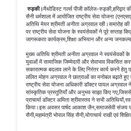
a
रुड़की।
मैथोडिस्ट गर्ल्स पीजी कॉलेज-रुड़की,हरिद्वार की
i
सैनी धर्मशाला में आयोजित राष्ट्रीय सेवा योजना (एनएस
l
अतिथि मेयर श्रीमती अनीता अग्रवाल रही।समारोह की अ
पर राष्ट्रीय सेवा योजना के स्वयंसेवकों ने पूरे सप्ताह क
जागरूकता कार्यक्रम,शिक्षा अभियान और अन्य जनकल्या
मुख्य अतिथि श्रीमती अनीता अग्रवाल ने स्वयंसेवकों के 
युवाओं में सामाजिक जिम्मेदारी और सेवाभाव विकसित करने क
सकारात्मक बदलाव लाने के लिए निरंतर कार्य करने हेतु प्र
ललित मोहन अग्रवाल ने छात्राओं का मनोबल बढ़ाते हुए
राष्ट्रीय सेवा योजना अधिकारी डॉक्टर पायल अग्रवाल ने 
सांस्कृतिक प्रस्तुतियाँ और अनुभव साझा किए गए,जिससे
प्राचार्या डॉक्टर अमिता श्रीवास्तव ने सभी अतिथियों,स्
किया।इस अवसर पार्षद आकाश जैन,समाजसेवी संजय प्रजा
सैनी,महामंत्री भोपाल सिंह सैनी,योगाचार्य राखी एवं शिक्