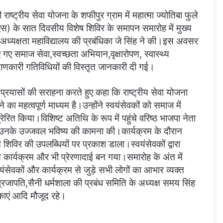
 राष्ट्रीय सेवा योजना के शफीपुर ग्राम में महात्मा ज्योतिबा फुले
एस) के सात दिवसीय विशेष शिविर के समापन समारोह में मुख्य
ध्यक्षता महाविद्यालय की प्रबंधिका जे सिंह ने की।इस अवसर
िए गए समाज सेवा,स्वच्छता अभियान,वृक्षारोपण, स्वास्थ्य
णकारी गतिविधियों की विस्तृत जानकारी दी गई।
प्रयासों की सराहना करते हुए कहा कि राष्ट्रीय सेवा योजना
ा महत्वपूर्ण माध्यम है।उन्होंने स्वयंसेवकों को समाज में
ेरित किया।विशिष्ट अतिथि के रूप में पहुंचे वरिष्ठ भाजपा नेता
 उनके उज्जवल भविष्य की कामना की।कार्यक्रम के दौरान
शिविर की उपलब्धियों पर प्रकाश डाला।स्वयंसेवकों द्वारा
 कार्यक्रम और भी प्रेरणादाई बन गया।समारोह के अंत में
वयंसेवकों और कार्यक्रम से जुड़े सभी लोगों का आभार व्यक्त
पति,सैनी धर्मशाला की प्रबंध समिति के अध्यक्ष समय सिंह
षिकाएं आदि मौजूद रहे।