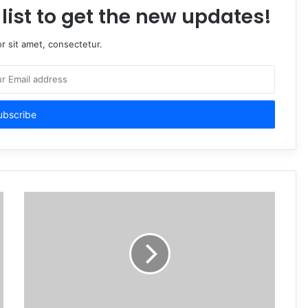
list to get the new updates!
r sit amet, consectetur.