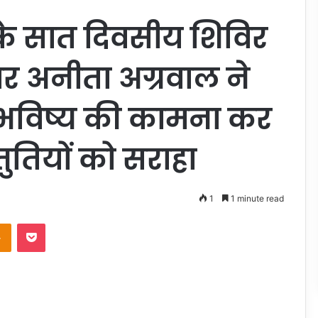
ा के सात दिवसीय शिविर
र अनीता अग्रवाल ने
ल भविष्य की कामना कर
्तुतियों को सराहा
1
1 minute read
Odnoklassniki
Pocket