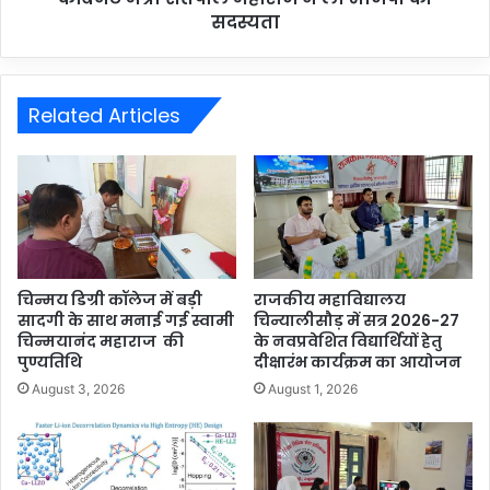
सदस्यता
Related Articles
चिन्मय डिग्री कॉलेज में बड़ी
राजकीय महाविद्यालय
सादगी के साथ मनाई गई स्वामी
चिन्यालीसौड़ में सत्र 2026-27
चिन्मयानंद महाराज की
के नवप्रवेशित विद्यार्थियों हेतु
पुण्यतिथि
दीक्षारंभ कार्यक्रम का आयोजन
August 3, 2026
August 1, 2026