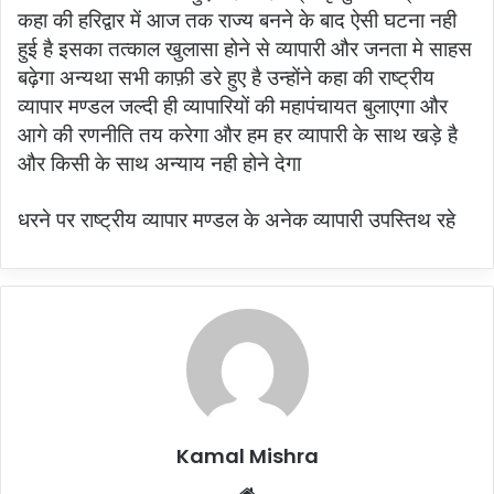
कहा की हरिद्वार में आज तक राज्य बनने के बाद ऐसी घटना नही
हुई है इसका तत्काल खुलासा होने से व्यापारी और जनता मे साहस
बढ़ेगा अन्यथा सभी काफ़ी डरे हुए है उन्होंने कहा की राष्ट्रीय
व्यापार मण्डल जल्दी ही व्यापारियों की महापंचायत बुलाएगा और
आगे की रणनीति तय करेगा और हम हर व्यापारी के साथ खड़े है
और किसी के साथ अन्याय नही होने देगा
धरने पर राष्ट्रीय व्यापार मण्डल के अनेक व्यापारी उपस्तिथ रहे
Kamal Mishra
Website