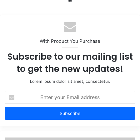
With Product You Purchase
Subscribe to our mailing list
to get the new updates!
Lorem ipsum dolor sit amet, consectetur.
Enter
your
Email
address