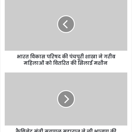
भारत विकास परिषद की पंचपुरी शाखा ने गरीब
महिलाओं को वितरित की सिलाई मशीन
कैबिनेट मंत्री सतपाल महाराज ने ली भाजपा की