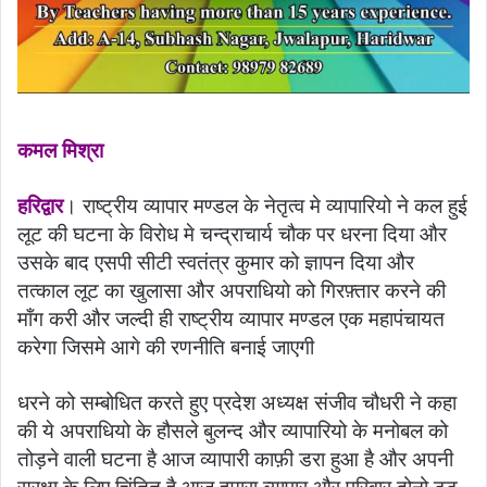
कमल मिश्रा
हरिद्वार
। राष्ट्रीय व्यापार मण्डल के नेतृत्व मे व्यापारियो ने कल हुई
लूट की घटना के विरोध मे चन्द्राचार्य चौक पर धरना दिया और
उसके बाद एसपी सीटी स्वतंत्र कुमार को ज्ञापन दिया और
तत्काल लूट का खुलासा और अपराधियो को गिरफ़्तार करने की
माँग करी और जल्दी ही राष्ट्रीय व्यापार मण्डल एक महापंचायत
करेगा जिसमे आगे की रणनीति बनाई जाएगी
धरने को सम्बोधित करते हुए प्रदेश अध्यक्ष संजीव चौधरी ने कहा
की ये अपराधियो के हौसले बुलन्द और व्यापारियो के मनोबल को
तोड़ने वाली घटना है आज व्यापारी काफ़ी डरा हुआ है और अपनी