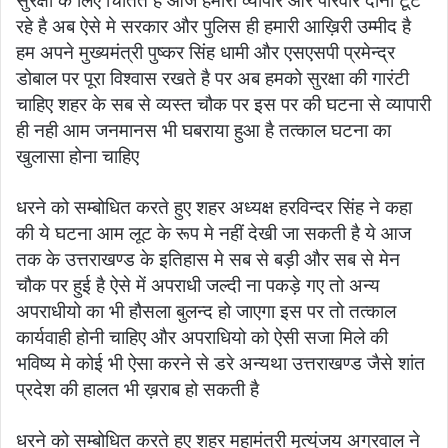
सुरक्षा के लिए चिंतित है आज हमारा व्यापार और परिवार दोनो टूट
रहे है अब ऐसे मे सरकार और पुलिस ही हमारी आख़िरी उम्मीद है
हम अपने मुख्यमंत्री पुष्कर सिंह धामी और एसएसपी प्रमेन्द्र
डोबाल पर पूरा विश्वास रखते है पर अब हमको सुरक्षा की गारंटी
चाहिए शहर के सब से व्यस्त चौक पर इस पर की घटना से व्यापारी
ही नही आम जनमानस भी घबराया हुआ है तत्काल घटना का
खुलासा होना चाहिए
धरने को सम्बोधित करते हुए शहर अध्यक्ष हरविन्दर सिंह ने कहा
की ये घटना आम लूट के रूप मे नहीं देखी जा सकती है ये आज
तक के उत्तराखण्ड के इतिहास मे सब से बड़ी और सब से मेन
चौक पर हुई है ऐसे में अपराधी जल्दी ना पकड़े गए तो अन्य
अपराधीयो का भी हौसला बुलन्द हो जाएगा इस पर तो तत्काल
कार्यवाही होनी चाहिए और अपराधियो को ऐसी सजा मिले की
भविष्य मे कोई भी ऐसा करने से डरे अन्यथा उत्तराखण्ड जैसे शांत
प्रदेश की हालत भी ख़राब हो सकती है
धरने को सम्बोधित करते हुए शहर महामंत्री मृत्युंजय अग्रवाल ने