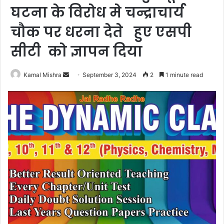
घटना के विरोध मे चन्द्राचार्य
चौक पर धरना देते हुए एसपी
सीटी को ज्ञापन दिया
Send
Kamal Mishra
September 3, 2024
2
1 minute read
an
email