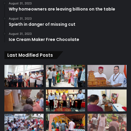
August 31, 2023
Why homeowners are leaving billions on the table
August 31, 2023
Spieth in danger of missing cut
August 31, 2023
Ice Cream Maker Free Chocolate
Last Modified Posts