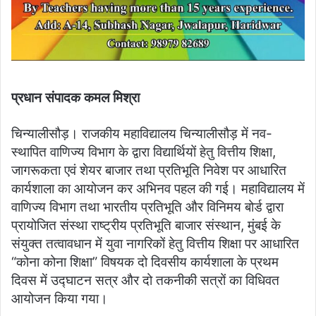
प्रधान संपादक कमल मिश्रा
चिन्यालीसौड़। राजकीय महाविद्यालय चिन्यालीसौड़ में नव-
स्थापित वाणिज्य विभाग के द्वारा विद्यार्थियों हेतु वित्तीय शिक्षा,
जागरूकता एवं शेयर बाजार तथा प्रतिभूति निवेश पर आधारित
कार्यशाला का आयोजन कर अभिनव पहल की गई। महाविद्यालय में
वाणिज्य विभाग तथा भारतीय प्रतिभूति और विनिमय बोर्ड द्वारा
प्रायोजित संस्था राष्ट्रीय प्रतिभूति बाजार संस्थान, मुंबई के
संयुक्त तत्वावधान में युवा नागरिकों हेतु वित्तीय शिक्षा पर आधारित
“कोना कोना शिक्षा” विषयक दो दिवसीय कार्यशाला के प्रथम
दिवस में उद्घाटन सत्र और दो तकनीकी सत्रों का विधिवत
आयोजन किया गया।