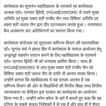
कार्यशाला का शुभारंभ महाविद्यालय के प्राचार्य एवं कार्यशाला
अध्यक्ष प्रो० प्रभात द्विवेदी, एन0आई0एस0एम0 से पधारे मुख्य
अतिथि एवं मुख्य वक्ता श्री राजीव जैन तथा विशिष्ट अतिथि एवं
वक्ता श्री जलज जैन द्वारा दीप प्रज्ज्वलन करके हुआ। तत्पश्चात
बैज अलंकरण कर अतिथिगणों का स्वागत किया गया।
कार्यशाला संयोजक एवं सूत्रधार वाणिज्य विभाग की प्राध्यापिका
डॉ० सुगंधा वर्मा ने छात्र हित में कार्यशाला के सफल आयोजन हेतु
अभूतपूर्व सहयोग प्रदान करने के लिए महाविद्यालय के प्राचार्य
प्रो० प्रभात द्विवेदी जी को धन्यवाद ज्ञापित किया। साथ ही
एन0आई0एस0एम0 से आए मुख्य वक्ता श्री राजीव जैन एवं
विशिष्ट वक्ता श्री जलज जैन के प्रति भी आभार व्यक्त किया।
उन्होंने बताया कि महाविद्यालय में यह प्रथम अवसर है जब
वाणिज्य विभाग की ओर से विद्यार्थियों की वित्तीय शिक्षा तथा वित्तीय
जागरूकता पर केंद्रित इस प्रकार का कार्यक्रम का आयोजन
किया गया है। उन्होंने वारेन बफेट के बारे में बताते हुए कहा कि वह
दुनिया के सबसे सफल निवेशकों में से एक हैं और हाल ही में शेयर