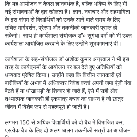
कि यह आयोजन न केवल ज्ञानवर्धक है, बल्कि भविष्य के लिए भी
नई संभावनाओं के द्वार खोलता है। ज्ञान, नवाचार और सहभागिता
के इस संगम से विद्यार्थियों को उनके आने वाले समय के लिए
उचित मार्गदर्शन, प्रेरणा और तकनीकी जानकारी प्राप्त हो
सकेगी। साथ ही कार्यशाला संयोजक डॉ० सुगंधा वर्मा को भी उक्त
कार्यशाला आयोजित करवाने के लिए उन्होंने शुभकामनाएं दीं।
कार्यशाला के सह-संयोजक डॉ अशोक कुमार अग्रवाल ने भी इस
तरह के कार्यक्रमों के आयोजन पर बल देते हुए अतिथियों को
धन्यवाद प्रेषित किया। उन्होंने कहा कि वित्तीय जानकारी एवं
बारीकियों के अभाव में अधिकतर निवेश कर्त्ता अपनी जमा पूंजी गंवा
बैठते हैं या धोखाधड़ी के शिकार हो जाते हैं, ऐसे में सही और
तथ्यात्मक जानकारी ही एकमात्र बचाव का साधन है जो छात्र
जीवन में विशेष रूप से महत्वपूर्ण हो जाती है।
लगभग 150 से अधिक विद्यार्थियों को दो बैच में विभाजित कर,
प्रत्येक बैच के लिए दो अलग अलग तकनीकी सत्रों का आयोजन