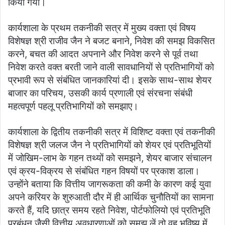
किया गया।
कार्यशाला के प्रथम तकनीकी सत्र में मुख्य वक्ता एवं विषय
विशेषज्ञ श्री राजीव जैन ने बजट बनाने, निवेश की समझ विकसित
करने, बचत की आदत अपनाने और निवेश करने से पूर्व तथा
निवेश करते वक्त बरती जाने वाली सावधानियों से प्रतिभागियों को
प्रभावी रूप से संबंधित जानकारियां दी। इसके साथ-साथ शेयर
बाजार का परिचय, उसकी कार्य प्रणाली एवं संरचना संबंधी
महत्वपूर्ण पहलू प्रतिभागियों को समझाए।
कार्यशाला के द्वितीय तकनीकी सत्र में विशिष्ट वक्ता एवं तकनीकी
विशेषज्ञ श्री जलज जैन ने प्रतिभागियों को शेयर एवं प्रतिभूतियों
में जोखिम-लाभ के गहन तथ्यों को समझने, शेयर बाजार संचालन
एवं क्रय-विक्रय से संबंधित गहन विषयों पर प्रकाश डाला।
उन्होंने बताया कि वित्तीय जागरूकता की कमी के कारण कई युवा
अपने करियर के शुरुआती दौर में ही आर्थिक चुनौतियों का सामना
करते हैं, यदि छात्र समय रहते निवेश, पोर्टफोलियो एवं प्रतिभूति
प्रबंधन जैसी वित्तीय अवधारणाओं को समझ लें तो वह भविष्य में