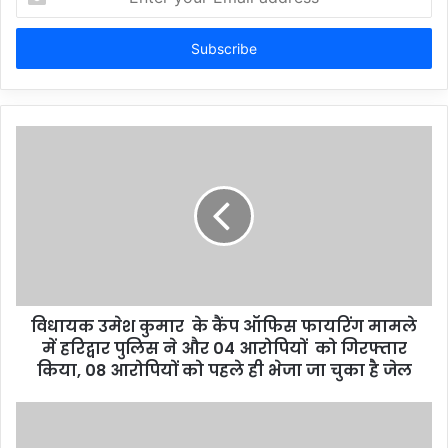
your
Email
address
विधायक उमेश कुमार के कैंप ऑफिस फायरिंग मामले
में हरिद्वार पुलिस ने और 04 आरोपियों को गिरफ्तार
किया, 08 आरोपियों को पहले ही भेजा जा चुका है जेल