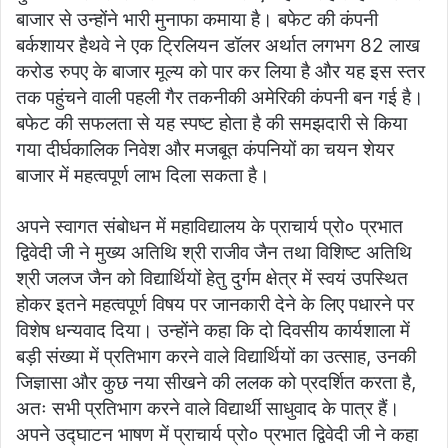
बाजार से उन्होंने भारी मुनाफा कमाया है। बफेट की कंपनी
बर्कशायर हैथवे ने एक ट्रिलियन डॉलर अर्थात लगभग 82 लाख
करोड रुपए के बाजार मूल्य को पार कर लिया है और यह इस स्तर
तक पहुंचने वाली पहली गैर तकनीकी अमेरिकी कंपनी बन गई है।
बफेट की सफलता से यह स्पष्ट होता है की समझदारी से किया
गया दीर्घकालिक निवेश और मजबूत कंपनियों का चयन शेयर
बाजार में महत्वपूर्ण लाभ दिला सकता है।
अपने स्वागत संबोधन में महाविद्यालय के प्राचार्य प्रो० प्रभात
द्विवेदी जी ने मुख्य अतिथि श्री राजीव जैन तथा विशिष्ट अतिथि
श्री जलज जैन को विद्यार्थियों हेतु दुर्गम क्षेत्र में स्वयं उपस्थित
होकर इतने महत्वपूर्ण विषय पर जानकारी देने के लिए पधारने पर
विशेष धन्यवाद दिया। उन्होंने कहा कि दो दिवसीय कार्यशाला में
बड़ी संख्या में प्रतिभाग करने वाले विद्यार्थियों का उत्साह, उनकी
जिज्ञासा और कुछ नया सीखने की ललक को प्रदर्शित करता है,
अतः सभी प्रतिभाग करने वाले विद्यार्थी साधुवाद के पात्र हैं।
अपने उद्घाटन भाषण में प्राचार्य प्रो० प्रभात द्विवेदी जी ने कहा