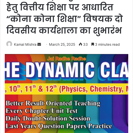
हेतु वित्तीय शिक्षा पर आधारित
“कोना कोना शिक्षा” विषयक दो
दिवसीय कार्यशाला का शुभारंभ
Send
Kamal Mishra
March 25, 2025
33
3 minutes read
an
email