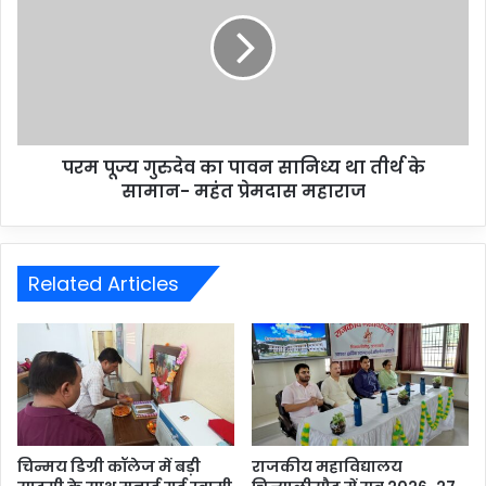
परम पूज्य गुरुदेव का पावन सानिध्य था तीर्थ के
सामान- महंत प्रेमदास महाराज
Related Articles
चिन्मय डिग्री कॉलेज में बड़ी
राजकीय महाविद्यालय