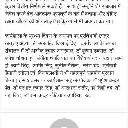
बेहतर वित्तीय निर्णय ले सकते हैं। साथ ही उन्होंने शेयर बाजार में
निवेश करने हेतु आवश्यक प्रपत्रों के बारे में बताया और डीमैट
खाता खोलने की ऑनलाइन प्रक्रिया से भी अवगत कराया।
कार्यशाला के प्रथम दिवस के समापन पर प्रतिभागी छात्र-
छात्राएं अत्यंत ही उत्साहित दिखाई दिए। कार्यशाला के सफल
संचालन में डॉ अशोक कुमार अग्रवाल, डॉ कृष्णा डबराल, डॉ
बृजेश चौहान एवं संगीता थपलियाल का विशेष योगदान रहा। साथ
ही स्वर्ण सिंह, अमीर सिंह, सुनील गैरोला, नरेश चंद, श्रीमती
हिमानी रमोला एवं विजयलक्ष्मी ने भी महत्वपूर्ण सहयोग प्रदान
किया। इस अवसर पर कार्यशाला सह-संयोजक डॉ भूपेश चन्द्र
पंत, डॉ प्रभात कुमार सिंह, डॉ आराधना राठौर, डॉ निशी दुबे, डॉ
नेहा बिष्ट, डॉ राम चन्द्र नौटियाल उपस्थित रहे।