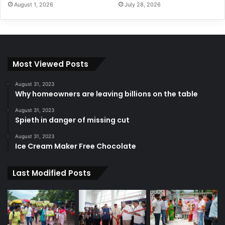
August 1, 2026
July 28, 2026
Most Viewed Posts
August 31, 2023
Why homeowners are leaving billions on the table
August 31, 2023
Spieth in danger of missing cut
August 31, 2023
Ice Cream Maker Free Chocolate
Last Modified Posts