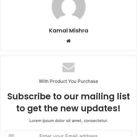
Kamal Mishra
Website
With Product You Purchase
Subscribe to our mailing list
to get the new updates!
Lorem ipsum dolor sit amet, consectetur.
Enter