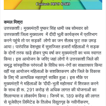
कमल मिश्रा
उत्तरकाशी। मुख्यमंत्री पुष्कर सिंह धामी जब सोमवार को
उत्तरकाशी जिला मुख्यालय में दीदी भूली कार्यक्रम में प्रतिभाग
करने पहुंचे तो पर सड़कों लोगो का जन सैलाब फुट तक उमड़
आया। पारंपरिक वेशभूषा में सुसज्जित हजारों महिलाओं ने सड़क
के दोनों तरफ खड़े होकर पुष्प वर्षा कर मुख्यमंत्री का भव्य स्वागत
किया। इस आयोजन के जरिए जहां लोगों ने उत्तरकाशी जिले की
समृद्ध सांस्कृतिक परंपरओं के विविध रूप-रंगों का साक्षात्कार किया
वहीं यह आयोजन महिलाओं के सशक्तिकरण और जिले के विकास
के लिए भी अत्यधिक महतपूर्ण साबित हुआ। इस मौके पर
मुख्यमंत्री ने महिलाओं के ‘दीदी-भुली महोत्सव‘ में शिरकत करने
के साथ ही रू. 291 करोड़ से अधिक लागत की योजनाओं का
शिलान्यास व लोकार्पण किया। जिनमें रू. 189 करोड़ की लागत
से यूजेवीएन लिमिटेड के तिलोथ विद्युतगृह के नवीनीकरण,