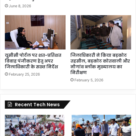
June 8, 2026
यूसीसी पोर्टल पर शत-प्रतिशत
जिलाधिकारी ने किया बड़कोट
विवाह पंजीकरण हेतु अपर
तहसील, बड़कोट कोतवाली और
जिलाधिकारी के सख्त निर्देश
नौगांव ब्लॉक मुख्यालय का
निरीक्षण
February 25, 2026
February 5, 2026
Recent Tech News