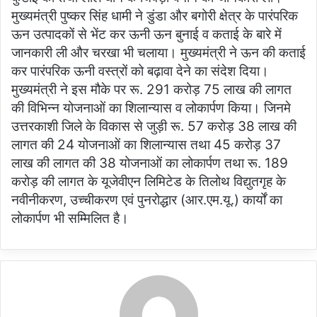
मुख्यमंत्री पुष्कर सिंह धामी ने डुंडा और बगोरी क्षेत्र के पारंपरिक
ऊन उत्पादकों से भेंट कर ऊनी ऊन बुनाई व कताई के बारे में
जानकारी ली और चरखा भी चलाया। मुख्यमंत्री ने ऊन की कताई
कर पारंपरिक ऊनी वस्त्रों को बढ़ावा देने का संदेश दिया।
मुख्यमंत्री ने इस मौके पर रू. 291 करोड़ 75 लाख की लागत
की विभिन्न योजनाओं का शिलान्यास व लोकार्पण किया। जिनमे
उत्तरकाशी जिले के विकास से जुड़ी रू. 57 करोड़ 38 लाख की
लागत की 24 योजनाओं का शिलान्यास तथा 45 करोड़ 37
लाख की लागत की 38 योजनाओं का लोकार्पण तथा रू. 189
करोड़ की लागत के यूजेवीएन लिमिटेड के तिलोथ विद्युतगृह के
नवीनीकरण, उच्चीकरण एवं पुनरोद्धार (आर.एम.यू.) कार्यों का
लोकार्पण भी सम्मिलित है।