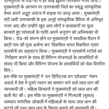
प्रस्तुतियों से रोड-शो में हर कोई झूमता-थिरकता नजर आया।
मुख्यमंत्री के आगमन पर उत्तरकाशी जिले का समृद्ध सांस्कृतिक
वैभव अपने अद्भुत अंदाज में सड़क पर उमड़ आया। मुख्यमंत्री
श्री धामी उत्तरकाशी के इस अनूठे सांस्कृतिक वैविध्य से अभिभूत
नजर आए और उन्होंने खुद आम लोगों व कलाकारों पर फूल
बरसाते हुए परंपराओं के प्रति अपने अनुराग को अभिव्यक्त भी
किया। रोड-शो संपन्न होने पर मुख्यमंत्री ने रामलीला मैदान में
बद्री गाय की पूजा अर्चना कर ‘विकसित भारत विकसित ग्राम‘
प्रदर्शनी का उद्घाटन किया। मुख्यमंत्री ने प्रदर्शनी स्टॉलो का
निरीक्षण करने के साथ ही विभिन्न योजनाओं के लाभार्थियों से
संवाद भी किया और विभिन्न योजना के लाभार्थियों को चेक वितरित
किए।
इस मौके पर मुख्यमंत्री ने ‘वन डिस्ट्रिक वन प्रोडक्ट‘ नेशन
अवार्ड में देश में दूसरे स्थान का सम्मान पाने वाले लाल धान की
जानकारी ली। महिला किसानों ने मुख्यमंत्री को लाल धान की
बाली भेंट की। इस मौके पर मुख्यमंत्री ने गिंज्याली (मूसल)
थामकर पारंपरिक ओखली में महिलाओं के साथ लाल धान की
कुटाई की तथा लाल धान के चिवड़ा बनाने की जानकारी ली।