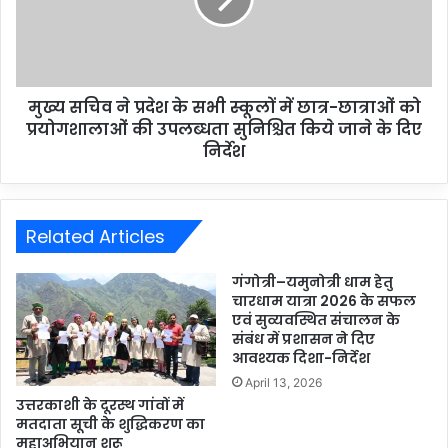
मुख्य सचिव ने प्रदेश के सभी स्कूलों में छात्र-छात्राओं को
प्रयोगशालाओं की उपलब्धता सुनिश्चित किये जाने के दिए
निर्देश
Related Articles
गंगोत्री–यमुनोत्री धाम हेतु
चारधाम यात्रा 2026 के सफल
एवं सुव्यवस्थित संचालन के
संबंध में प्रशासन ने दिए
आवश्यक दिशा-निर्देश
April 13, 2026
उत्तरकाशी के दूरस्थ गांवों में
मतदाता सूची के शुद्धिकरण का
महाअभियान शुरू