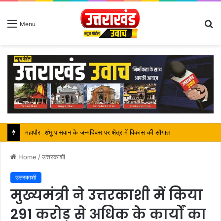
S
Menu
fo
महापौर शंभू पासवान के जन्मदिवस पर क्षेत्र में विकास की सौगात
Home
/
उत्तरकाशी
उत्तरकाशी
मुख्यमंत्री ने उत्तरकाशी में किया
291 करोड़ से अधिक के कार्यों का