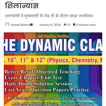
शिलान्यास
उत्तरकाशी में मुख्यमंत्री के रोड शो के दौरान उमड़ा जनसैलाब
Send
Kamal Mishra
January 8, 2024
15
2 minutes read
an
email