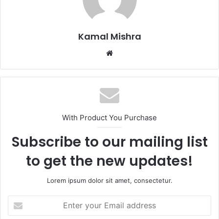
Kamal Mishra
Website
With Product You Purchase
Subscribe to our mailing list
to get the new updates!
Lorem ipsum dolor sit amet, consectetur.
Enter
your