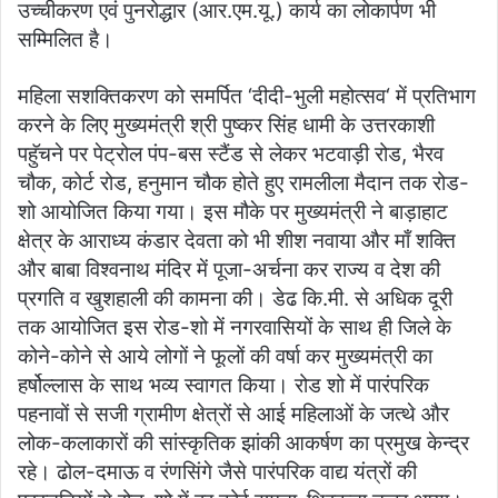
उच्चीकरण एवं पुनरोद्धार (आर.एम.यू.) कार्य का लोकार्पण भी
सम्मिलित है।
महिला सशक्तिकरण को समर्पित ‘दीदी-भुली महोत्सव‘ में प्रतिभाग
करने के लिए मुख्यमंत्री श्री पुष्कर सिंह धामी के उत्तरकाशी
पहॅुचने पर पेट्रोल पंप-बस स्टैंड से लेकर भटवाड़ी रोड, भैरव
चौक, कोर्ट रोड, हनुमान चौक होते हुए रामलीला मैदान तक रोड-
शो आयोजित किया गया। इस मौके पर मुख्यमंत्री ने बाड़ाहाट
क्षेत्र के आराध्य कंडार देवता को भी शीश नवाया और माँ शक्ति
और बाबा विश्वनाथ मंदिर में पूजा-अर्चना कर राज्य व देश की
प्रगति व खुशहाली की कामना की। डेढ कि.मी. से अधिक दूरी
तक आयोजित इस रोड-शो में नगरवासियों के साथ ही जिले के
कोने-कोने से आये लोगों ने फूलों की वर्षा कर मुख्यमंत्री का
हर्षोल्लास के साथ भव्य स्वागत किया। रोड शो में पारंपरिक
पहनावों से सजी ग्रामीण क्षेत्रों से आई महिलाओं के जत्थे और
लोक-कलाकारों की सांस्कृतिक झांकी आकर्षण का प्रमुख केन्द्र
रहे। ढोल-दमाऊ व रंणसिंगे जैसे पारंपरिक वाद्य यंत्रों की