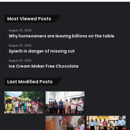
Most Viewed Posts
August 31, 2023
Why homeowners are leaving billions on the table
August 31, 2023
Spieth in danger of missing cut
August 31, 2023
Ice Cream Maker Free Chocolate
Last Modified Posts