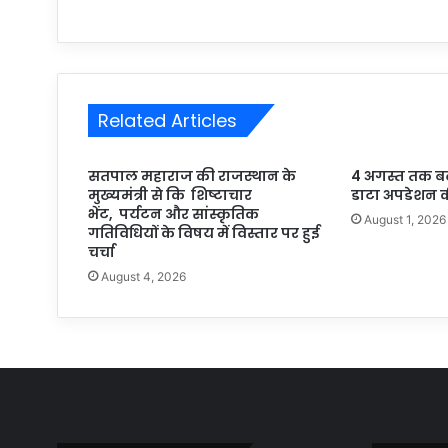
Related Articles
सतपाल महाराज की राजस्थान के
4 अगस्त तक बढ़ी ब
मुख्यमंत्री से कि शिष्टाचार
डाटा अपडेशन क
भेंट, पर्यटन और सांस्कृतिक
August 1, 2026
गतिविधियों के विषय में विस्तार पर हुई
चर्चा
August 4, 2026