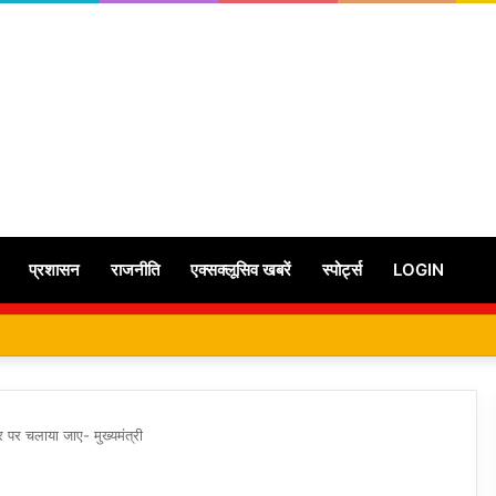
प्रशासन
राजनीति
एक्सक्लूसिव खबरें
स्पोर्ट्स
LOGIN
र पर चलाया जाए- मुख्यमंत्री