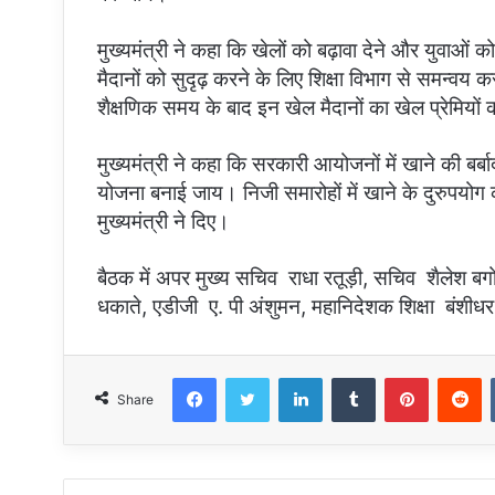
मुख्यमंत्री ने कहा कि खेलों को बढ़ावा देने और युवाओं को 
मैदानों को सुदृढ़ करने के लिए शिक्षा विभाग से समन्व
शैक्षणिक समय के बाद इन खेल मैदानों का खेल प्रेमियों
मुख्यमंत्री ने कहा कि सरकारी आयोजनों में खाने की बर्बा
योजना बनाई जाय। निजी समारोहों में खाने के दुरुपयोग
मुख्यमंत्री ने दिए।
बैठक में अपर मुख्य सचिव राधा रतूड़ी, सचिव शैलेश बग
धकाते, एडीजी ए. पी अंशुमन, महानिदेशक शिक्षा बंशीध
Facebook
Twitter
LinkedIn
Tumblr
Pinterest
Reddit
Share