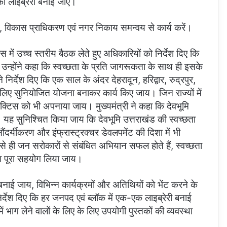
की लाइब्रेरी बनाई जाए।
िभाग, विकास प्राधिकरण एवं नगर निकाय समन्वय से कार्य करें।
वास में उच्च स्तरीय बैठक लेते हुए अधिकारियों को निर्देश दिए कि
 उन्होंने कहा कि स्वच्छता के प्रति जागरूकता के साथ ही इसके
िर्देश दिए कि एक साल के अंदर देहरादून, हरिद्वार, रुद्रपुर,
 के लिए सुनियोजित योजना बनाकर कार्य किए जाय। जिन राज्यों में
ट प्रैक्टिस को भी अपनाया जाय। मुख्यमंत्री ने कहा कि देवभूमि
ैं। यह सुनिश्चित किया जाय कि देवभूमि उत्तराखंड की स्वच्छता
ंदर्यीकरण और इंफ्रास्ट्रक्चर डेवलपमेंट की दिशा में भी
े ही जन सरोकारों से संबंधित अभियान सफल होते हैं, स्वच्छता
ा पूरा सहयोग लिया जाय।
ति बनाई जाय, विभिन्न कार्यक्रमों और अतिथियों को भेंट करने के
निर्देश दिए कि हर जनपद एवं ब्लॉक में एक-एक लाइब्रेरी बनाई
ें भाग लेने वालों के लिए के लिए उपयोगी पुस्तकों की व्यवस्था