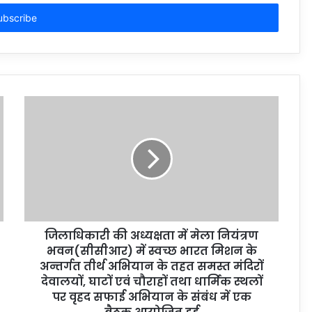
जिलाधिकारी की अध्यक्षता में मेला नियंत्रण
भवन(सीसीआर) में स्वच्छ भारत मिशन के
अन्तर्गत तीर्थ अभियान के तहत समस्त मंदिरों
देवालयों, घाटों एवं चौराहों तथा धार्मिक स्थलों
पर वृहद सफाई अभियान के संबंध में एक