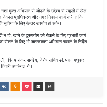
नशा मुक्त अभियान से जोड़ने के उद्देश्य से स्कूलों में खेल
य कर विकास प्राधिकरण और नगर निकाय कार्य करें, ताकि
 की सुविधा के लिए बेहतर उपयोग हो सके।
दी न हो, खाने के दुरुपयोग को रोकने के लिए प्रभावी कार्य
 को रोकने के लिए भी जागरूकता अभियान चलाने के निर्देश
ोली, विनय शंकर पाण्डेय, विशेष सचिव डॉ. पराग मधुकर
र तिवारी उपस्थित थे।
VKontakte
Odnoklassniki
Pocket
Share via Email
Print