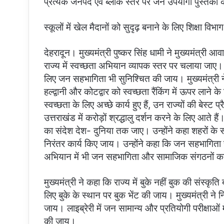
प्रत्येक जनपद एवं ब्लॉक स्तर पर जन उपयोगी पुस्तकों 
स्कूलों में खेल मैदानों को सुदृढ़ बनाने के लिए शिक्षा व
देहरादून। मुख्यमंत्री पुष्कर सिंह धामी ने मुख्यमंत्री आ
राज्य में स्वच्छता अभियान व्यापक स्तर पर चलाया जाए।
लिए जन सहभागिता भी सुनिश्चित की जाय। मुख्यमंत्री ने न
हल्द्वानी और कोटद्वार को स्वच्छता रैंकिंग में ऊपर लाने
स्वच्छता के लिए अच्छे कार्य हुए हैं, उन राज्यों की बेस्
उत्तराखंड में करोड़ों श्रद्धालु दर्शन करने के लिए आते ह
का संदेश देश- दुनिया तक जाए। उन्होंने कहा शहरों के सौ
निरंतर कार्य किए जाय। उन्होंने कहा कि जन सहभागिता स
अभियान में भी जन सहभागिता और सामाजिक संगठनों क
मुख्यमंत्री ने कहा कि राज्य में बुके नहीं बुक की संस्कृ
लिए बुके के स्थान पर बुक भेंट की जाय। मुख्यमंत्री ने 
जाय। लाइब्रेरी में जन सामान्य और प्रतियोगी परीक्षाओं म
की जाय।